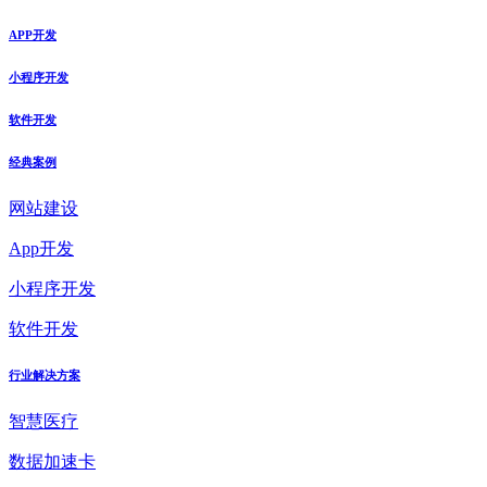
APP开发
小程序开发
软件开发
经典案例
网站建设
App开发
小程序开发
软件开发
行业解决方案
智慧医疗
数据加速卡