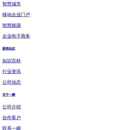
智慧城市
移动企业门户
智慧能源
企业电子商务
新闻动态
知识百科
行业资讯
公司动态
关于一瞬
公司介绍
合作客户
联系一瞬