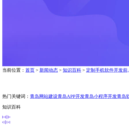
当前位置：
首页
>
新闻动态
>
知识百科
>
定制手机软件开发前
热门关键词：
青岛网站建设
青岛APP开发
青岛小程序开发
青岛
知识百科