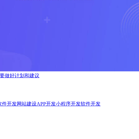
,要做好计划和建议
软件开发
网站建设
APP开发
小程序开发
软件开发