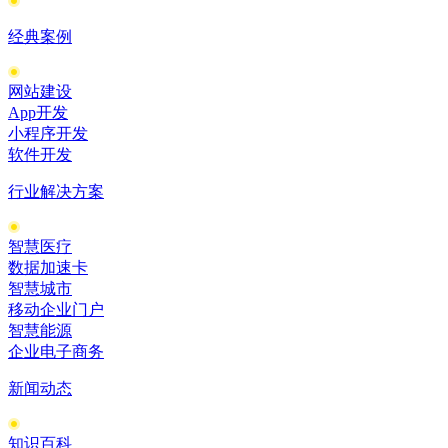
经典案例
网站建设
App开发
小程序开发
软件开发
行业解决方案
智慧医疗
数据加速卡
智慧城市
移动企业门户
智慧能源
企业电子商务
新闻动态
知识百科