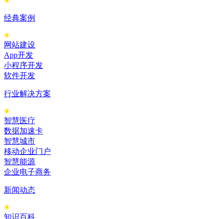
经典案例
网站建设
App开发
小程序开发
软件开发
行业解决方案
智慧医疗
数据加速卡
智慧城市
移动企业门户
智慧能源
企业电子商务
新闻动态
知识百科