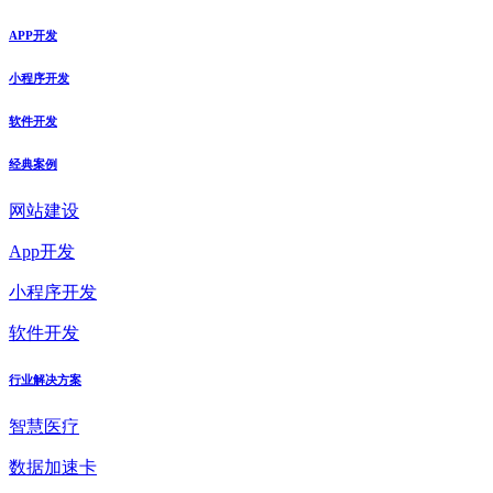
APP开发
小程序开发
软件开发
经典案例
网站建设
App开发
小程序开发
软件开发
行业解决方案
智慧医疗
数据加速卡