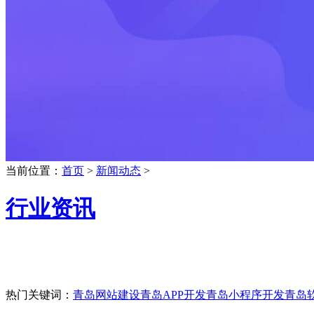
当前位置：
首页
>
新闻动态
>
行业资讯
热门关键词：
青岛网站建设
青岛APP开发
青岛小程序开发
青岛