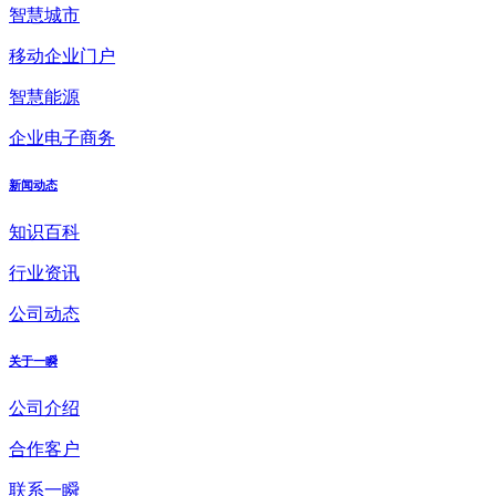
智慧城市
移动企业门户
智慧能源
企业电子商务
新闻动态
知识百科
行业资讯
公司动态
关于一瞬
公司介绍
合作客户
联系一瞬