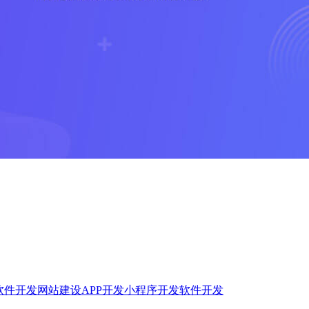
软件开发
网站建设
APP开发
小程序开发
软件开发