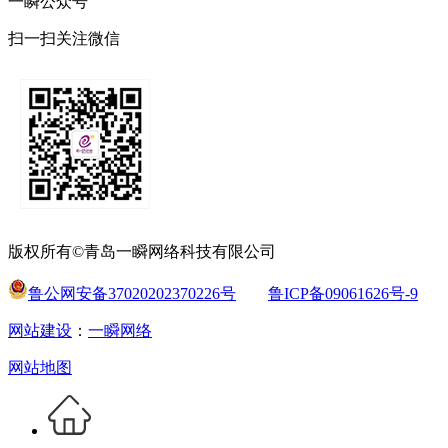
一瞬公众号
扫一扫关注微信
版权所有©青岛一瞬网络科技有限公司
鲁公网安备37020202370226号
鲁ICP备09061626号-9
网站建设
：
一瞬网络
网站地图