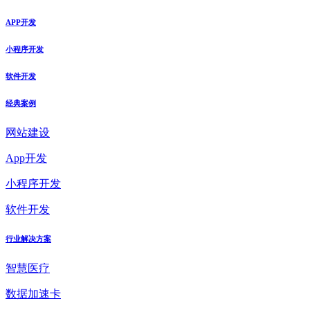
APP开发
小程序开发
软件开发
经典案例
网站建设
App开发
小程序开发
软件开发
行业解决方案
智慧医疗
数据加速卡