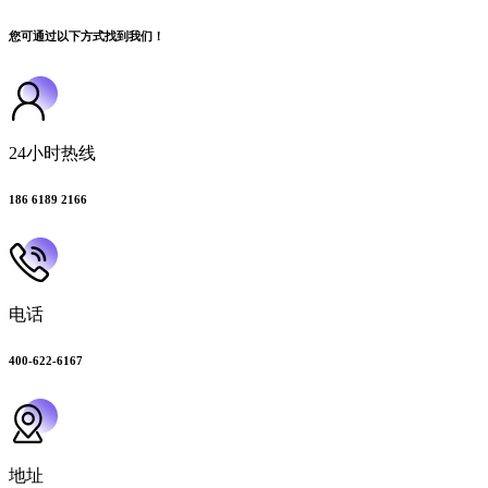
您可通过以下方式找到我们！
24小时热线
186 6189 2166
电话
400-622-6167
地址