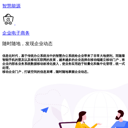
智慧能源
企业电子商务
随时随地，发现企业动态
信息化时代，基于传统办公系统当中的智慧办公系统给企业带来了非常大地便利。而随着
智能手机的普及以及移动互联网的发展，越来越多的企业选择在移动端建立移动门户，将
企业内部各业务系统数据移动标准化接入，使业务应用趋于轻量化和集中化管理，统一式
处理。
移动企业门户，打破空间的信息束缚，随时随地掌握企业动态。