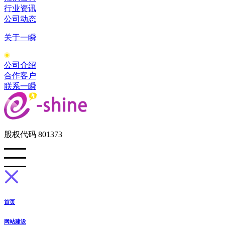
行业资讯
公司动态
关于一瞬
公司介绍
合作客户
联系一瞬
股权代码 801373
首页
网站建设