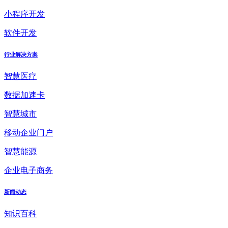
小程序开发
软件开发
行业解决方案
智慧医疗
数据加速卡
智慧城市
移动企业门户
智慧能源
企业电子商务
新闻动态
知识百科