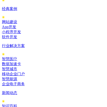
经典案例
网站建设
App开发
小程序开发
软件开发
行业解决方案
智慧医疗
数据加速卡
智慧城市
移动企业门户
智慧能源
企业电子商务
新闻动态
知识百科