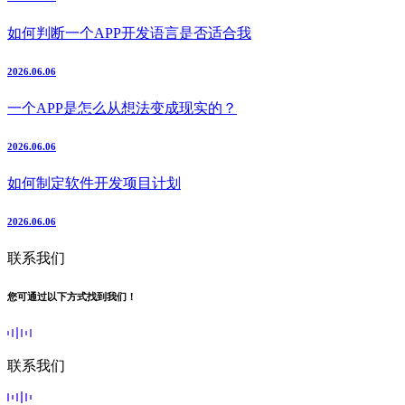
如何判断一个APP开发语言是否适合我
2026.06.06
一个APP是怎么从想法变成现实的？
2026.06.06
如何制定软件开发项目计划
2026.06.06
联系我们
您可通过以下方式找到我们！
联系我们