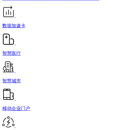
数据加速卡
智慧医疗
智慧城市
移动企业门户