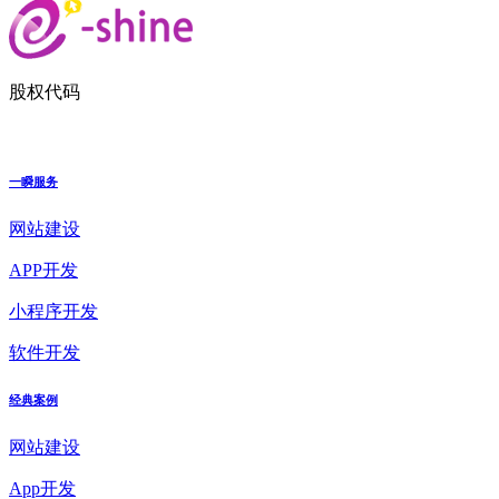
股权代码
一瞬服务
网站建设
APP开发
小程序开发
软件开发
经典案例
网站建设
App开发