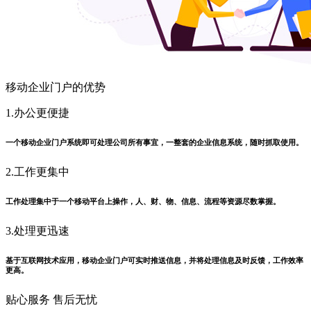
移动企业门户的优势
1.办公更便捷
一个移动企业门户系统即可处理公司所有事宜，一整套的企业信息系统，随时抓取使用。
2.工作更集中
工作处理集中于一个移动平台上操作，人、财、物、信息、流程等资源尽数掌握。
3.处理更迅速
基于互联网技术应用，移动企业门户可实时推送信息，并将处理信息及时反馈，工作效率
更高。
贴心服务 售后无忧