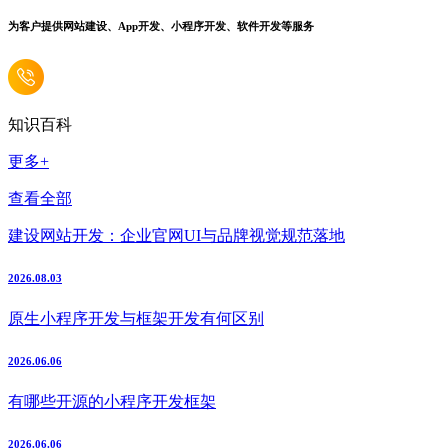
为客户提供网站建设、App开发、小程序开发、软件开发等服务
知识百科
更多+
查看全部
建设网站开发：企业官网UI与品牌视觉规范落地
2026.08.03
原生小程序开发与框架开发有何区别
2026.06.06
有哪些开源的小程序开发框架
2026.06.06