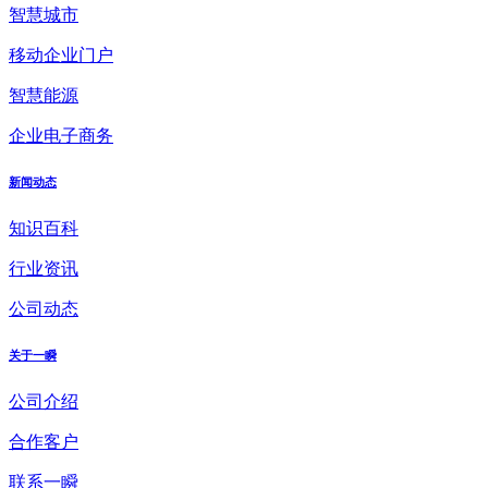
智慧城市
移动企业门户
智慧能源
企业电子商务
新闻动态
知识百科
行业资讯
公司动态
关于一瞬
公司介绍
合作客户
联系一瞬