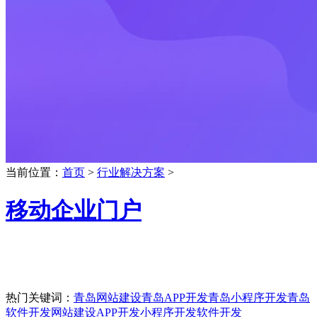
当前位置：
首页
>
行业解决方案
>
移动企业门户
热门关键词：
青岛网站建设
青岛APP开发
青岛小程序开发
青岛
软件开发
网站建设
APP开发
小程序开发
软件开发