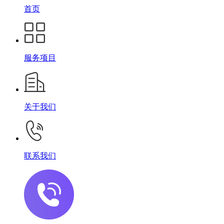
首页
服务项目
关于我们
联系我们