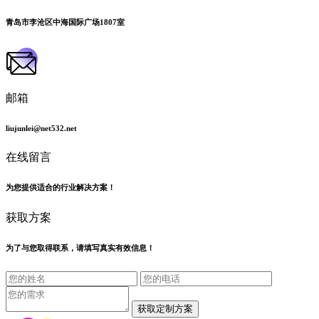
青岛市李沧区中海国际广场1807室
邮箱
liujunlei@net532.net
在线留言
为您提供适合的行业解决方案！
获取方案
为了与您取得联系，请填写真实有效信息！