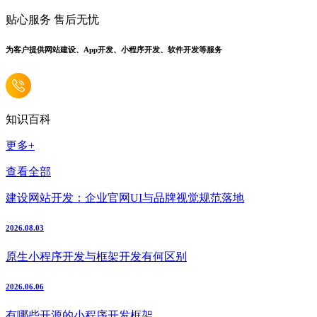
贴心服务 售后无忧
为客户提供网站建设、App开发、小程序开发、软件开发等服务
知识百科
更多+
查看全部
建设网站开发：企业官网UI与品牌视觉规范落地
2026.08.03
原生小程序开发与框架开发有何区别
2026.06.06
有哪些开源的小程序开发框架