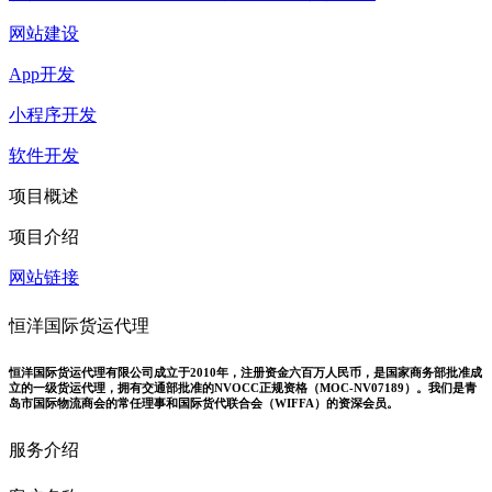
网站建设
App开发
小程序开发
软件开发
项目概述
项目介绍
网站链接
恒洋国际货运代理
恒洋国际货运代理有限公司成立于2010年，注册资金六百万人民币，是国家商务部批准成
立的一级货运代理，拥有交通部批准的NVOCC正规资格（MOC-NV07189）。我们是青
岛市国际物流商会的常任理事和国际货代联合会（WIFFA）的资深会员。
服务介绍