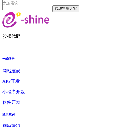
股权代码
一瞬服务
网站建设
APP开发
小程序开发
软件开发
经典案例
网站建设