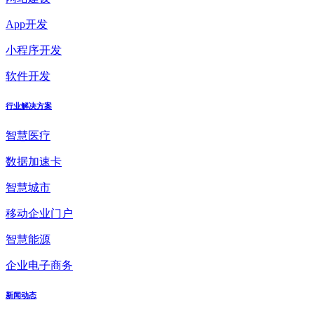
App开发
小程序开发
软件开发
行业解决方案
智慧医疗
数据加速卡
智慧城市
移动企业门户
智慧能源
企业电子商务
新闻动态