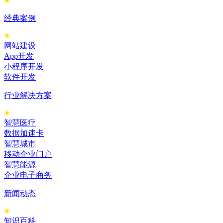
经典案例
网站建设
App开发
小程序开发
软件开发
行业解决方案
智慧医疗
数据加速卡
智慧城市
移动企业门户
智慧能源
企业电子商务
新闻动态
知识百科