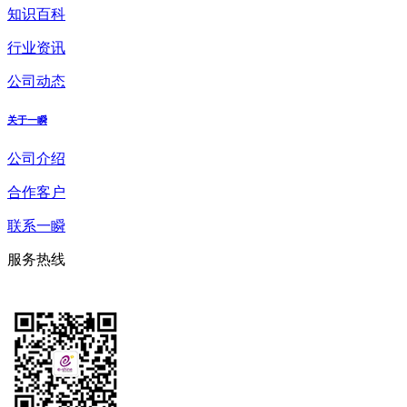
知识百科
行业资讯
公司动态
关于一瞬
公司介绍
合作客户
联系一瞬
服务热线