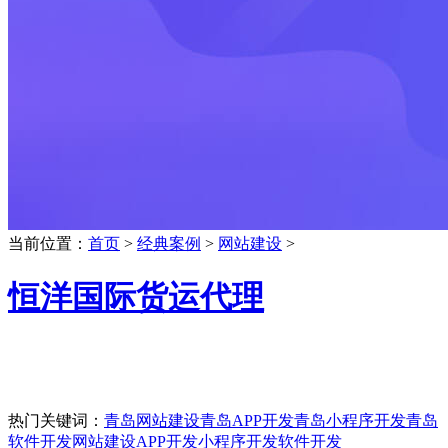
当前位置：
首页
>
经典案例
>
网站建设
>
恒洋国际货运代理
热门关键词：
青岛网站建设
青岛APP开发
青岛小程序开发
青岛
软件开发
网站建设
APP开发
小程序开发
软件开发