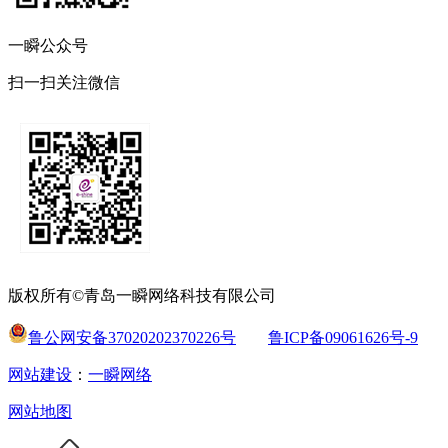
一瞬公众号
扫一扫关注微信
版权所有©青岛一瞬网络科技有限公司
鲁公网安备37020202370226号
鲁ICP备09061626号-9
网站建设
：
一瞬网络
网站地图