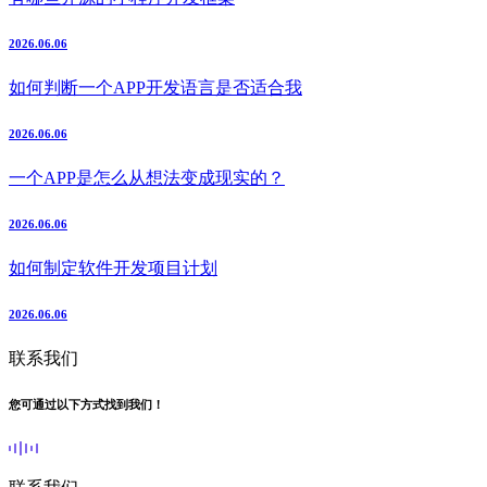
2026.06.06
如何判断一个APP开发语言是否适合我
2026.06.06
一个APP是怎么从想法变成现实的？
2026.06.06
如何制定软件开发项目计划
2026.06.06
联系我们
您可通过以下方式找到我们！