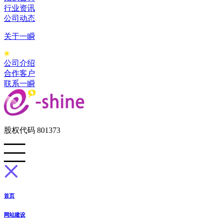
行业资讯
公司动态
关于一瞬
公司介绍
合作客户
联系一瞬
股权代码 801373
首页
网站建设