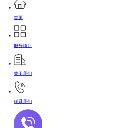
首页
服务项目
关于我们
联系我们