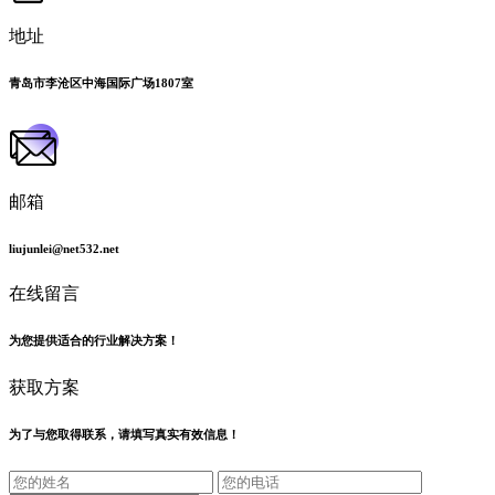
地址
青岛市李沧区中海国际广场1807室
邮箱
liujunlei@net532.net
在线留言
为您提供适合的行业解决方案！
获取方案
为了与您取得联系，请填写真实有效信息！