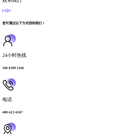
联系我们
您可通过以下方式找到我们！
24小时热线
186 6189 2166
电话
400-622-6167