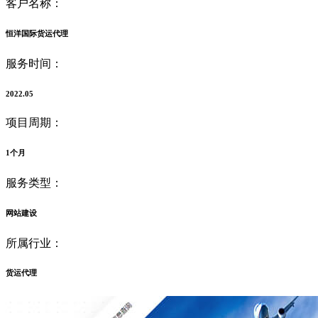
客户名称：
恒洋国际货运代理
服务时间：
2022.05
项目周期：
1个月
服务类型：
网站建设
所属行业：
货运代理