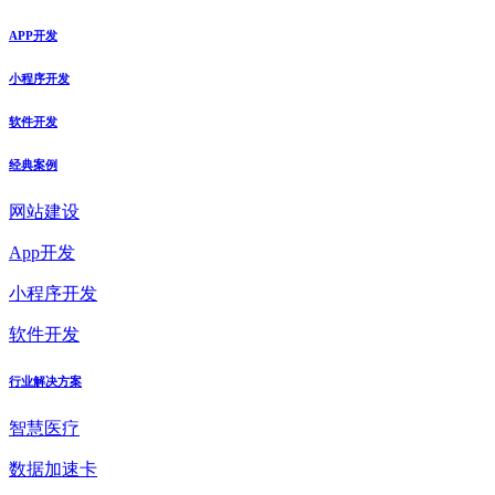
APP开发
小程序开发
软件开发
经典案例
网站建设
App开发
小程序开发
软件开发
行业解决方案
智慧医疗
数据加速卡