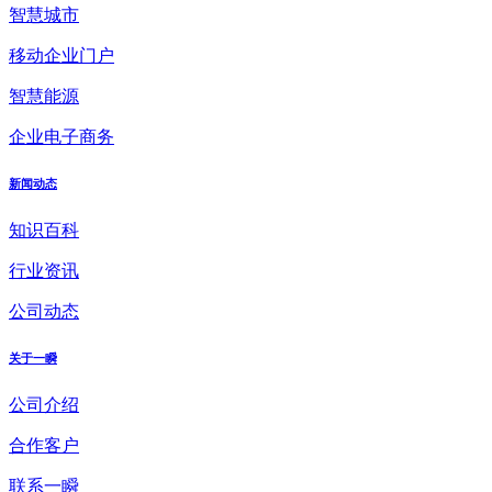
智慧城市
移动企业门户
智慧能源
企业电子商务
新闻动态
知识百科
行业资讯
公司动态
关于一瞬
公司介绍
合作客户
联系一瞬