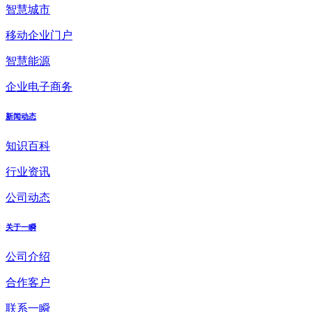
智慧城市
移动企业门户
智慧能源
企业电子商务
新闻动态
知识百科
行业资讯
公司动态
关于一瞬
公司介绍
合作客户
联系一瞬