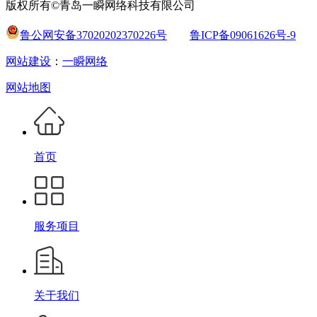
版权所有©青岛一瞬网络科技有限公司
鲁公网安备37020202370226号
鲁ICP备09061626号-9
网站建设
：
一瞬网络
网站地图
首页
服务项目
关于我们