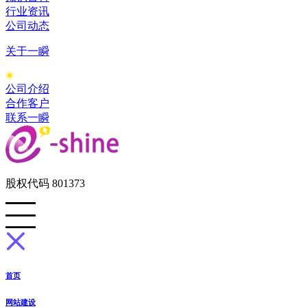
行业资讯
公司动态
关于一瞬
公司介绍
合作客户
联系一瞬
股权代码 801373
首页
网站建设