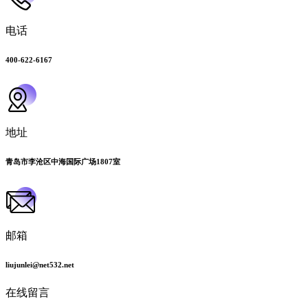
电话
400-622-6167
地址
青岛市李沧区中海国际广场1807室
邮箱
liujunlei@net532.net
在线留言