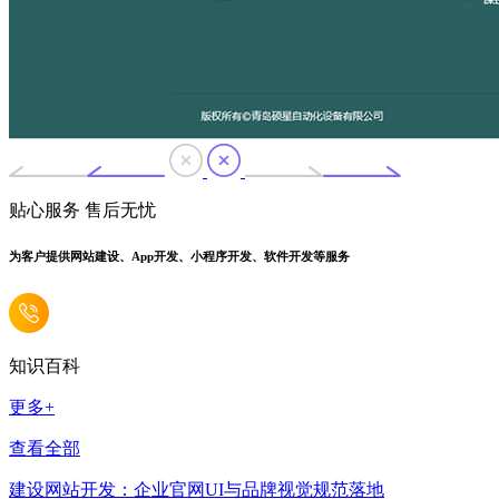
贴心服务 售后无忧
为客户提供网站建设、App开发、小程序开发、软件开发等服务
知识百科
更多+
查看全部
建设网站开发：企业官网UI与品牌视觉规范落地