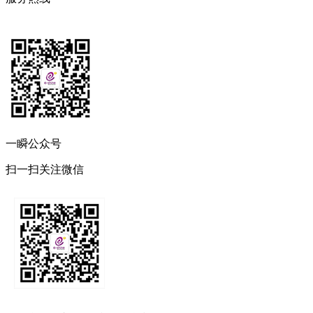
一瞬公众号
扫一扫关注微信