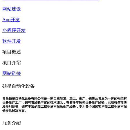
网站建设
App开发
小程序开发
软件开发
项目概述
项目介绍
网站链接
硕星自动化设备
青岛硕星自动化设备有限公司是一家自主研发、加工、生产、销售及售后为一体的铝型材
设备生产工厂，拥有着经验丰富的技术团队，有着多年数控设备生产经验，已获得多项研
发专利证书，拥有丰富的加工铝型材不限长生产经验，专为各个国家客户加工铝型材不限
长提供解决方案。
服务介绍