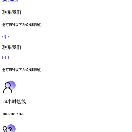
2026.06.06
联系我们
您可通过以下方式找到我们！
联系我们
您可通过以下方式找到我们！
24小时热线
186 6189 2166