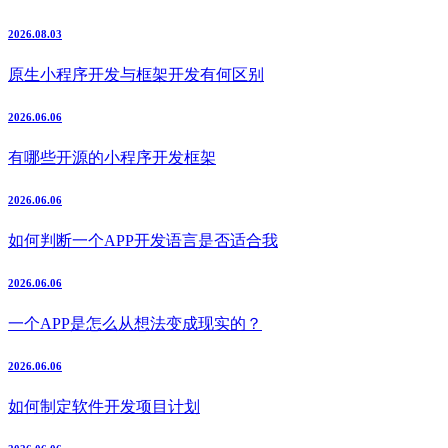
2026.08.03
原生小程序开发与框架开发有何区别
2026.06.06
有哪些开源的小程序开发框架
2026.06.06
如何判断一个APP开发语言是否适合我
2026.06.06
一个APP是怎么从想法变成现实的？
2026.06.06
如何制定软件开发项目计划