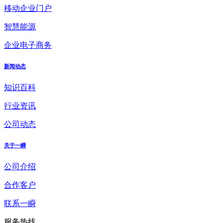
移动企业门户
智慧能源
企业电子商务
新闻动态
知识百科
行业资讯
公司动态
关于一瞬
公司介绍
合作客户
联系一瞬
服务热线