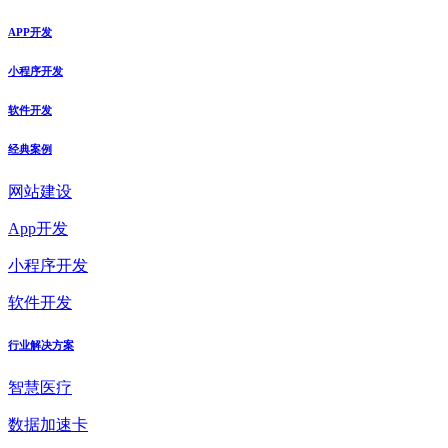
APP开发
小程序开发
软件开发
经典案例
网站建设
App开发
小程序开发
软件开发
行业解决方案
智慧医疗
数据加速卡