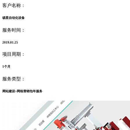
客户名称：
硕星自动化设备
服务时间：
2019.01.25
项目周期：
1个月
服务类型：
网站建设+网络营销包年服务