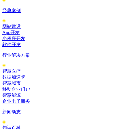
经典案例
网站建设
App开发
小程序开发
软件开发
行业解决方案
智慧医疗
数据加速卡
智慧城市
移动企业门户
智慧能源
企业电子商务
新闻动态
知识百科