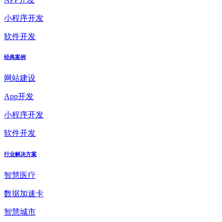
小程序开发
软件开发
经典案例
网站建设
App开发
小程序开发
软件开发
行业解决方案
智慧医疗
数据加速卡
智慧城市