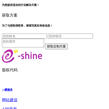
为您提供适合的行业解决方案！
获取方案
为了与您取得联系，请填写真实有效信息！
股权代码
一瞬服务
网站建设
APP开发