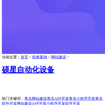
当前位置：
首页
>
经典案例
>
网站建设
>
硕星自动化设备
热门关键词：
青岛网站建设
青岛APP开发
青岛小程序开发
青岛
软件开发
网站建设
APP开发
小程序开发
软件开发