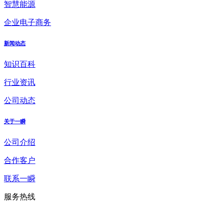
智慧能源
企业电子商务
新闻动态
知识百科
行业资讯
公司动态
关于一瞬
公司介绍
合作客户
联系一瞬
服务热线