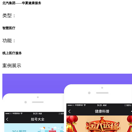
北汽集团——华夏健康服务
类型：
智慧医疗
功能：
线上医疗服务
案例展示