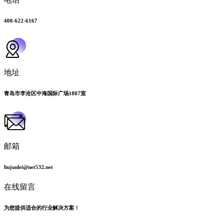
400-622-6167
地址
青岛市李沧区中海国际广场1807室
邮箱
liujunlei@net532.net
在线留言
为您提供适合的行业解决方案！