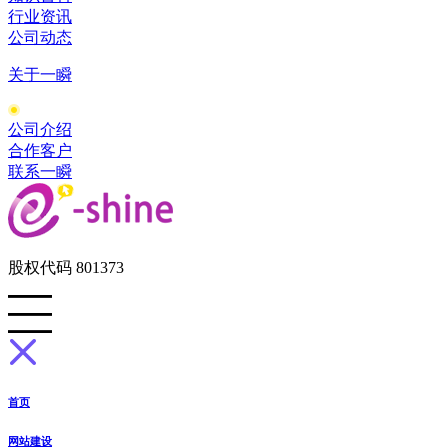
行业资讯
公司动态
关于一瞬
公司介绍
合作客户
联系一瞬
股权代码 801373
首页
网站建设