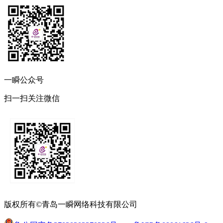
一瞬公众号
扫一扫关注微信
版权所有©青岛一瞬网络科技有限公司