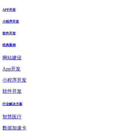
APP开发
小程序开发
软件开发
经典案例
网站建设
App开发
小程序开发
软件开发
行业解决方案
智慧医疗
数据加速卡