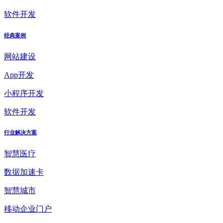
软件开发
经典案例
网站建设
App开发
小程序开发
软件开发
行业解决方案
智慧医疗
数据加速卡
智慧城市
移动企业门户