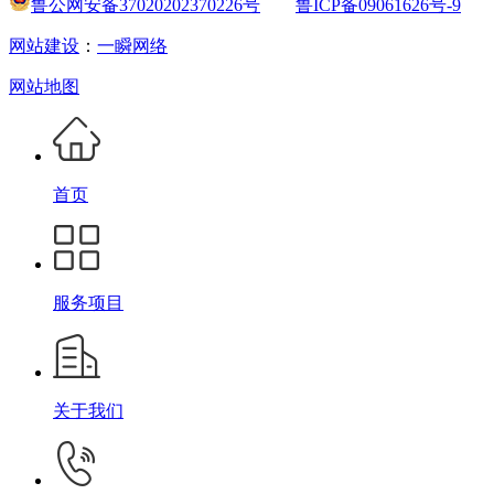
鲁公网安备37020202370226号
鲁ICP备09061626号-9
网站建设
：
一瞬网络
网站地图
首页
服务项目
关于我们