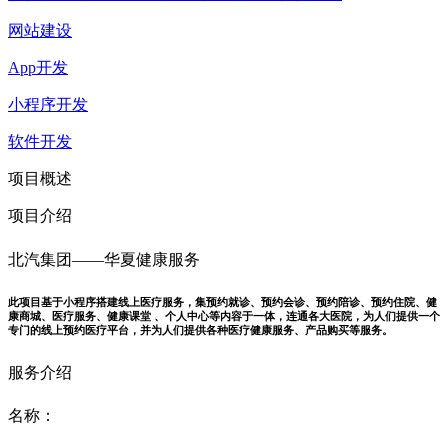
网站建设
App开发
小程序开发
软件开发
项目概述
项目介绍
北汽集团——华夏健康服务
此项目基于小程序搭建线上医疗服务，集预约就诊、预约会诊、预约陪诊、预约住院、健
康商城、医疗服务、健康课堂 、个人中心等内容于一体，连通各大医院，为人们提供一个
专门的线上预约医疗平台，并为人们提供各种医疗健康服务、产品购买等服务。
服务介绍
名称：