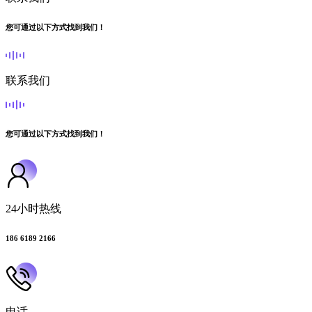
您可通过以下方式找到我们！
联系我们
您可通过以下方式找到我们！
24小时热线
186 6189 2166
电话