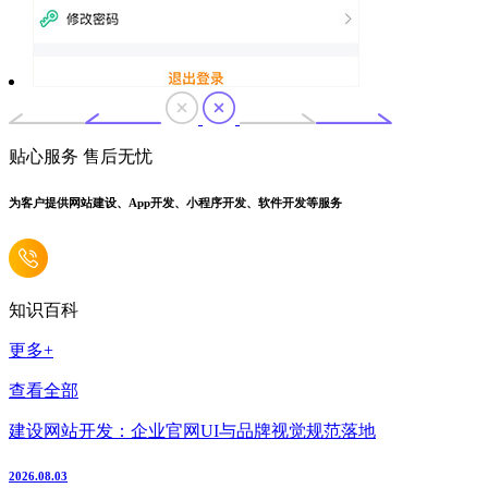
贴心服务 售后无忧
为客户提供网站建设、App开发、小程序开发、软件开发等服务
知识百科
更多+
查看全部
建设网站开发：企业官网UI与品牌视觉规范落地
2026.08.03