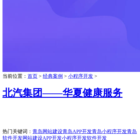
当前位置：
首页
>
经典案例
>
小程序开发
>
北汽集团——华夏健康服务
热门关键词：
青岛网站建设
青岛APP开发
青岛小程序开发
青岛
软件开发
网站建设
APP开发
小程序开发
软件开发