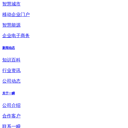
智慧城市
移动企业门户
智慧能源
企业电子商务
新闻动态
知识百科
行业资讯
公司动态
关于一瞬
公司介绍
合作客户
联系一瞬