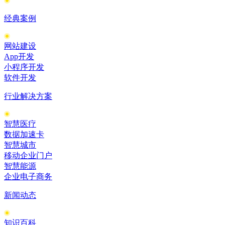
经典案例
网站建设
App开发
小程序开发
软件开发
行业解决方案
智慧医疗
数据加速卡
智慧城市
移动企业门户
智慧能源
企业电子商务
新闻动态
知识百科