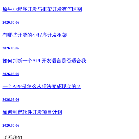
原生小程序开发与框架开发有何区别
2026.06.06
有哪些开源的小程序开发框架
2026.06.06
如何判断一个APP开发语言是否适合我
2026.06.06
一个APP是怎么从想法变成现实的？
2026.06.06
如何制定软件开发项目计划
2026.06.06
联系我们