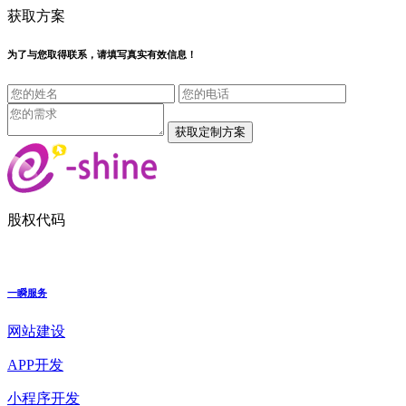
获取方案
为了与您取得联系，请填写真实有效信息！
股权代码
一瞬服务
网站建设
APP开发
小程序开发