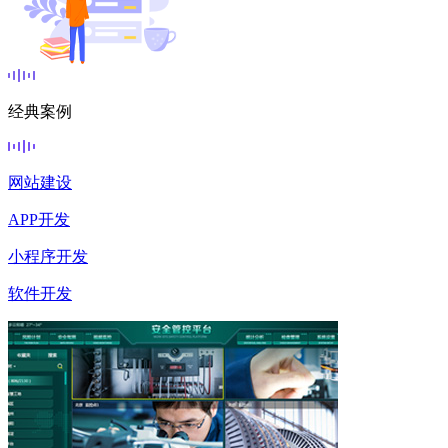
经典案例
网站建设
APP开发
小程序开发
软件开发