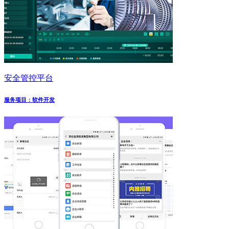
安全管控平台
服务项目：软件开发