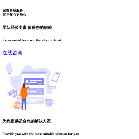
完善售后服务
客户省心更放心
团队经验丰富 值得您的信赖
Experienced team worthy of your trust
在线咨询
为您提供适合您的解决方案
Provide you with the most suitable solution for you