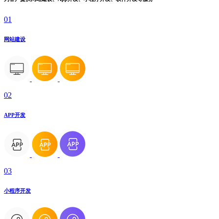
01
网站建设
02
APP开发
03
小程序开发