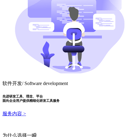
软件开发
/ Software development
先进研发工具、理念、平台
面向企业用户提供精细化研发工具服务
服务内容 >
为什么选择一瞬