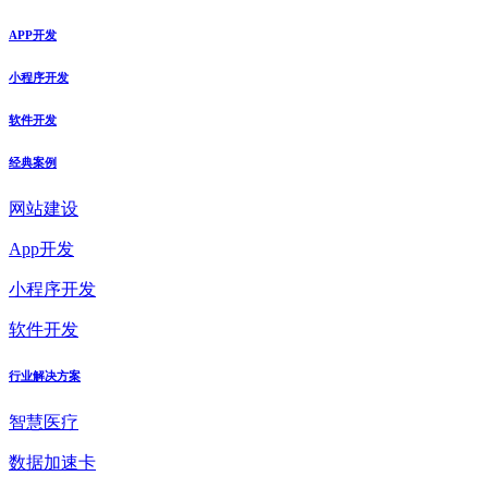
APP开发
小程序开发
软件开发
经典案例
网站建设
App开发
小程序开发
软件开发
行业解决方案
智慧医疗
数据加速卡