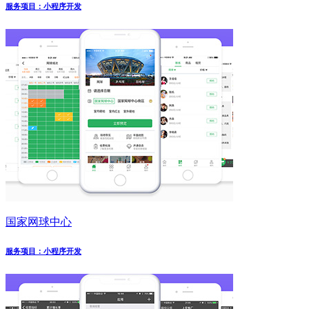
服务项目：小程序开发
国家网球中心
服务项目：小程序开发