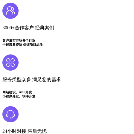
3000+合作客户 经典案例
客户遍布市场各个行业
手握海量资源 保证项目品质
服务类型众多 满足您的需求
网站建设、APP开发
小程序开发、软件开发
24小时对接 售后无忧