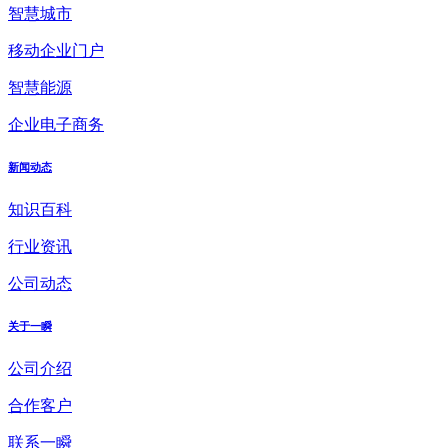
智慧城市
移动企业门户
智慧能源
企业电子商务
新闻动态
知识百科
行业资讯
公司动态
关于一瞬
公司介绍
合作客户
联系一瞬