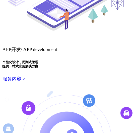
APP开发
/ APP development
个性化设计，周到式管理
提供一站式应用解决方案
服务内容 >