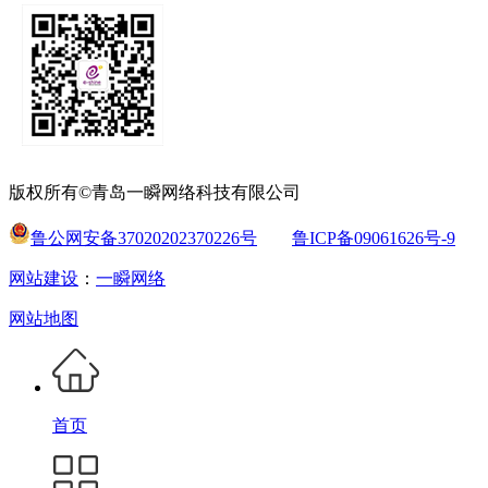
版权所有©青岛一瞬网络科技有限公司
鲁公网安备37020202370226号
鲁ICP备09061626号-9
网站建设
：
一瞬网络
网站地图
首页