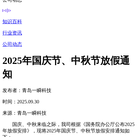
知识百科
行业资讯
公司动态
2025年国庆节、中秋节放假通
知
发布者：青岛一瞬科技
时间：2025.09.30
来源：青岛一瞬科技
国庆、中秋来临之际，我司根据《国务院办公厅公布2025
年放假安排》，现将2025年国庆节、中秋节放假安排通知如