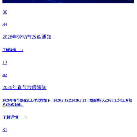
30
/04
2026年劳动节放假通知
了解详情 +
13
/02
2026年春节放假通知
2026年春节放假及工作安排如下：2026.2.15至2026.2.23，放假共9天;2026.2.24(正月初
八)正式上班。
了解详情 +
31