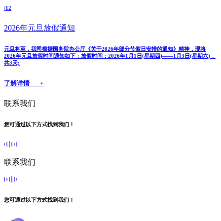
/12
2026年元旦放假通知
元旦将至，我司根据国务院办公厅《关于2026年部分节假日安排的通知》精神，现将
2026年元旦放假时间通知如下：放假时间：2026年1月1日(星期四)——1月3日(星期六)，
共3天;
了解详情 +
联系我们
您可通过以下方式找到我们！
联系我们
您可通过以下方式找到我们！