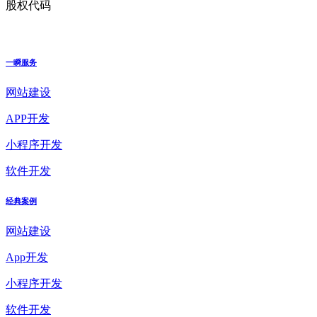
股权代码
一瞬服务
网站建设
APP开发
小程序开发
软件开发
经典案例
网站建设
App开发
小程序开发
软件开发