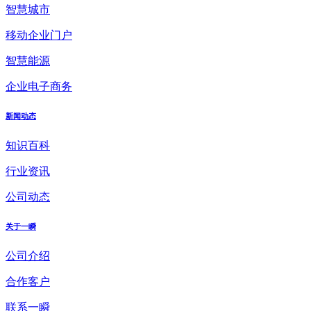
智慧城市
移动企业门户
智慧能源
企业电子商务
新闻动态
知识百科
行业资讯
公司动态
关于一瞬
公司介绍
合作客户
联系一瞬