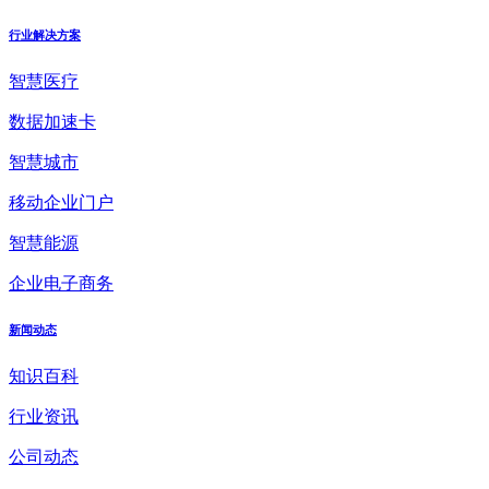
行业解决方案
智慧医疗
数据加速卡
智慧城市
移动企业门户
智慧能源
企业电子商务
新闻动态
知识百科
行业资讯
公司动态