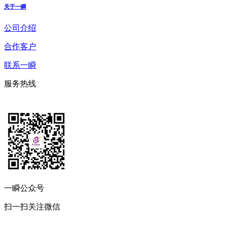
关于一瞬
公司介绍
合作客户
联系一瞬
服务热线
一瞬公众号
扫一扫关注微信