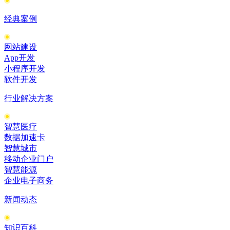
经典案例
网站建设
App开发
小程序开发
软件开发
行业解决方案
智慧医疗
数据加速卡
智慧城市
移动企业门户
智慧能源
企业电子商务
新闻动态
知识百科