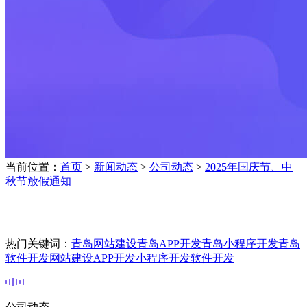
当前位置：
首页
>
新闻动态
>
公司动态
>
2025年国庆节、中
秋节放假通知
热门关键词：
青岛网站建设
青岛APP开发
青岛小程序开发
青岛
软件开发
网站建设
APP开发
小程序开发
软件开发
公司动态