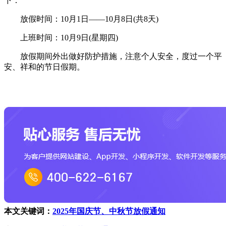
下：
放假时间：10月1日——10月8日(共8天)
上班时间：10月9日(星期四)
放假期间外出做好防护措施，注意个人安全，度过一个平
安、祥和的节日假期。
本文关键词：
2025年国庆节、中秋节放假通知