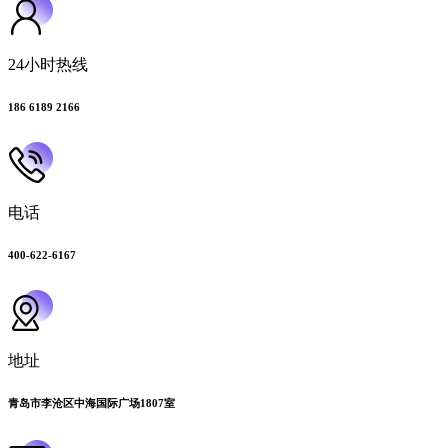
24小时热线
186 6189 2166
电话
400-622-6167
地址
青岛市李沧区中海国际广场1807室