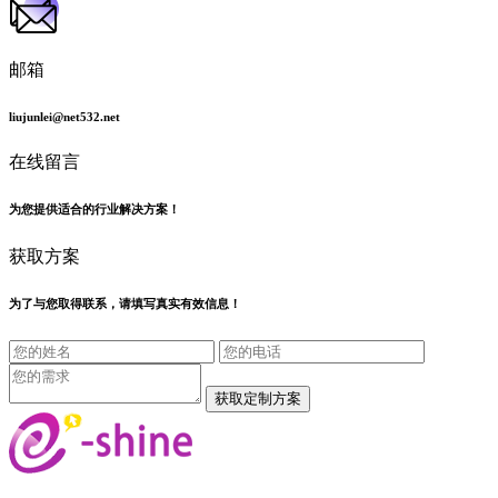
邮箱
liujunlei@net532.net
在线留言
为您提供适合的行业解决方案！
获取方案
为了与您取得联系，请填写真实有效信息！