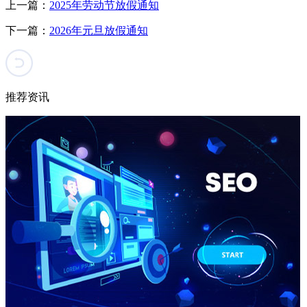
上一篇：
2025年劳动节放假通知
下一篇：
2026年元旦放假通知
推荐资讯