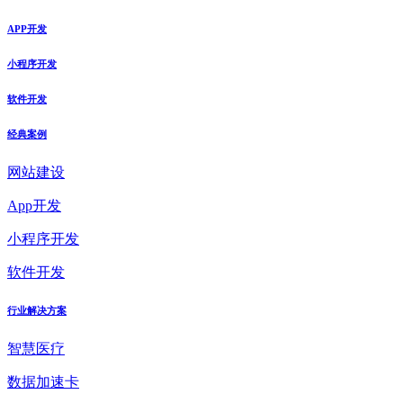
APP开发
小程序开发
软件开发
经典案例
网站建设
App开发
小程序开发
软件开发
行业解决方案
智慧医疗
数据加速卡