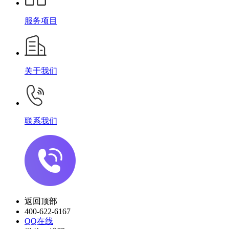
服务项目
关于我们
联系我们
返回顶部
400-622-6167
QQ在线