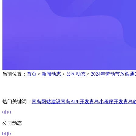
当前位置：
首页
>
新闻动态
>
公司动态
>
2024年劳动节放假通
热门关键词：
青岛网站建设
青岛APP开发
青岛小程序开发
青岛
公司动态