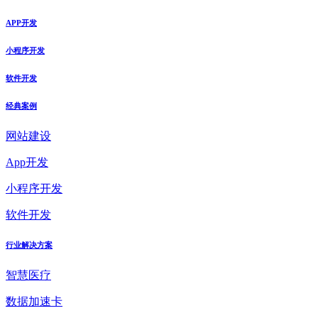
APP开发
小程序开发
软件开发
经典案例
网站建设
App开发
小程序开发
软件开发
行业解决方案
智慧医疗
数据加速卡