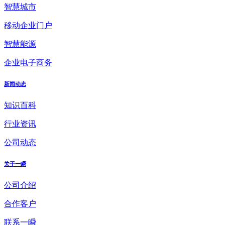
智慧城市
移动企业门户
智慧能源
企业电子商务
新闻动态
知识百科
行业资讯
公司动态
关于一瞬
公司介绍
合作客户
联系一瞬