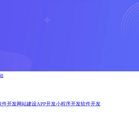
知
软件开发
网站建设
APP开发
小程序开发
软件开发