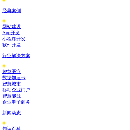
经典案例
网站建设
App开发
小程序开发
软件开发
行业解决方案
智慧医疗
数据加速卡
智慧城市
移动企业门户
智慧能源
企业电子商务
新闻动态
知识百科