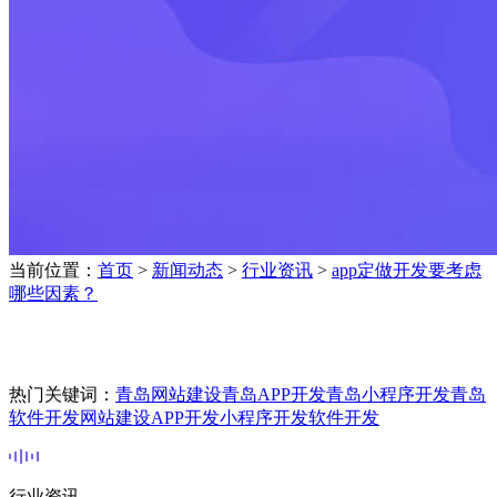
当前位置：
首页
>
新闻动态
>
行业资讯
>
app定做开发要考虑
哪些因素？
热门关键词：
青岛网站建设
青岛APP开发
青岛小程序开发
青岛
软件开发
网站建设
APP开发
小程序开发
软件开发
行业资讯