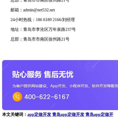
总部：青岛市市南区徐州路21号
邮箱：admin@net532.net
24小时热线：186 6189 2166/刘经理
地址：青岛市李沧区万年泉路237号
总部：青岛市市南区徐州路21号
本文关键词：
app定做开发
青岛app定做开发
青岛app定做开