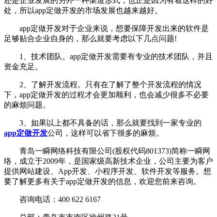
还是企业发展的另外一种渠道形式，也正是因为有着这样的好
处，所以app定做开发的市场发展也越来越好。
app定做开发对于企业来说，想要保障开发出来的软件是
足够贴合企业自身的，那么就要考虑以下几点问题!
1、技术团队。app定做开发需要有专业的技术团队，并且
资金充足。
2、了解开发流程。只有在了解了整个开发流程的情况
下，app定做开发的过程才会更加顺利，也会减少很多不必要
的麻烦问题。
3、如果以上都不具备的话，那么就要找到一家专业的
app定做开发
公司，这样可以省下很多的麻烦。
青岛一瞬网络科技有限公司(股权代码801373)简称一瞬网
络，成立于2009年，是国家级高新技术企业，公司主要为客户
提供网站建设、App开发、小程序开发、软件开发等服务。想
要了解更多有关于app定做开发的信息，欢迎您前来咨询。
咨询电话：400 622 6167