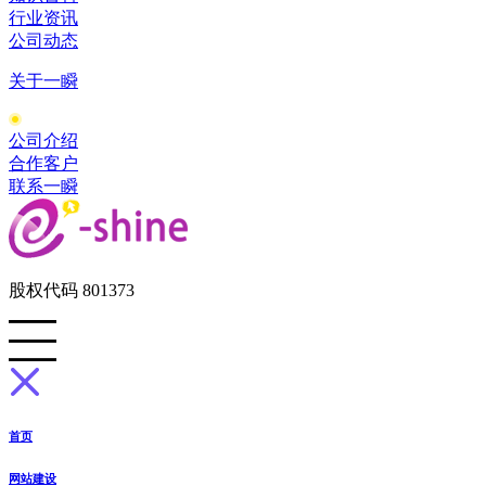
行业资讯
公司动态
关于一瞬
公司介绍
合作客户
联系一瞬
股权代码 801373
首页
网站建设