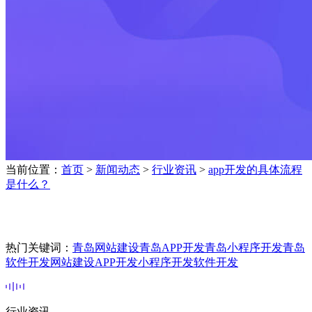
当前位置：
首页
>
新闻动态
>
行业资讯
>
app开发的具体流程
是什么？
热门关键词：
青岛网站建设
青岛APP开发
青岛小程序开发
青岛
软件开发
网站建设
APP开发
小程序开发
软件开发
行业资讯