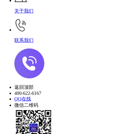
关于我们
联系我们
返回顶部
400-622-6167
QQ在线
微信二维码