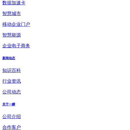
数据加速卡
智慧城市
移动企业门户
智慧能源
企业电子商务
新闻动态
知识百科
行业资讯
公司动态
关于一瞬
公司介绍
合作客户