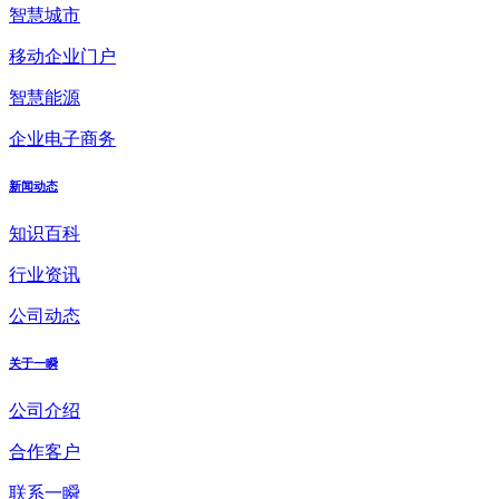
智慧城市
移动企业门户
智慧能源
企业电子商务
新闻动态
知识百科
行业资讯
公司动态
关于一瞬
公司介绍
合作客户
联系一瞬