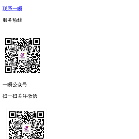
联系一瞬
服务热线
一瞬公众号
扫一扫关注微信