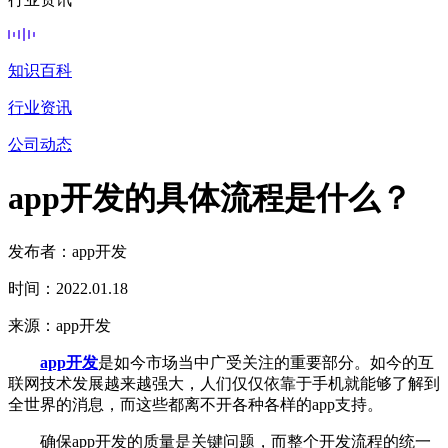
知识百科
行业资讯
公司动态
app开发的具体流程是什么？
发布者：app开发
时间：2022.01.18
来源：app开发
app开发
是如今市场当中广受关注的重要部分。如今的互
联网技术发展越来越强大，人们仅仅依靠于手机就能够了解到
全世界的消息，而这些都离不开各种各样的app支持。
确保app开发的质量是关键问题，而整个开发流程的统一