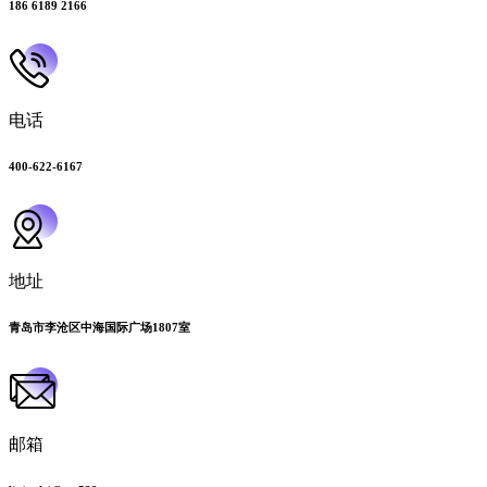
186 6189 2166
电话
400-622-6167
地址
青岛市李沧区中海国际广场1807室
邮箱