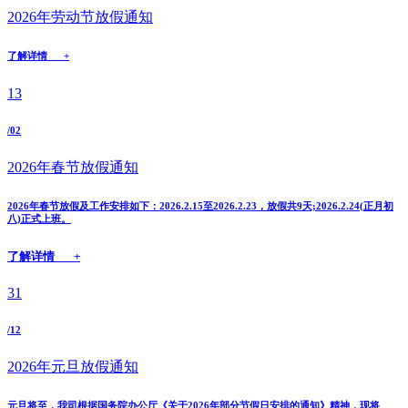
2026年劳动节放假通知
了解详情 +
13
/02
2026年春节放假通知
2026年春节放假及工作安排如下：2026.2.15至2026.2.23，放假共9天;2026.2.24(正月初
八)正式上班。
了解详情 +
31
/12
2026年元旦放假通知
元旦将至，我司根据国务院办公厅《关于2026年部分节假日安排的通知》精神，现将