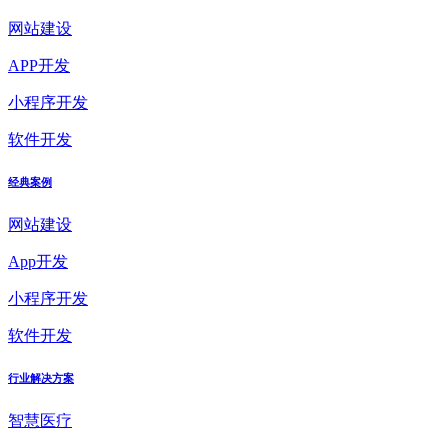
网站建设
APP开发
小程序开发
软件开发
经典案例
网站建设
App开发
小程序开发
软件开发
行业解决方案
智慧医疗