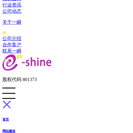
行业资讯
公司动态
关于一瞬
公司介绍
合作客户
联系一瞬
股权代码 801373
首页
网站建设