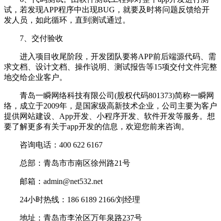
试，若发现APP程序中出现BUG，就要及时将问题反馈给开
发人员，如此循环，直到测试通过。
7、交付验收
进入项目收尾阶段，开发团队要将APP前后端源代码、需
求文档、设计文档、操作说明、测试报告等15项交付文件完整
地交给企业客户。
青岛一瞬网络科技有限公司(股权代码801373)简称一瞬网
络，成立于2009年，是国家级高新技术企业，公司主要为客户
提供网站建设、App开发、小程序开发、软件开发等服务。想
要了解更多有关于app开发的信息，欢迎您前来咨询。
咨询电话：400 622 6167
总部：青岛市市南区徐州路21号
邮箱：admin@net532.net
24小时热线：186 6189 2166/刘经理
地址：青岛市李沧区万年泉路237号