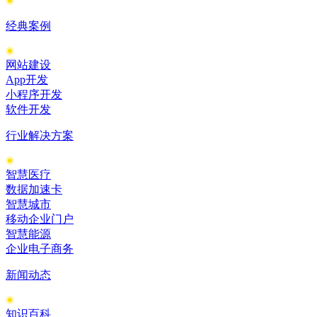
经典案例
网站建设
App开发
小程序开发
软件开发
行业解决方案
智慧医疗
数据加速卡
智慧城市
移动企业门户
智慧能源
企业电子商务
新闻动态
知识百科