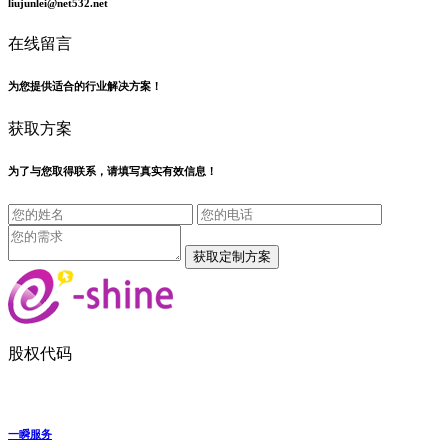
liujunlei@net532.net
在线留言
为您提供适合的行业解决方案！
获取方案
为了与您取得联系，请填写真实有效信息！
股权代码
一瞬服务