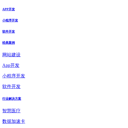
APP开发
小程序开发
软件开发
经典案例
网站建设
App开发
小程序开发
软件开发
行业解决方案
智慧医疗
数据加速卡