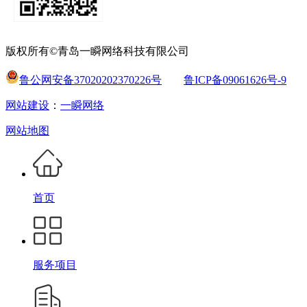
版权所有©青岛一瞬网络科技有限公司
鲁公网安备37020202370226号
鲁ICP备09061626号-9
网站建设
：
一瞬网络
网站地图
首页
服务项目