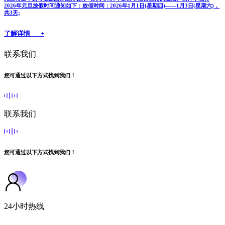
2026年元旦放假时间通知如下：放假时间：2026年1月1日(星期四)——1月3日(星期六)，
共3天;
了解详情 +
联系我们
您可通过以下方式找到我们！
联系我们
您可通过以下方式找到我们！
24小时热线