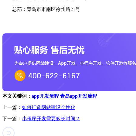
总部：青岛市市南区徐州路21号
本文关键词：
app开发流程
青岛app开发流程
上一篇：
如何打造网站建设个性化
下一篇：
小程序开发需要多长时间？