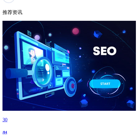
推荐资讯
30
/04