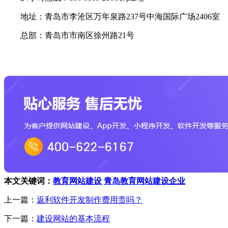
地址：青岛市李沧区万年泉路237号中海国际广场2406室
总部：青岛市市南区徐州路21号
本文关键词：
教育网站建设
青岛教育网站建设企业
上一篇：
返利软件开发制作费用贵吗？
下一篇：
建设网站的基本流程