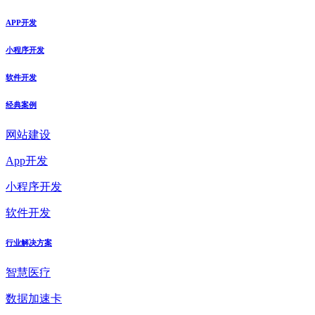
APP开发
小程序开发
软件开发
经典案例
网站建设
App开发
小程序开发
软件开发
行业解决方案
智慧医疗
数据加速卡