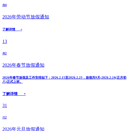
/04
2026年劳动节放假通知
了解详情 +
13
/02
2026年春节放假通知
2026年春节放假及工作安排如下：2026.2.15至2026.2.23，放假共9天;2026.2.24(正月初
八)正式上班。
了解详情 +
31
/12
2026年元旦放假通知