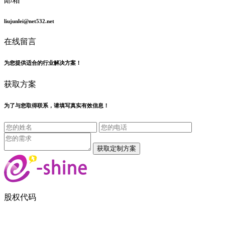
liujunlei@net532.net
在线留言
为您提供适合的行业解决方案！
获取方案
为了与您取得联系，请填写真实有效信息！
股权代码