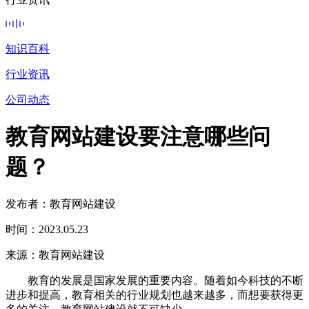
知识百科
行业资讯
公司动态
教育网站建设要注意哪些问
题？
发布者：教育网站建设
时间：2023.05.23
来源：教育网站建设
教育的发展是国家发展的重要内容。随着如今科技的不断
进步和提高，教育相关的行业规划也越来越多，而想要获得更