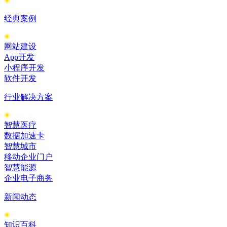
经典案例
网站建设
App开发
小程序开发
软件开发
行业解决方案
智慧医疗
数据加速卡
智慧城市
移动企业门户
智慧能源
企业电子商务
新闻动态
知识百科