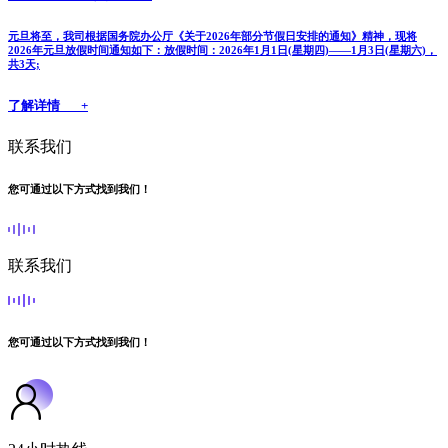
元旦将至，我司根据国务院办公厅《关于2026年部分节假日安排的通知》精神，现将
2026年元旦放假时间通知如下：放假时间：2026年1月1日(星期四)——1月3日(星期六)，
共3天;
了解详情 +
联系我们
您可通过以下方式找到我们！
联系我们
您可通过以下方式找到我们！