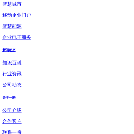
智慧城市
移动企业门户
智慧能源
企业电子商务
新闻动态
知识百科
行业资讯
公司动态
关于一瞬
公司介绍
合作客户
联系一瞬