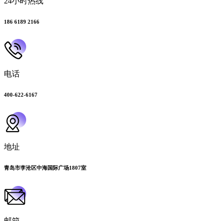
24小时热线
186 6189 2166
电话
400-622-6167
地址
青岛市李沧区中海国际广场1807室
邮箱