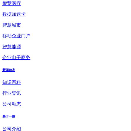
智慧医疗
数据加速卡
智慧城市
移动企业门户
智慧能源
企业电子商务
新闻动态
知识百科
行业资讯
公司动态
关于一瞬
公司介绍