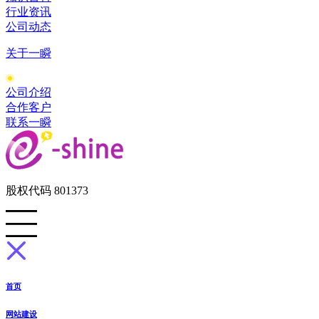
行业资讯
公司动态
关于一瞬
公司介绍
合作客户
联系一瞬
股权代码 801373
首页
网站建设