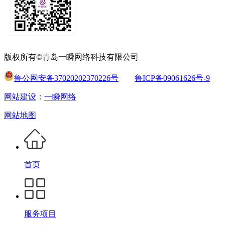
版权所有©青岛一瞬网络科技有限公司
鲁公网安备37020202370226号
鲁ICP备09061626号-9
网站建设
：
一瞬网络
网站地图
首页
服务项目