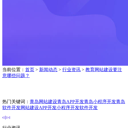
当前位置：
首页
>
新闻动态
>
行业资讯
>
教育网站建设要注
意哪些问题？
热门关键词：
青岛网站建设
青岛APP开发
青岛小程序开发
青岛
软件开发
网站建设
APP开发
小程序开发
软件开发
行业资讯