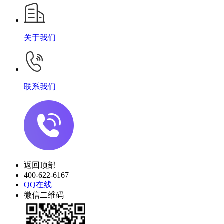
关于我们
联系我们
返回顶部
400-622-6167
QQ在线
微信二维码