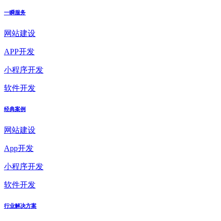
一瞬服务
网站建设
APP开发
小程序开发
软件开发
经典案例
网站建设
App开发
小程序开发
软件开发
行业解决方案