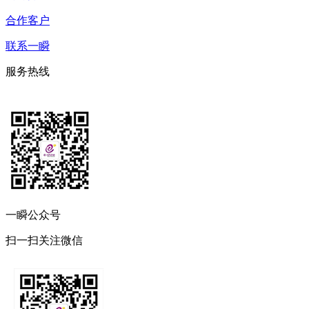
合作客户
联系一瞬
服务热线
一瞬公众号
扫一扫关注微信