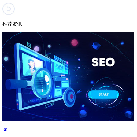
推荐资讯
30