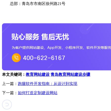
总部：青岛市市南区徐州路21号
本文关键词：
教育网站建设
青岛教育网站建设步骤
上一篇：
跑腿软件开发指南：从设计到实现
下一篇：
如何打造定制建设网站