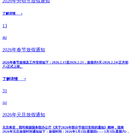
2026年劳动节放假通知
了解详情 +
13
/02
2026年春节放假通知
2026年春节放假及工作安排如下：2026.2.15至2026.2.23，放假共9天;2026.2.24(正月初
八)正式上班。
了解详情 +
31
/12
2026年元旦放假通知
元旦将至，我司根据国务院办公厅《关于2026年部分节假日安排的通知》精神，现将
2026年元旦放假时间通知如下：放假时间：2026年1月1日(星期四)——1月3日(星期六)，