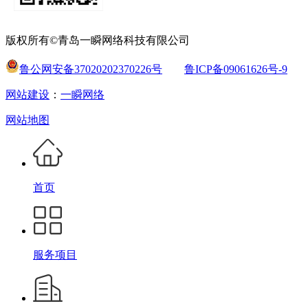
版权所有©青岛一瞬网络科技有限公司
鲁公网安备37020202370226号
鲁ICP备09061626号-9
网站建设
：
一瞬网络
网站地图
首页
服务项目