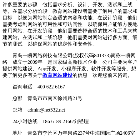
许多重要的步骤，包括需求分析、设计、开发、测试和上线
等。在需求分析阶段，教育网站建设者需要了解用户的需求和
目标，以便为网站制定合适的内容和功能。在设计阶段，他们
需要考虑到网站的可用性和可访问性，以确保用户能够方便地
使用网站。在开发阶段，他们需要选择合适的技术和工具来构
建网站。在测试和上线阶段，他们需要对网站进行多方面、细
节的测试，以确保网站的稳定性和安全性。
青岛一瞬网络科技有限公司(股权代码801373)简称一瞬网
络，成立于2009年，是国家级高新技术企业，公司主要为客户
提供网站建设、App开发、小程序开发、软件开发等服务。想
要了解更多有关于
教育网站建设
的信息，欢迎您前来咨询。
咨询电话：400 622 6167
总部：青岛市市南区徐州路21号
邮箱：admin@net532.net
24小时热线：186 6189 2166/刘经理
地址：青岛市李沧区万年泉路237号中海国际广场2406室