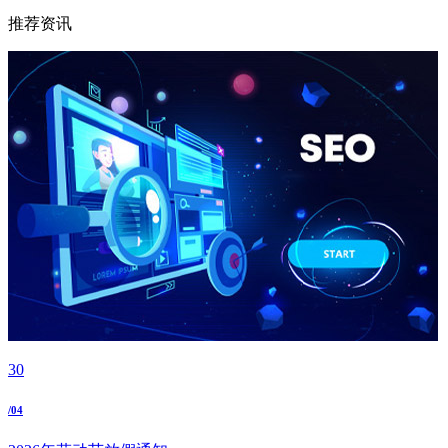
推荐资讯
30
/04