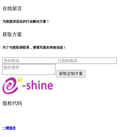
在线留言
为您提供适合的行业解决方案！
获取方案
为了与您取得联系，请填写真实有效信息！
股权代码
一瞬服务