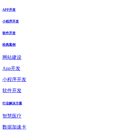
APP开发
小程序开发
软件开发
经典案例
网站建设
App开发
小程序开发
软件开发
行业解决方案
智慧医疗
数据加速卡