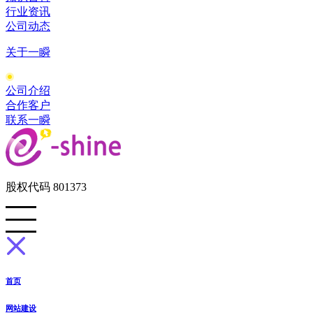
行业资讯
公司动态
关于一瞬
公司介绍
合作客户
联系一瞬
股权代码 801373
首页
网站建设