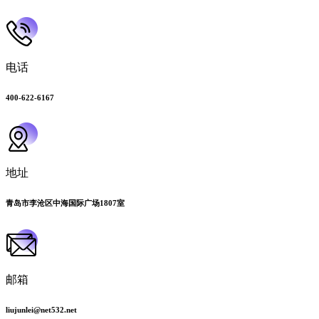
电话
400-622-6167
地址
青岛市李沧区中海国际广场1807室
邮箱
liujunlei@net532.net