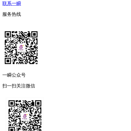
联系一瞬
服务热线
一瞬公众号
扫一扫关注微信