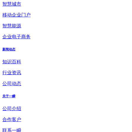
智慧城市
移动企业门户
智慧能源
企业电子商务
新闻动态
知识百科
行业资讯
公司动态
关于一瞬
公司介绍
合作客户
联系一瞬