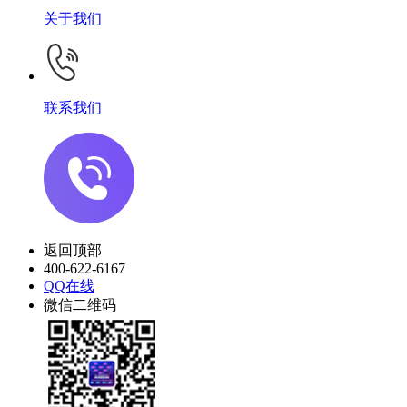
关于我们
联系我们
返回顶部
400-622-6167
QQ在线
微信二维码