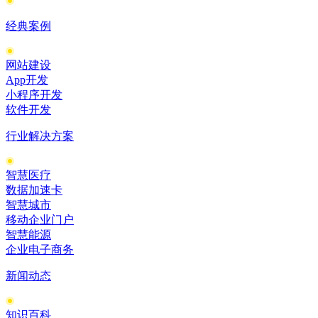
经典案例
网站建设
App开发
小程序开发
软件开发
行业解决方案
智慧医疗
数据加速卡
智慧城市
移动企业门户
智慧能源
企业电子商务
新闻动态
知识百科