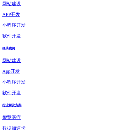
网站建设
APP开发
小程序开发
软件开发
经典案例
网站建设
App开发
小程序开发
软件开发
行业解决方案
智慧医疗
数据加速卡