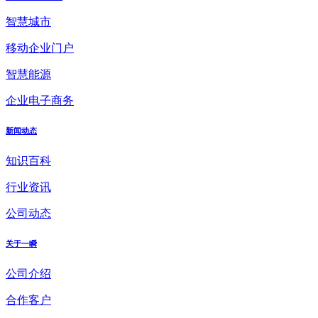
智慧城市
移动企业门户
智慧能源
企业电子商务
新闻动态
知识百科
行业资讯
公司动态
关于一瞬
公司介绍
合作客户