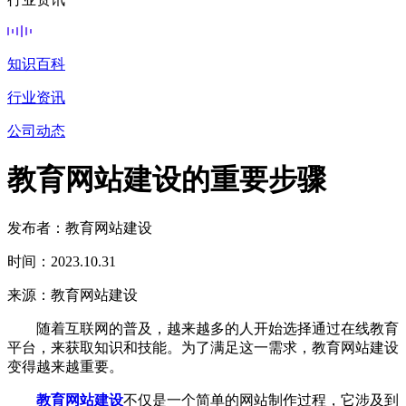
知识百科
行业资讯
公司动态
教育网站建设的重要步骤
发布者：教育网站建设
时间：2023.10.31
来源：教育网站建设
随着互联网的普及，越来越多的人开始选择通过在线教育
平台，来获取知识和技能。为了满足这一需求，教育网站建设
变得越来越重要。
教育网站建设
不仅是一个简单的网站制作过程，它涉及到