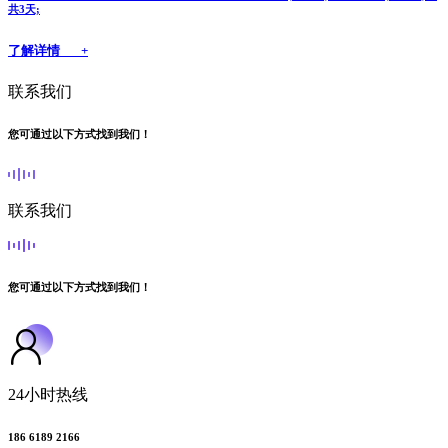
共3天;
了解详情 +
联系我们
您可通过以下方式找到我们！
联系我们
您可通过以下方式找到我们！
24小时热线
186 6189 2166