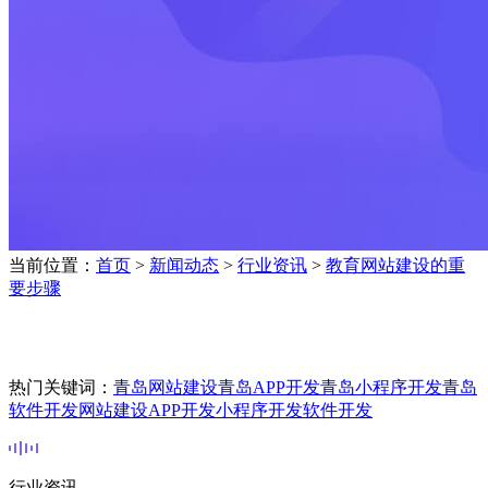
当前位置：
首页
>
新闻动态
>
行业资讯
>
教育网站建设的重
要步骤
热门关键词：
青岛网站建设
青岛APP开发
青岛小程序开发
青岛
软件开发
网站建设
APP开发
小程序开发
软件开发
行业资讯