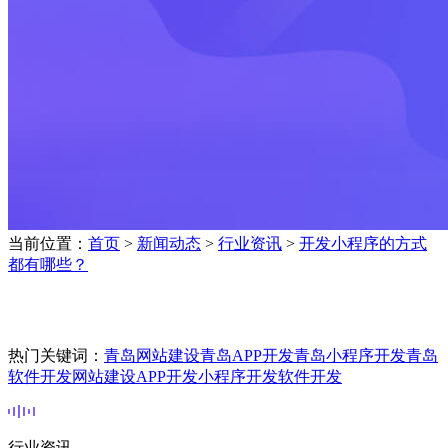
当前位置：
首页
>
新闻动态
>
行业资讯
>
开发小程序的方式
都有哪些？
热门关键词：
青岛网站建设
青岛APP开发
青岛小程序开发
青岛
软件开发
网站建设
APP开发
小程序开发
软件开发
行业资讯