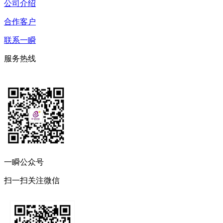
公司介绍
合作客户
联系一瞬
服务热线
一瞬公众号
扫一扫关注微信