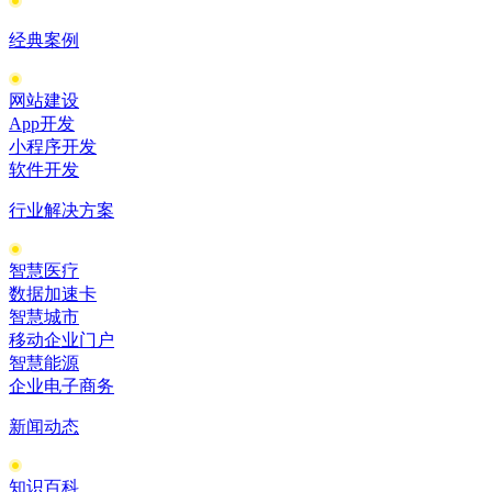
经典案例
网站建设
App开发
小程序开发
软件开发
行业解决方案
智慧医疗
数据加速卡
智慧城市
移动企业门户
智慧能源
企业电子商务
新闻动态
知识百科