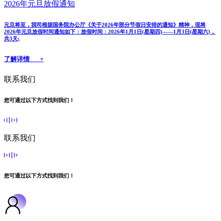
2026年元旦放假通知
元旦将至，我司根据国务院办公厅《关于2026年部分节假日安排的通知》精神，现将
2026年元旦放假时间通知如下：放假时间：2026年1月1日(星期四)——1月3日(星期六)，
共3天;
了解详情 +
联系我们
您可通过以下方式找到我们！
联系我们
您可通过以下方式找到我们！