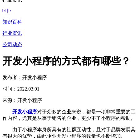
知识百科
行业资讯
公司动态
开发小程序的方式都有哪些？
发布者：开发小程序
时间：2022.03.01
来源：开发小程序
开发小程序
对于众多的企业来说，都是一项非常重要的工
作内容，尤其是从事于销售的企业，更少不了小程序的帮助。
由于小程序本身所具有的社群互动性，且对于品牌发展具
有很大的优势，由此企业开发小程序的数量也不断增加。