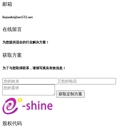
邮箱
liujunlei@net532.net
在线留言
为您提供适合的行业解决方案！
获取方案
为了与您取得联系，请填写真实有效信息！
股权代码