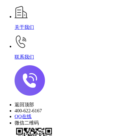
关于我们
联系我们
返回顶部
400-622-6167
QQ在线
微信二维码