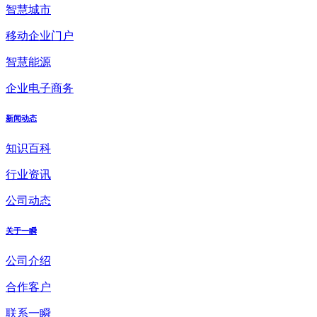
智慧城市
移动企业门户
智慧能源
企业电子商务
新闻动态
知识百科
行业资讯
公司动态
关于一瞬
公司介绍
合作客户
联系一瞬