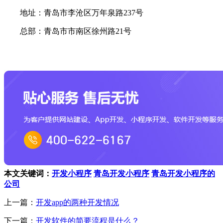
地址：青岛市李沧区万年泉路237号
总部：青岛市市南区徐州路21号
本文关键词：
开发小程序
青岛开发小程序
青岛开发小程序的
公司
上一篇：
开发app的两种开发情况
下一篇：
开发软件的简要流程是什么？