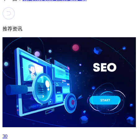
推荐资讯
30