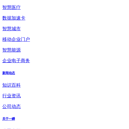
智慧医疗
数据加速卡
智慧城市
移动企业门户
智慧能源
企业电子商务
新闻动态
知识百科
行业资讯
公司动态
关于一瞬