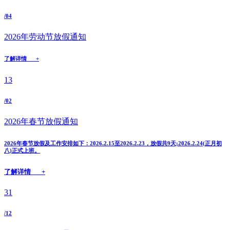
/04
2026年劳动节放假通知
了解详情 +
13
/02
2026年春节放假通知
2026年春节放假及工作安排如下：2026.2.15至2026.2.23，放假共9天;2026.2.24(正月初
八)正式上班。
了解详情 +
31
/12