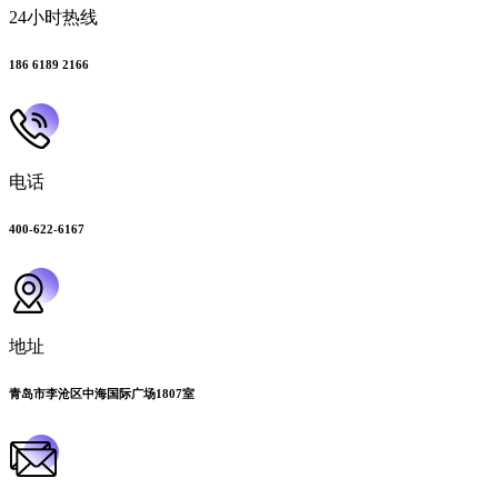
24小时热线
186 6189 2166
电话
400-622-6167
地址
青岛市李沧区中海国际广场1807室