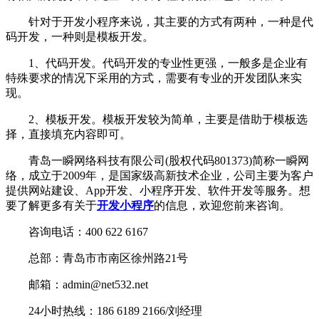
针对于开发小程序来说，其主要的方式有两种，一种是代
码开发，一种则是模板开发。
1、代码开发。代码开发的专业性更强，一般多是企业有
特殊要求的情况下采用的方式，需要有专业的开发团队来实
现。
2、模板开发。模板开发较为简单，主要是借助于模板选
择，直接填充内容即可。
青岛一瞬网络科技有限公司(股权代码801373)简称一瞬网
络，成立于2009年，是国家级高新技术企业，公司主要为客户
提供网站建设、App开发、小程序开发、软件开发等服务。想
要了解更多有关于
开发小程序
的信息，欢迎您前来咨询。
咨询电话：400 622 6167
总部：青岛市市南区徐州路21号
邮箱：admin@net532.net
24小时热线：186 6189 2166/刘经理