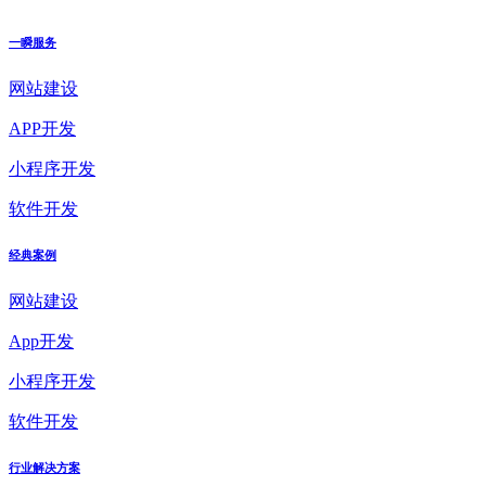
一瞬服务
网站建设
APP开发
小程序开发
软件开发
经典案例
网站建设
App开发
小程序开发
软件开发
行业解决方案