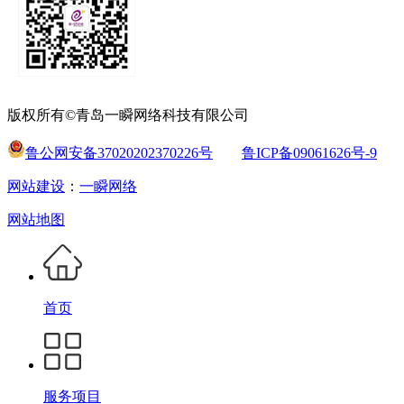
版权所有©青岛一瞬网络科技有限公司
鲁公网安备37020202370226号
鲁ICP备09061626号-9
网站建设
：
一瞬网络
网站地图
首页
服务项目