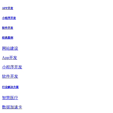
APP开发
小程序开发
软件开发
经典案例
网站建设
App开发
小程序开发
软件开发
行业解决方案
智慧医疗
数据加速卡