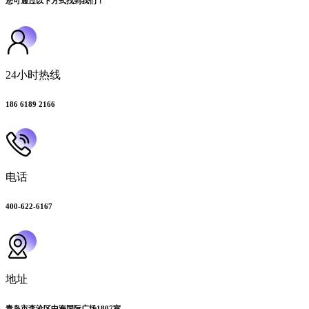
您可通过以下方式找到我们！
24小时热线
186 6189 2166
电话
400-622-6167
地址
青岛市李沧区中海国际广场1807室