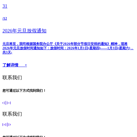
31
/12
2026年元旦放假通知
元旦将至，我司根据国务院办公厅《关于2026年部分节假日安排的通知》精神，现将
2026年元旦放假时间通知如下：放假时间：2026年1月1日(星期四)——1月3日(星期六)，
共3天;
了解详情 +
联系我们
您可通过以下方式找到我们！
联系我们