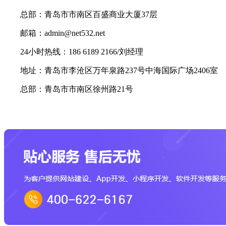
总部：青岛市市南区百盛商业大厦37层
邮箱：admin@net532.net
24小时热线：186 6189 2166/刘经理
地址：青岛市李沧区万年泉路237号中海国际广场2406室
总部：青岛市市南区徐州路21号