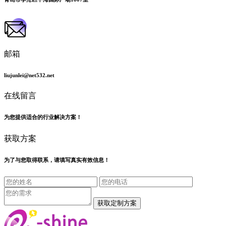
邮箱
liujunlei@net532.net
在线留言
为您提供适合的行业解决方案！
获取方案
为了与您取得联系，请填写真实有效信息！