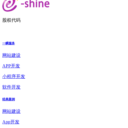
股权代码
一瞬服务
网站建设
APP开发
小程序开发
软件开发
经典案例
网站建设
App开发