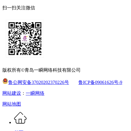
扫一扫关注微信
版权所有©青岛一瞬网络科技有限公司
鲁公网安备37020202370226号
鲁ICP备09061626号-9
网站建设
：
一瞬网络
网站地图