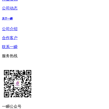
公司动态
关于一瞬
公司介绍
合作客户
联系一瞬
服务热线
一瞬公众号