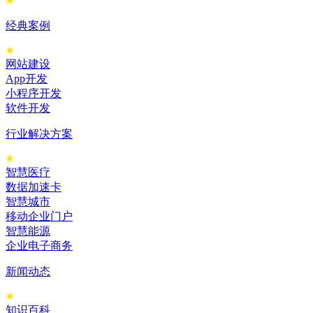
经典案例
网站建设
App开发
小程序开发
软件开发
行业解决方案
智慧医疗
数据加速卡
智慧城市
移动企业门户
智慧能源
企业电子商务
新闻动态
知识百科