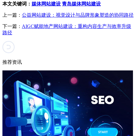
本文关键词：
媒体网站建设
青岛媒体网站建设
上一篇：
公益网站建设：视觉设计与品牌形象塑造的协同路径
下一篇：
AIGC赋能地产网站建设：重构内容生产与效率升级
路径
推荐资讯