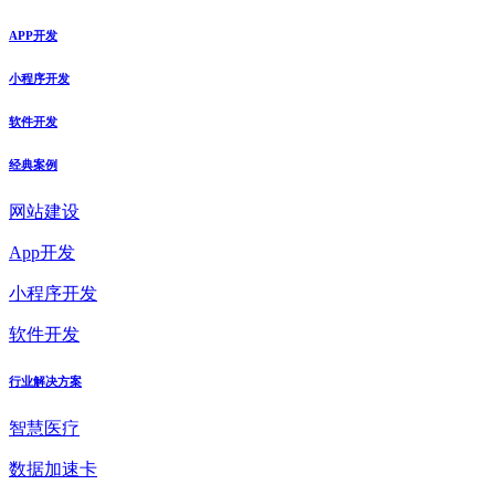
APP开发
小程序开发
软件开发
经典案例
网站建设
App开发
小程序开发
软件开发
行业解决方案
智慧医疗
数据加速卡