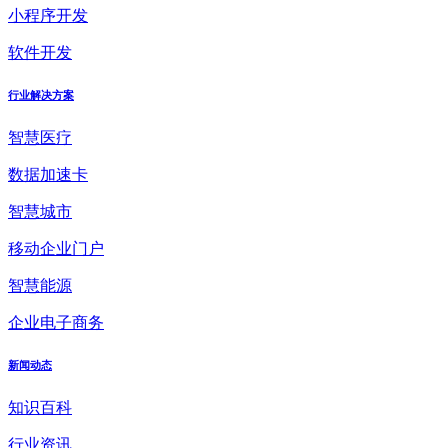
小程序开发
软件开发
行业解决方案
智慧医疗
数据加速卡
智慧城市
移动企业门户
智慧能源
企业电子商务
新闻动态
知识百科
行业资讯