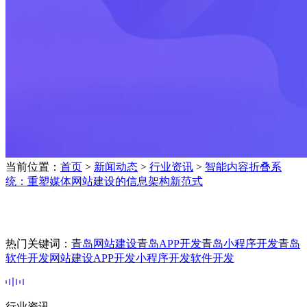
当前位置：
首页
>
新闻动态
>
行业资讯
>
智能内容折叠系
统：重塑媒体网站建设的信息架构新范式
热门关键词：
青岛网站建设
青岛APP开发
青岛小程序开发
青岛
软件开发
网站建设
APP开发
小程序开发
软件开发
行业资讯