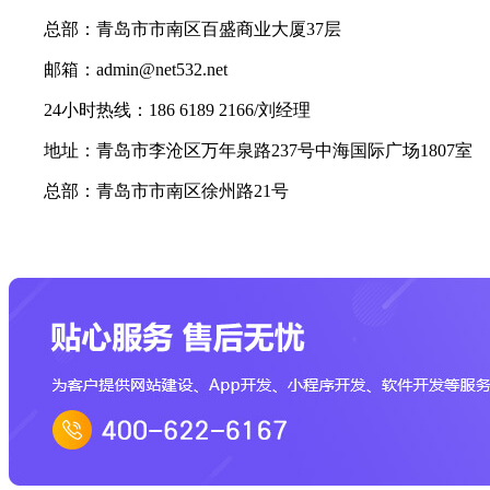
总部：青岛市市南区百盛商业大厦37层
邮箱：admin@net532.net
24小时热线：186 6189 2166/刘经理
地址：青岛市李沧区万年泉路237号中海国际广场1807室
总部：青岛市市南区徐州路21号