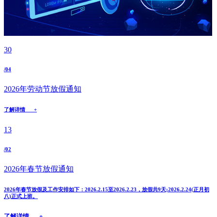
30
/04
2026年劳动节放假通知
了解详情 +
13
/02
2026年春节放假通知
2026年春节放假及工作安排如下：2026.2.15至2026.2.23，放假共9天;2026.2.24(正月初
八)正式上班。
了解详情 +