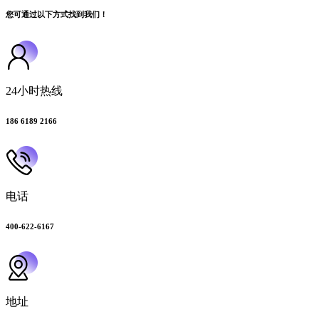
您可通过以下方式找到我们！
24小时热线
186 6189 2166
电话
400-622-6167
地址