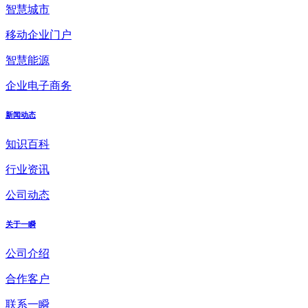
智慧城市
移动企业门户
智慧能源
企业电子商务
新闻动态
知识百科
行业资讯
公司动态
关于一瞬
公司介绍
合作客户
联系一瞬