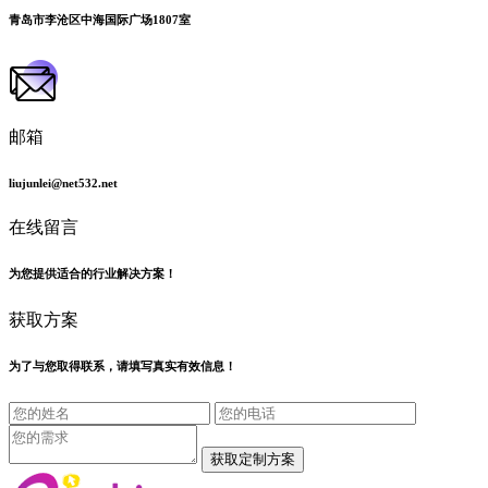
青岛市李沧区中海国际广场1807室
邮箱
liujunlei@net532.net
在线留言
为您提供适合的行业解决方案！
获取方案
为了与您取得联系，请填写真实有效信息！