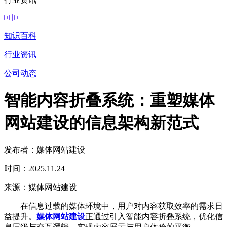
知识百科
行业资讯
公司动态
智能内容折叠系统：重塑媒体
网站建设的信息架构新范式
发布者：媒体网站建设
时间：2025.11.24
来源：媒体网站建设
在信息过载的媒体环境中，用户对内容获取效率的需求日
益提升。
媒体网站建设
正通过引入智能内容折叠系统，优化信