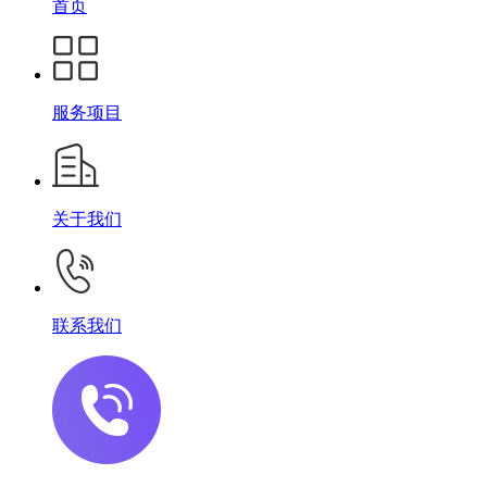
首页
服务项目
关于我们
联系我们