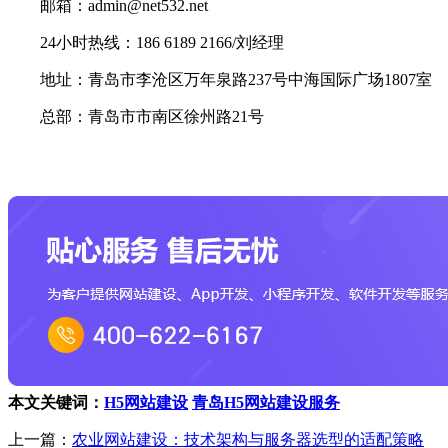
邮箱：admin@net532.net
24小时热线：186 6189 2166/刘经理
地址：青岛市李沧区万年泉路237号中海国际广场1807室
总部：青岛市市南区徐州路21号
本文关键词：
H5网站建设
青岛H5网站建设服务
上一篇：
农业网站建设：技术架构与服务器选型的适配策略