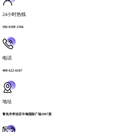
24小时热线
186 6189 2166
电话
400-622-6167
地址
青岛市李沧区中海国际广场1807室