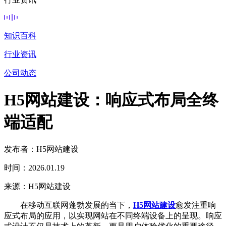
知识百科
行业资讯
公司动态
H5网站建设：响应式布局全终
端适配
发布者：H5网站建设
时间：2026.01.19
来源：H5网站建设
在移动互联网蓬勃发展的当下，
H5网站建设
愈发注重响
应式布局的应用，以实现网站在不同终端设备上的呈现。响应