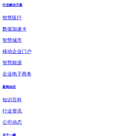
行业解决方案
智慧医疗
数据加速卡
智慧城市
移动企业门户
智慧能源
企业电子商务
新闻动态
知识百科
行业资讯
公司动态
关于一瞬