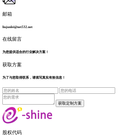
邮箱
liujunlei@net532.net
在线留言
为您提供适合的行业解决方案！
获取方案
为了与您取得联系，请填写真实有效信息！
股权代码