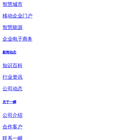
智慧城市
移动企业门户
智慧能源
企业电子商务
新闻动态
知识百科
行业资讯
公司动态
关于一瞬
公司介绍
合作客户
联系一瞬