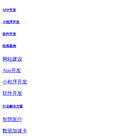
APP开发
小程序开发
软件开发
经典案例
网站建设
App开发
小程序开发
软件开发
行业解决方案
智慧医疗
数据加速卡