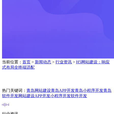
当前位置：
首页
>
新闻动态
>
行业资讯
>
H5网站建设：响应
式布局全终端适配
热门关键词：
青岛网站建设
青岛APP开发
青岛小程序开发
青岛
软件开发
网站建设
APP开发
小程序开发
软件开发
行业资讯