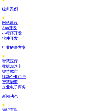
经典案例
网站建设
App开发
小程序开发
软件开发
行业解决方案
智慧医疗
数据加速卡
智慧城市
移动企业门户
智慧能源
企业电子商务
新闻动态
知识百科