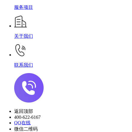
服务项目
关于我们
联系我们
返回顶部
400-622-6167
QQ在线
微信二维码