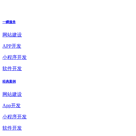
一瞬服务
网站建设
APP开发
小程序开发
软件开发
经典案例
网站建设
App开发
小程序开发
软件开发