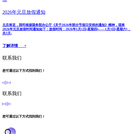
/12
2026年元旦放假通知
元旦将至，我司根据国务院办公厅《关于2026年部分节假日安排的通知》精神，现将
2026年元旦放假时间通知如下：放假时间：2026年1月1日(星期四)——1月3日(星期六)，
共3天;
了解详情 +
联系我们
您可通过以下方式找到我们！
联系我们
您可通过以下方式找到我们！