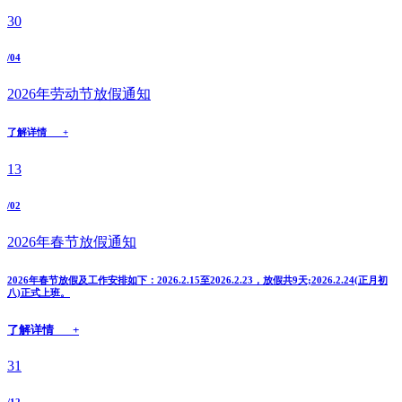
30
/04
2026年劳动节放假通知
了解详情 +
13
/02
2026年春节放假通知
2026年春节放假及工作安排如下：2026.2.15至2026.2.23，放假共9天;2026.2.24(正月初
八)正式上班。
了解详情 +
31