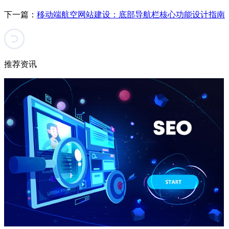
下一篇：
移动端航空网站建设：底部导航栏核心功能设计指南
推荐资讯