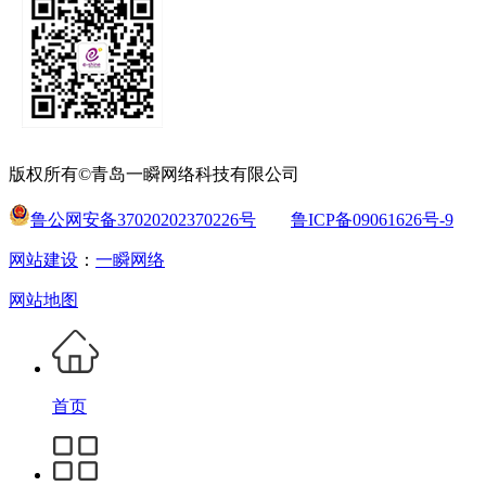
版权所有©青岛一瞬网络科技有限公司
鲁公网安备37020202370226号
鲁ICP备09061626号-9
网站建设
：
一瞬网络
网站地图
首页