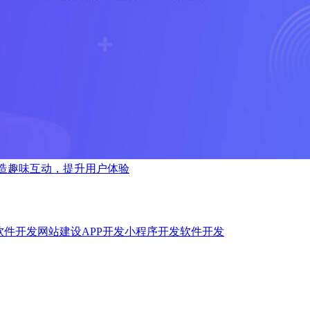
造趣味互动，提升用户体验
软件开发
网站建设
APP开发
小程序开发
软件开发