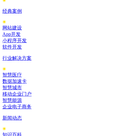
经典案例
网站建设
App开发
小程序开发
软件开发
行业解决方案
智慧医疗
数据加速卡
智慧城市
移动企业门户
智慧能源
企业电子商务
新闻动态
知识百科