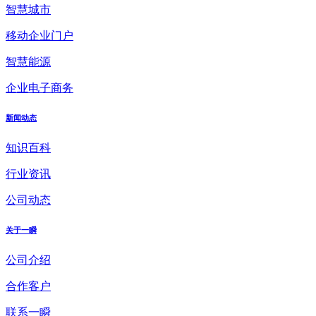
智慧城市
移动企业门户
智慧能源
企业电子商务
新闻动态
知识百科
行业资讯
公司动态
关于一瞬
公司介绍
合作客户
联系一瞬