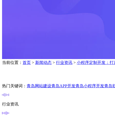
当前位置：
首页
>
新闻动态
>
行业资讯
>
小程序定制开发：打
热门关键词：
青岛网站建设
青岛APP开发
青岛小程序开发
青岛
行业资讯