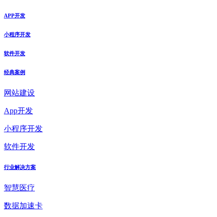
APP开发
小程序开发
软件开发
经典案例
网站建设
App开发
小程序开发
软件开发
行业解决方案
智慧医疗
数据加速卡