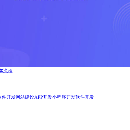
本流程
软件开发
网站建设
APP开发
小程序开发
软件开发