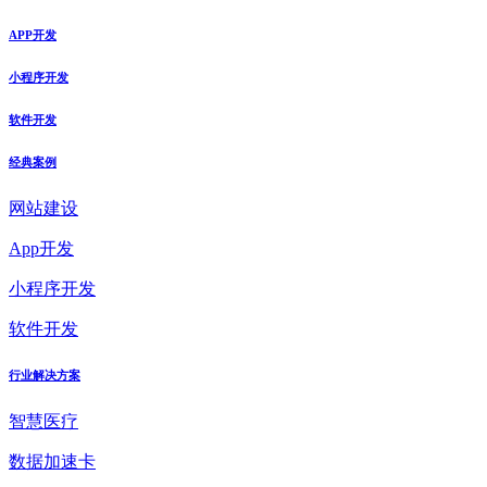
APP开发
小程序开发
软件开发
经典案例
网站建设
App开发
小程序开发
软件开发
行业解决方案
智慧医疗
数据加速卡