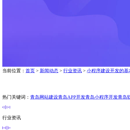
当前位置：
首页
>
新闻动态
>
行业资讯
>
小程序建设开发的基
热门关键词：
青岛网站建设
青岛APP开发
青岛小程序开发
青岛
行业资讯