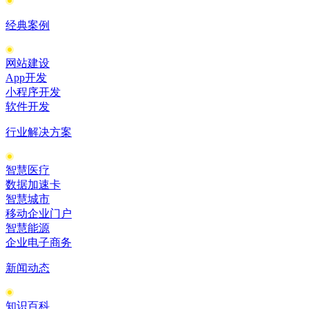
经典案例
网站建设
App开发
小程序开发
软件开发
行业解决方案
智慧医疗
数据加速卡
智慧城市
移动企业门户
智慧能源
企业电子商务
新闻动态
知识百科