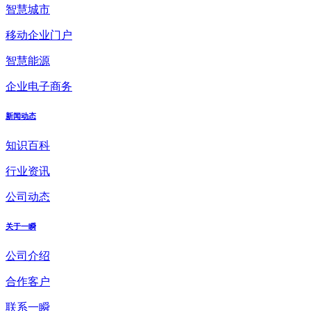
智慧城市
移动企业门户
智慧能源
企业电子商务
新闻动态
知识百科
行业资讯
公司动态
关于一瞬
公司介绍
合作客户
联系一瞬