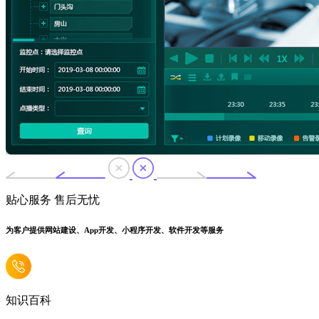
贴心服务 售后无忧
为客户提供网站建设、App开发、小程序开发、软件开发等服务
知识百科