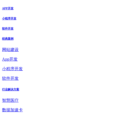
APP开发
小程序开发
软件开发
经典案例
网站建设
App开发
小程序开发
软件开发
行业解决方案
智慧医疗
数据加速卡