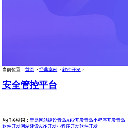
当前位置：
首页
>
经典案例
>
软件开发
>
安全管控平台
热门关键词：
青岛网站建设
青岛APP开发
青岛小程序开发
青岛
软件开发
网站建设
APP开发
小程序开发
软件开发