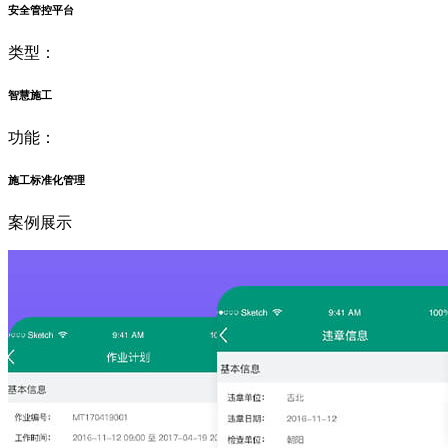
安全管控平台
类型：
智慧施工
功能：
施工标准化管理
案例展示