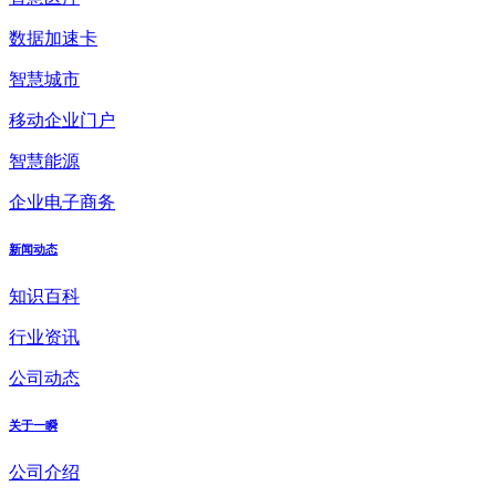
数据加速卡
智慧城市
移动企业门户
智慧能源
企业电子商务
新闻动态
知识百科
行业资讯
公司动态
关于一瞬
公司介绍