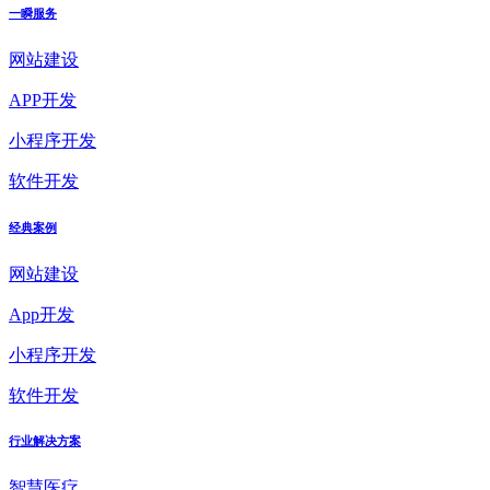
一瞬服务
网站建设
APP开发
小程序开发
软件开发
经典案例
网站建设
App开发
小程序开发
软件开发
行业解决方案
智慧医疗