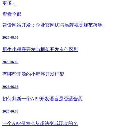
更多+
查看全部
建设网站开发：企业官网UI与品牌视觉规范落地
2026.08.03
原生小程序开发与框架开发有何区别
2026.06.06
有哪些开源的小程序开发框架
2026.06.06
如何判断一个APP开发语言是否适合我
2026.06.06
一个APP是怎么从想法变成现实的？