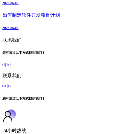
2026.06.06
如何制定软件开发项目计划
2026.06.06
联系我们
您可通过以下方式找到我们！
联系我们
您可通过以下方式找到我们！
24小时热线