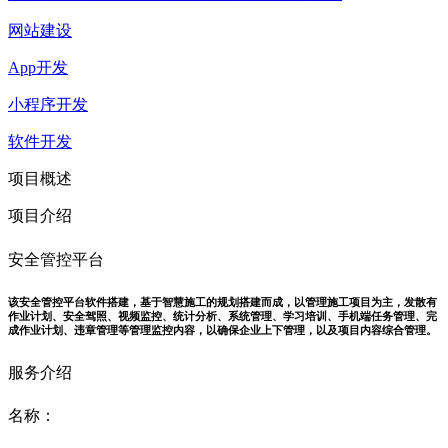
网站建设
App开发
小程序开发
软件开发
项目概述
项目介绍
安全管控平台
该安全管控平台软件搭建，基于智慧施工的规划搭建而成，以管理施工项目为主，发散有
作业计划、安全驾照、视频监控、统计分析、系统管理、学习培训、手机端任务管理、完
成作业计划、违章管理等管理监控内容，以确保企业上下管理，以及项目内容综合管理。
服务介绍
名称：