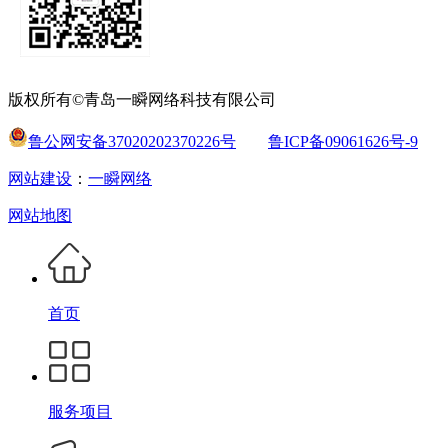
版权所有©青岛一瞬网络科技有限公司
鲁公网安备37020202370226号
鲁ICP备09061626号-9
网站建设
：
一瞬网络
网站地图
首页
服务项目