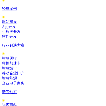
经典案例
网站建设
App开发
小程序开发
软件开发
行业解决方案
智慧医疗
数据加速卡
智慧城市
移动企业门户
智慧能源
企业电子商务
新闻动态
知识百科