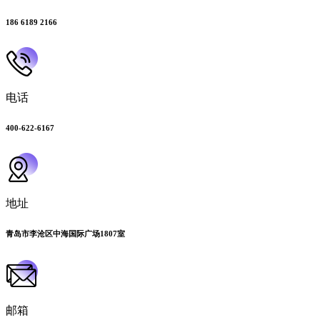
186 6189 2166
电话
400-622-6167
地址
青岛市李沧区中海国际广场1807室
邮箱