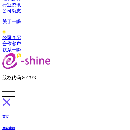
行业资讯
公司动态
关于一瞬
公司介绍
合作客户
联系一瞬
股权代码 801373
首页
网站建设