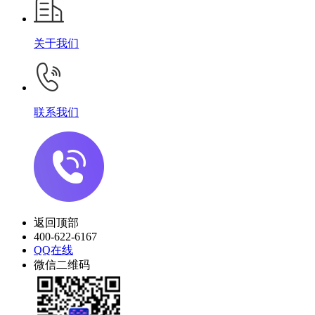
关于我们
联系我们
返回顶部
400-622-6167
QQ在线
微信二维码