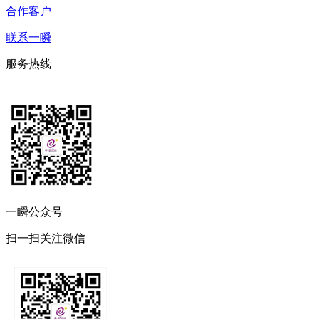
合作客户
联系一瞬
服务热线
一瞬公众号
扫一扫关注微信