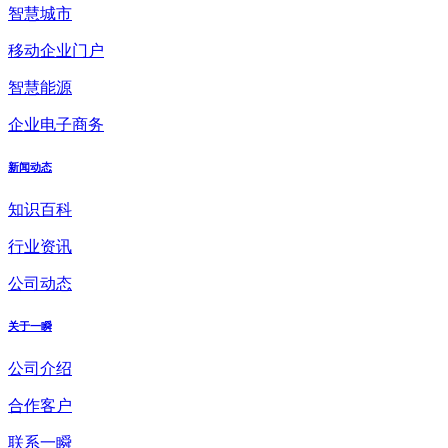
智慧城市
移动企业门户
智慧能源
企业电子商务
新闻动态
知识百科
行业资讯
公司动态
关于一瞬
公司介绍
合作客户
联系一瞬