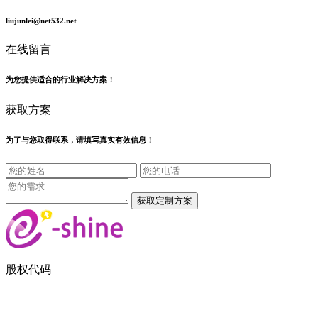
liujunlei@net532.net
在线留言
为您提供适合的行业解决方案！
获取方案
为了与您取得联系，请填写真实有效信息！
股权代码