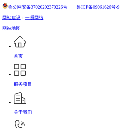
鲁公网安备37020202370226号
鲁ICP备09061626号-9
网站建设
：
一瞬网络
网站地图
首页
服务项目
关于我们