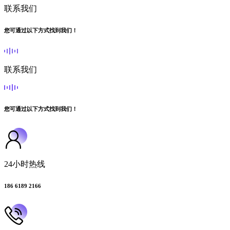
联系我们
您可通过以下方式找到我们！
联系我们
您可通过以下方式找到我们！
24小时热线
186 6189 2166