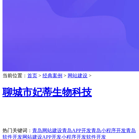
当前位置：
首页
>
经典案例
>
网站建设
>
聊城市妃蒂生物科技
热门关键词：
青岛网站建设
青岛APP开发
青岛小程序开发
青岛
软件开发
网站建设
APP开发
小程序开发
软件开发