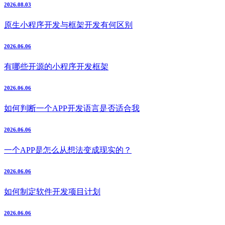
2026.08.03
原生小程序开发与框架开发有何区别
2026.06.06
有哪些开源的小程序开发框架
2026.06.06
如何判断一个APP开发语言是否适合我
2026.06.06
一个APP是怎么从想法变成现实的？
2026.06.06
如何制定软件开发项目计划
2026.06.06