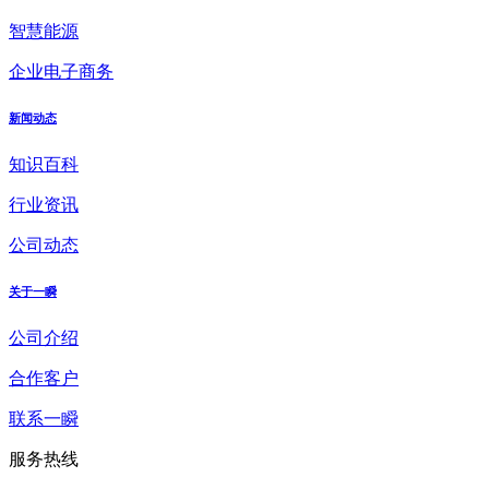
智慧能源
企业电子商务
新闻动态
知识百科
行业资讯
公司动态
关于一瞬
公司介绍
合作客户
联系一瞬
服务热线