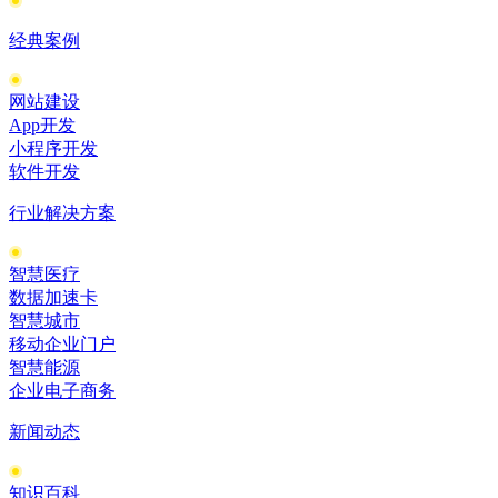
经典案例
网站建设
App开发
小程序开发
软件开发
行业解决方案
智慧医疗
数据加速卡
智慧城市
移动企业门户
智慧能源
企业电子商务
新闻动态
知识百科