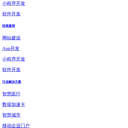
小程序开发
软件开发
经典案例
网站建设
App开发
小程序开发
软件开发
行业解决方案
智慧医疗
数据加速卡
智慧城市
移动企业门户