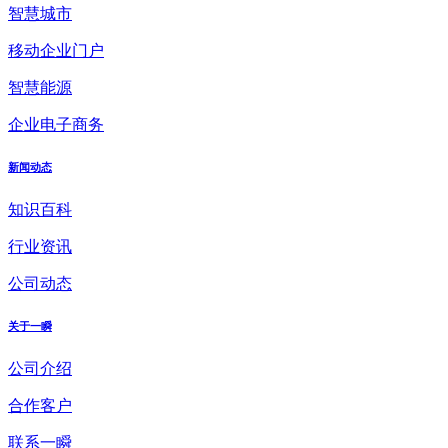
智慧城市
移动企业门户
智慧能源
企业电子商务
新闻动态
知识百科
行业资讯
公司动态
关于一瞬
公司介绍
合作客户
联系一瞬