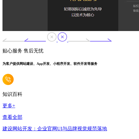
贴心服务 售后无忧
为客户提供网站建设、App开发、小程序开发、软件开发等服务
知识百科
更多+
查看全部
建设网站开发：企业官网UI与品牌视觉规范落地