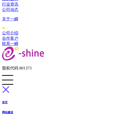
行业资讯
公司动态
关于一瞬
公司介绍
合作客户
联系一瞬
股权代码 801373
首页
网站建设