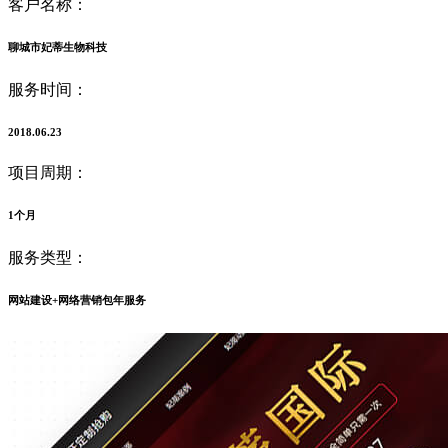
客户名称：
聊城市妃蒂生物科技
服务时间：
2018.06.23
项目周期：
1个月
服务类型：
网站建设+网络营销包年服务