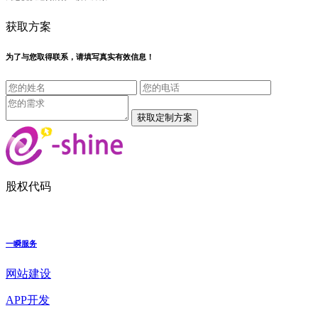
获取方案
为了与您取得联系，请填写真实有效信息！
股权代码
一瞬服务
网站建设
APP开发