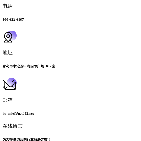
电话
400-622-6167
地址
青岛市李沧区中海国际广场1807室
邮箱
liujunlei@net532.net
在线留言
为您提供适合的行业解决方案！