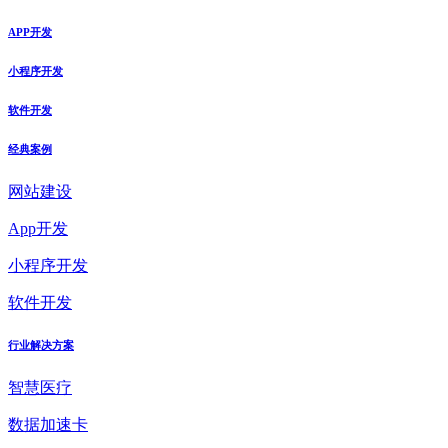
APP开发
小程序开发
软件开发
经典案例
网站建设
App开发
小程序开发
软件开发
行业解决方案
智慧医疗
数据加速卡