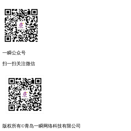
一瞬公众号
扫一扫关注微信
版权所有©青岛一瞬网络科技有限公司