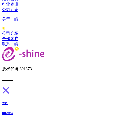
行业资讯
公司动态
关于一瞬
公司介绍
合作客户
联系一瞬
股权代码 801373
首页
网站建设