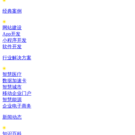
经典案例
网站建设
App开发
小程序开发
软件开发
行业解决方案
智慧医疗
数据加速卡
智慧城市
移动企业门户
智慧能源
企业电子商务
新闻动态
知识百科