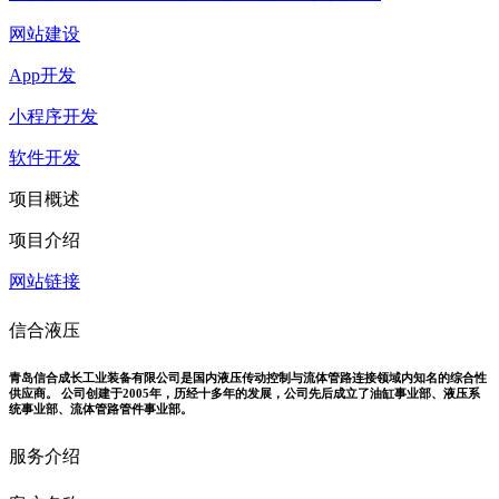
网站建设
App开发
小程序开发
软件开发
项目概述
项目介绍
网站链接
信合液压
青岛信合成长工业装备有限公司是国内液压传动控制与流体管路连接领域内知名的综合性
供应商。 公司创建于2005年，历经十多年的发展，公司先后成立了油缸事业部、液压系
统事业部、流体管路管件事业部。
服务介绍