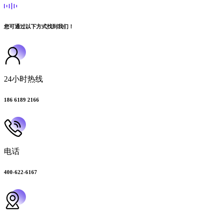
您可通过以下方式找到我们！
24小时热线
186 6189 2166
电话
400-622-6167