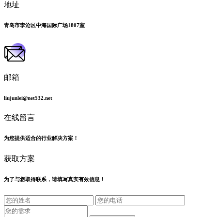
地址
青岛市李沧区中海国际广场1807室
邮箱
liujunlei@net532.net
在线留言
为您提供适合的行业解决方案！
获取方案
为了与您取得联系，请填写真实有效信息！