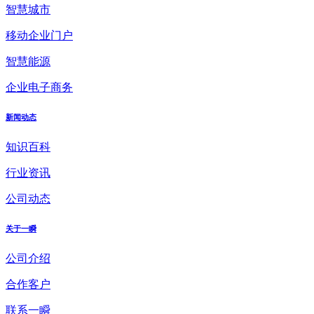
智慧城市
移动企业门户
智慧能源
企业电子商务
新闻动态
知识百科
行业资讯
公司动态
关于一瞬
公司介绍
合作客户
联系一瞬