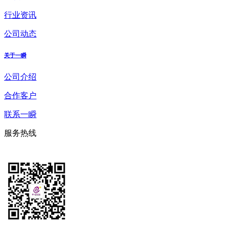
行业资讯
公司动态
关于一瞬
公司介绍
合作客户
联系一瞬
服务热线