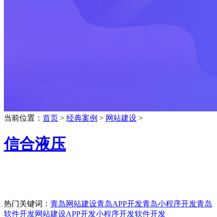
当前位置：
首页
>
经典案例
>
网站建设
>
信合液压
热门关键词：
青岛网站建设
青岛APP开发
青岛小程序开发
青岛
软件开发
网站建设
APP开发
小程序开发
软件开发