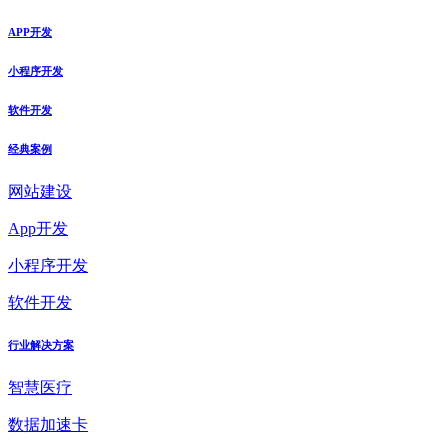
APP开发
小程序开发
软件开发
经典案例
网站建设
App开发
小程序开发
软件开发
行业解决方案
智慧医疗
数据加速卡