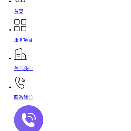
首页
服务项目
关于我们
联系我们