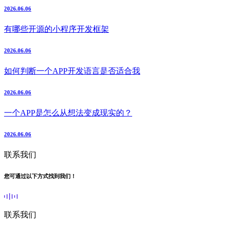
2026.06.06
有哪些开源的小程序开发框架
2026.06.06
如何判断一个APP开发语言是否适合我
2026.06.06
一个APP是怎么从想法变成现实的？
2026.06.06
联系我们
您可通过以下方式找到我们！
联系我们