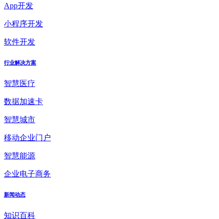
App开发
小程序开发
软件开发
行业解决方案
智慧医疗
数据加速卡
智慧城市
移动企业门户
智慧能源
企业电子商务
新闻动态
知识百科