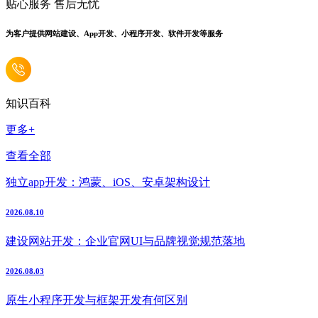
贴心服务 售后无忧
为客户提供网站建设、App开发、小程序开发、软件开发等服务
知识百科
更多+
查看全部
独立app开发：鸿蒙、iOS、安卓架构设计
2026.08.10
建设网站开发：企业官网UI与品牌视觉规范落地
2026.08.03
原生小程序开发与框架开发有何区别