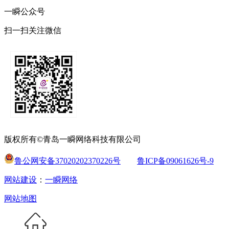
一瞬公众号
扫一扫关注微信
版权所有©青岛一瞬网络科技有限公司
鲁公网安备37020202370226号
鲁ICP备09061626号-9
网站建设
：
一瞬网络
网站地图