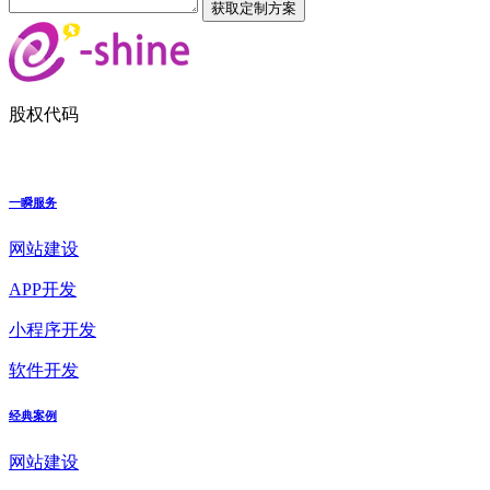
股权代码
一瞬服务
网站建设
APP开发
小程序开发
软件开发
经典案例
网站建设