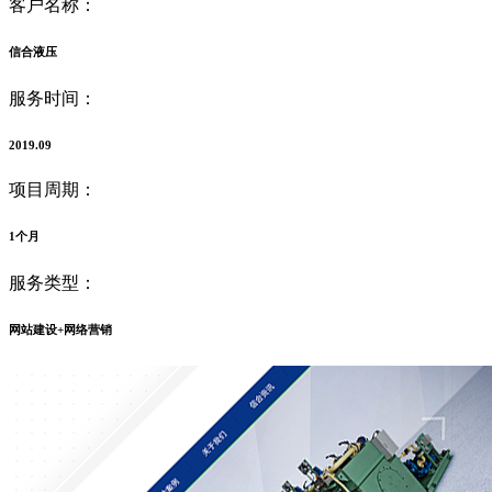
客户名称：
信合液压
服务时间：
2019.09
项目周期：
1个月
服务类型：
网站建设+网络营销