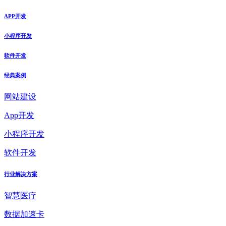
APP开发
小程序开发
软件开发
经典案例
网站建设
App开发
小程序开发
软件开发
行业解决方案
智慧医疗
数据加速卡