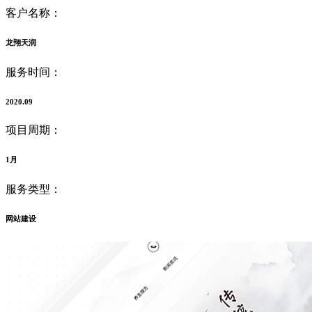
客户名称：
龙翔天润
服务时间：
2020.09
项目周期：
1月
服务类型：
网站建设