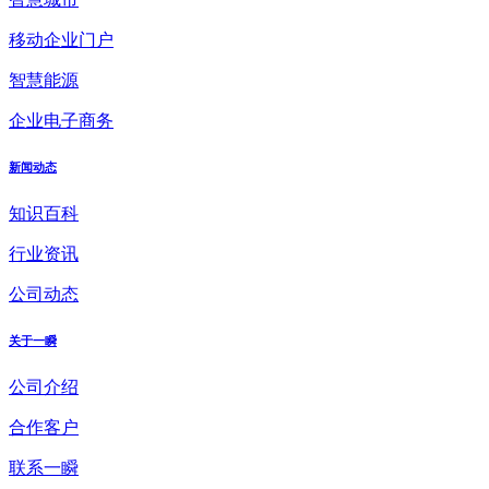
移动企业门户
智慧能源
企业电子商务
新闻动态
知识百科
行业资讯
公司动态
关于一瞬
公司介绍
合作客户
联系一瞬