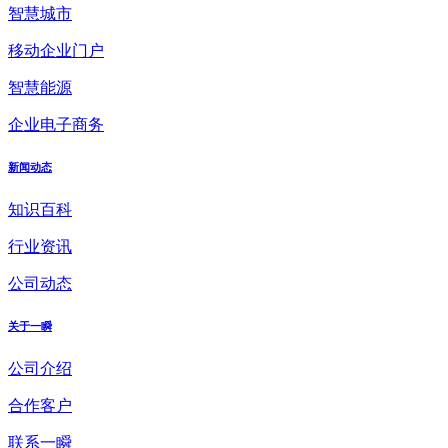
智慧城市
移动企业门户
智慧能源
企业电子商务
新闻动态
知识百科
行业资讯
公司动态
关于一瞬
公司介绍
合作客户
联系一瞬