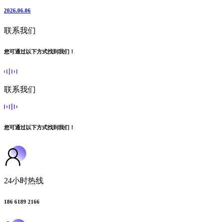
2026.06.06
联系我们
您可通过以下方式找到我们！
联系我们
您可通过以下方式找到我们！
24小时热线
186 6189 2166