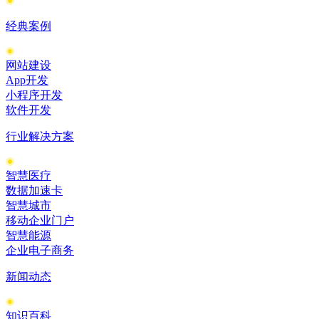
经典案例
网站建设
App开发
小程序开发
软件开发
行业解决方案
智慧医疗
数据加速卡
智慧城市
移动企业门户
智慧能源
企业电子商务
新闻动态
知识百科