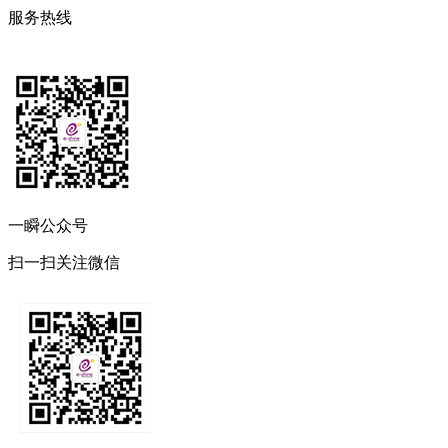
服务热线
一瞬公众号
扫一扫关注微信