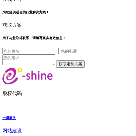
为您提供适合的行业解决方案！
获取方案
为了与您取得联系，请填写真实有效信息！
股权代码
一瞬服务
网站建设