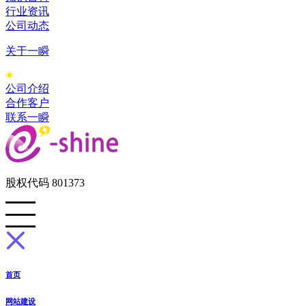
行业资讯
公司动态
关于一瞬
公司介绍
合作客户
联系一瞬
股权代码 801373
首页
网站建设