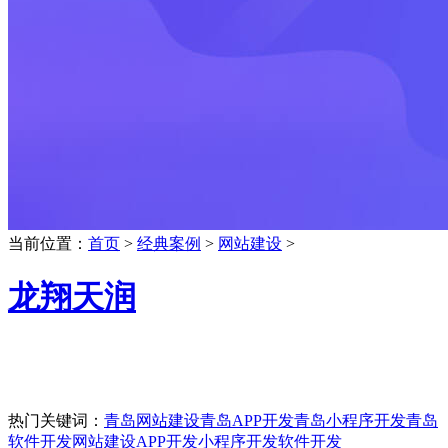
当前位置：
首页
>
经典案例
>
网站建设
>
龙翔天润
热门关键词：
青岛网站建设
青岛APP开发
青岛小程序开发
青岛
软件开发
网站建设
APP开发
小程序开发
软件开发