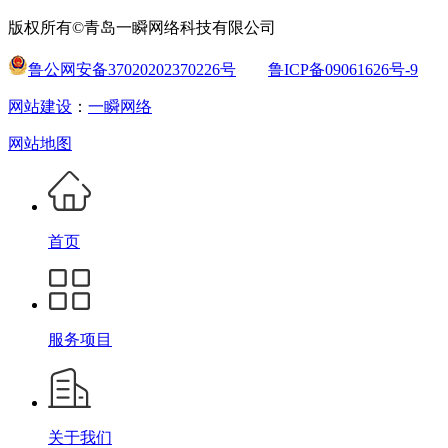
版权所有©青岛一瞬网络科技有限公司
鲁公网安备37020202370226号
鲁ICP备09061626号-9
网站建设
：
一瞬网络
网站地图
首页
服务项目
关于我们