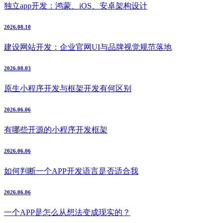
独立app开发：鸿蒙、iOS、安卓架构设计
2026.08.10
建设网站开发：企业官网UI与品牌视觉规范落地
2026.08.03
原生小程序开发与框架开发有何区别
2026.06.06
有哪些开源的小程序开发框架
2026.06.06
如何判断一个APP开发语言是否适合我
2026.06.06
一个APP是怎么从想法变成现实的？