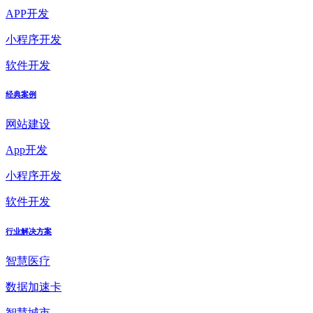
APP开发
小程序开发
软件开发
经典案例
网站建设
App开发
小程序开发
软件开发
行业解决方案
智慧医疗
数据加速卡
智慧城市