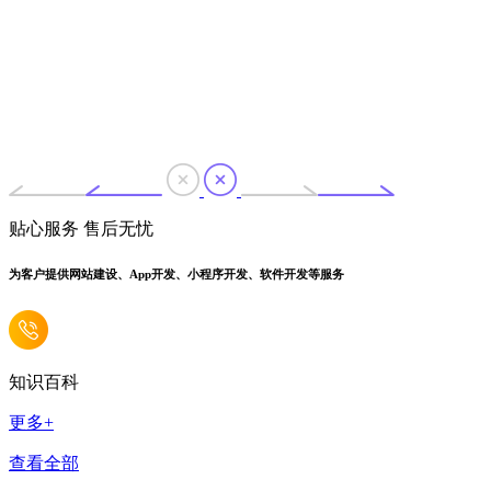
贴心服务 售后无忧
为客户提供网站建设、App开发、小程序开发、软件开发等服务
知识百科
更多+
查看全部