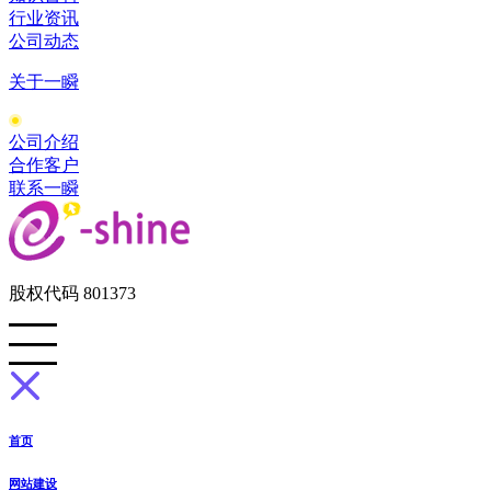
行业资讯
公司动态
关于一瞬
公司介绍
合作客户
联系一瞬
股权代码 801373
首页
网站建设