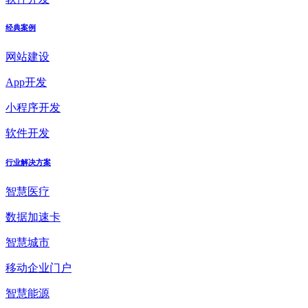
经典案例
网站建设
App开发
小程序开发
软件开发
行业解决方案
智慧医疗
数据加速卡
智慧城市
移动企业门户
智慧能源