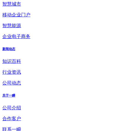
智慧城市
移动企业门户
智慧能源
企业电子商务
新闻动态
知识百科
行业资讯
公司动态
关于一瞬
公司介绍
合作客户
联系一瞬