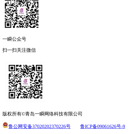
一瞬公众号
扫一扫关注微信
版权所有©青岛一瞬网络科技有限公司
鲁公网安备37020202370226号
鲁ICP备09061626号-9