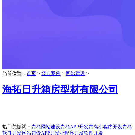
当前位置：
首页
>
经典案例
>
网站建设
>
海拓日升箱房型材有限公司
热门关键词：
青岛网站建设
青岛APP开发
青岛小程序开发
青岛
软件开发
网站建设
APP开发
小程序开发
软件开发