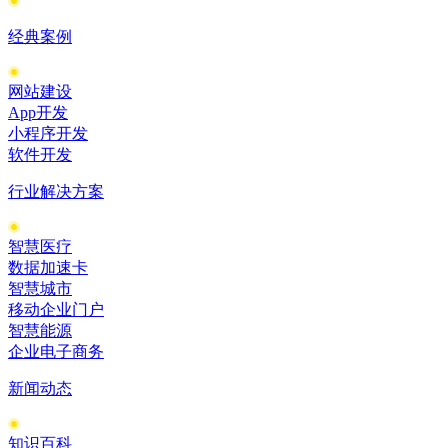
经典案例
网站建设
App开发
小程序开发
软件开发
行业解决方案
智慧医疗
数据加速卡
智慧城市
移动企业门户
智慧能源
企业电子商务
新闻动态
知识百科