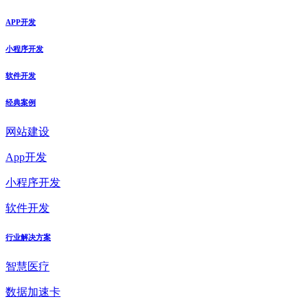
APP开发
小程序开发
软件开发
经典案例
网站建设
App开发
小程序开发
软件开发
行业解决方案
智慧医疗
数据加速卡