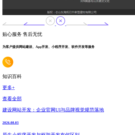
贴心服务 售后无忧
为客户提供网站建设、App开发、小程序开发、软件开发等服务
知识百科
更多+
查看全部
建设网站开发：企业官网UI与品牌视觉规范落地
2026.08.03
原生小程序开发与框架开发有何区别