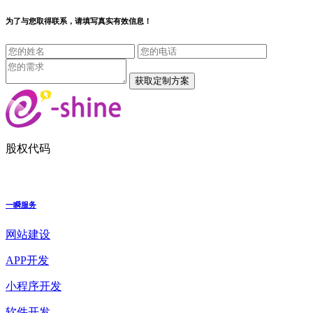
为了与您取得联系，请填写真实有效信息！
股权代码
一瞬服务
网站建设
APP开发
小程序开发
软件开发