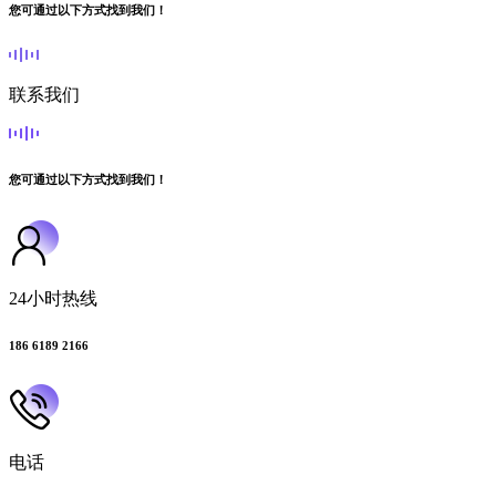
您可通过以下方式找到我们！
联系我们
您可通过以下方式找到我们！
24小时热线
186 6189 2166
电话