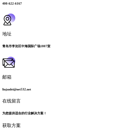
400-622-6167
地址
青岛市李沧区中海国际广场1807室
邮箱
liujunlei@net532.net
在线留言
为您提供适合的行业解决方案！
获取方案