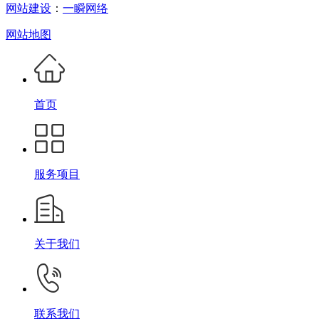
网站建设
：
一瞬网络
网站地图
首页
服务项目
关于我们
联系我们