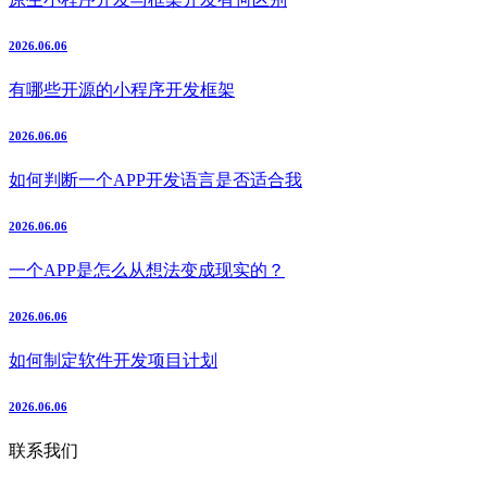
2026.06.06
有哪些开源的小程序开发框架
2026.06.06
如何判断一个APP开发语言是否适合我
2026.06.06
一个APP是怎么从想法变成现实的？
2026.06.06
如何制定软件开发项目计划
2026.06.06
联系我们