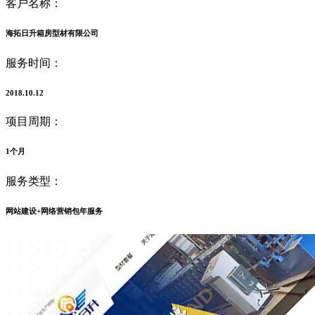
客户名称：
海拓日升箱房型材有限公司
服务时间：
2018.10.12
项目周期：
1个月
服务类型：
网站建设+网络营销包年服务