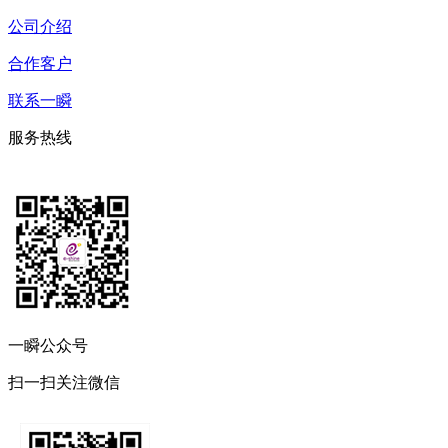
公司介绍
合作客户
联系一瞬
服务热线
一瞬公众号
扫一扫关注微信