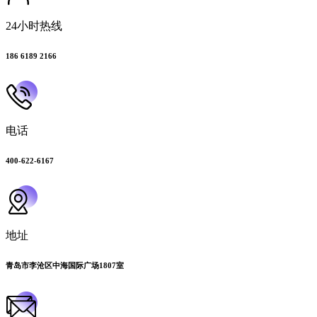
24小时热线
186 6189 2166
电话
400-622-6167
地址
青岛市李沧区中海国际广场1807室