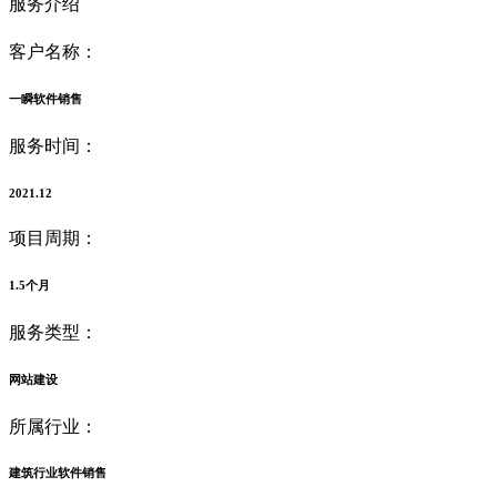
服务介绍
客户名称：
一瞬软件销售
服务时间：
2021.12
项目周期：
1.5个月
服务类型：
网站建设
所属行业：
建筑行业软件销售