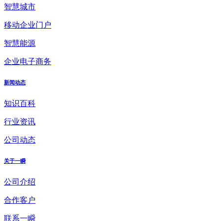
智慧城市
移动企业门户
智慧能源
企业电子商务
新闻动态
知识百科
行业资讯
公司动态
关于一瞬
公司介绍
合作客户
联系一瞬