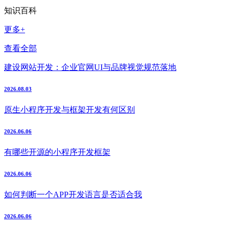
知识百科
更多+
查看全部
建设网站开发：企业官网UI与品牌视觉规范落地
2026.08.03
原生小程序开发与框架开发有何区别
2026.06.06
有哪些开源的小程序开发框架
2026.06.06
如何判断一个APP开发语言是否适合我
2026.06.06