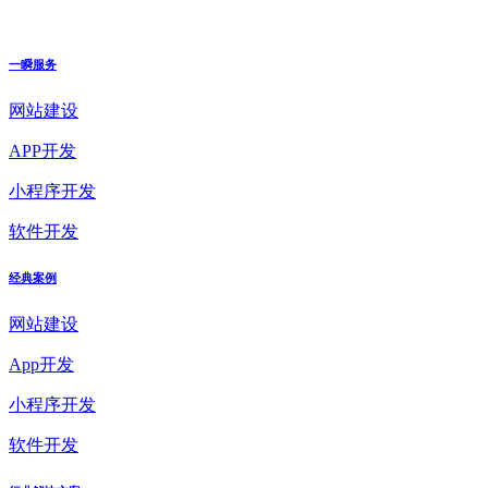
一瞬服务
网站建设
APP开发
小程序开发
软件开发
经典案例
网站建设
App开发
小程序开发
软件开发