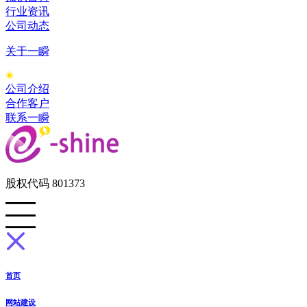
行业资讯
公司动态
关于一瞬
公司介绍
合作客户
联系一瞬
股权代码 801373
首页
网站建设