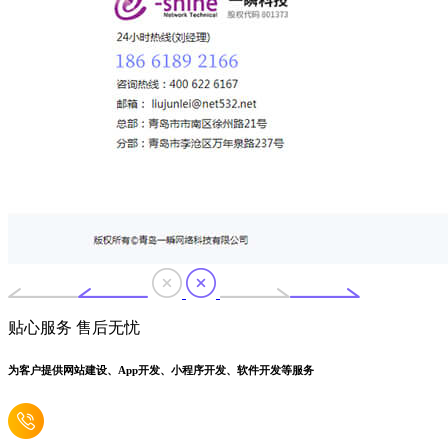
贴心服务 售后无忧
为客户提供网站建设、App开发、小程序开发、软件开发等服务