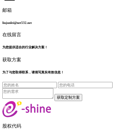
邮箱
liujunlei@net532.net
在线留言
为您提供适合的行业解决方案！
获取方案
为了与您取得联系，请填写真实有效信息！
股权代码