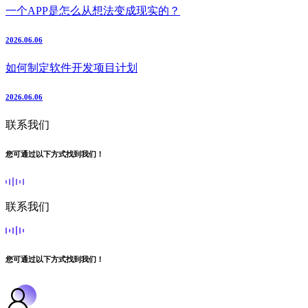
一个APP是怎么从想法变成现实的？
2026.06.06
如何制定软件开发项目计划
2026.06.06
联系我们
您可通过以下方式找到我们！
联系我们
您可通过以下方式找到我们！