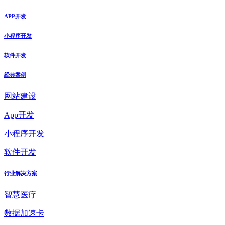
APP开发
小程序开发
软件开发
经典案例
网站建设
App开发
小程序开发
软件开发
行业解决方案
智慧医疗
数据加速卡