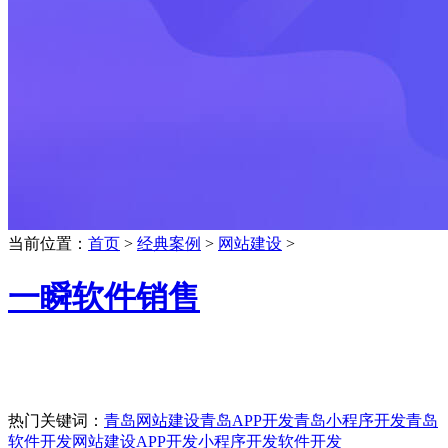
当前位置：
首页
>
经典案例
>
网站建设
>
一瞬软件销售
热门关键词：
青岛网站建设
青岛APP开发
青岛小程序开发
青岛
软件开发
网站建设
APP开发
小程序开发
软件开发