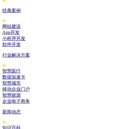
经典案例
网站建设
App开发
小程序开发
软件开发
行业解决方案
智慧医疗
数据加速卡
智慧城市
移动企业门户
智慧能源
企业电子商务
新闻动态
知识百科