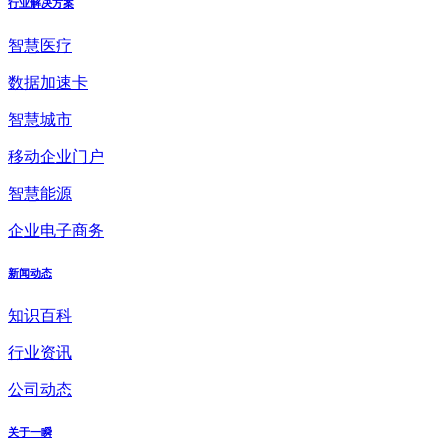
行业解决方案
智慧医疗
数据加速卡
智慧城市
移动企业门户
智慧能源
企业电子商务
新闻动态
知识百科
行业资讯
公司动态
关于一瞬