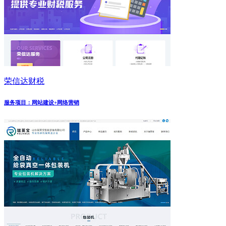
荣信达财税
服务项目：网站建设+网络营销