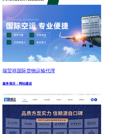
瑞贸祥国际货物运输代理
服务项目：网站建设