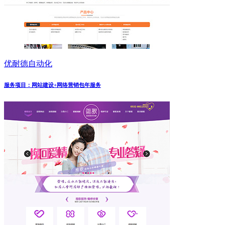
优耐德自动化
服务项目：网站建设+网络营销包年服务