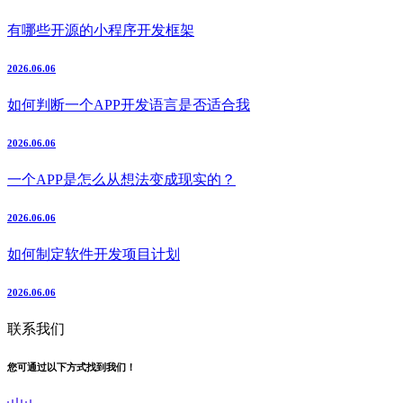
有哪些开源的小程序开发框架
2026.06.06
如何判断一个APP开发语言是否适合我
2026.06.06
一个APP是怎么从想法变成现实的？
2026.06.06
如何制定软件开发项目计划
2026.06.06
联系我们
您可通过以下方式找到我们！