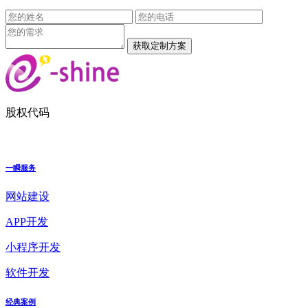
股权代码
一瞬服务
网站建设
APP开发
小程序开发
软件开发
经典案例