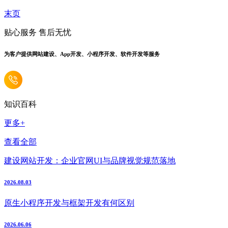
末页
贴心服务 售后无忧
为客户提供网站建设、App开发、小程序开发、软件开发等服务
知识百科
更多+
查看全部
建设网站开发：企业官网UI与品牌视觉规范落地
2026.08.03
原生小程序开发与框架开发有何区别
2026.06.06