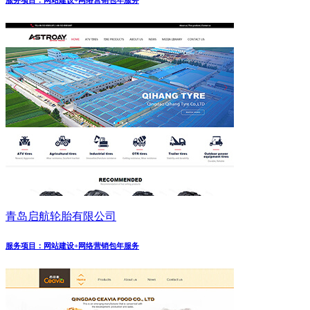
服务项目：网站建设+网络营销包年服务
青岛启航轮胎有限公司
服务项目：网站建设+网络营销包年服务