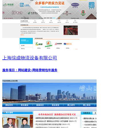
上海综成物流设备有限公司
服务项目：网站建设+网络营销包年服务