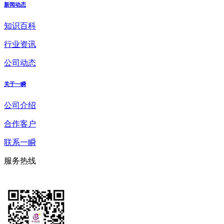
新闻动态
知识百科
行业资讯
公司动态
关于一瞬
公司介绍
合作客户
联系一瞬
服务热线