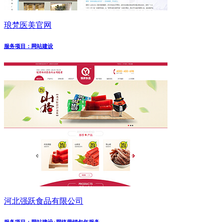
琅梵医美官网
服务项目：网站建设
河北强跃食品有限公司