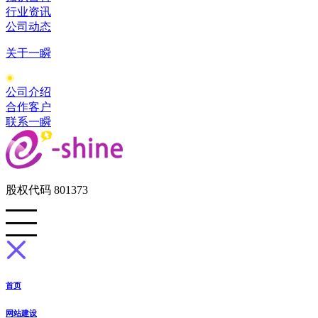
行业资讯
公司动态
关于一瞬
公司介绍
合作客户
联系一瞬
股权代码 801373
首页
网站建设