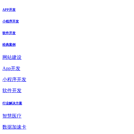
APP开发
小程序开发
软件开发
经典案例
网站建设
App开发
小程序开发
软件开发
行业解决方案
智慧医疗
数据加速卡