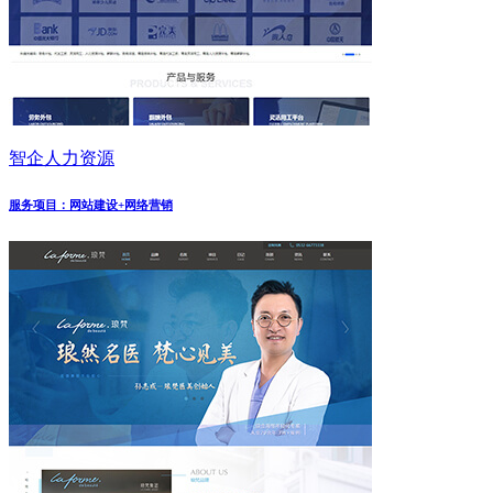
智企人力资源
服务项目：网站建设+网络营销