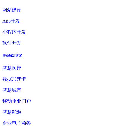
网站建设
App开发
小程序开发
软件开发
行业解决方案
智慧医疗
数据加速卡
智慧城市
移动企业门户
智慧能源
企业电子商务