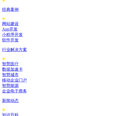
经典案例
网站建设
App开发
小程序开发
软件开发
行业解决方案
智慧医疗
数据加速卡
智慧城市
移动企业门户
智慧能源
企业电子商务
新闻动态
知识百科