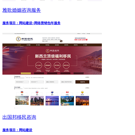
雅歌婚姻咨询服务
服务项目：网站建设+网络营销包年服务
出国邦移民咨询
服务项目：网站建设