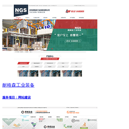
耐格森工业装备
服务项目：网站建设