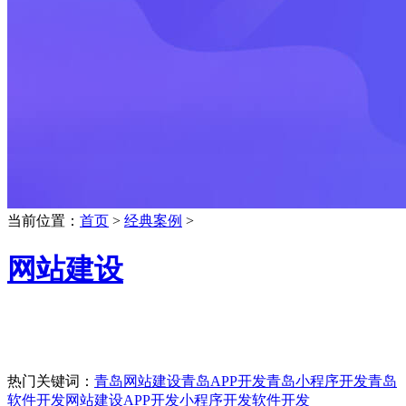
当前位置：
首页
>
经典案例
>
网站建设
热门关键词：
青岛网站建设
青岛APP开发
青岛小程序开发
青岛
软件开发
网站建设
APP开发
小程序开发
软件开发