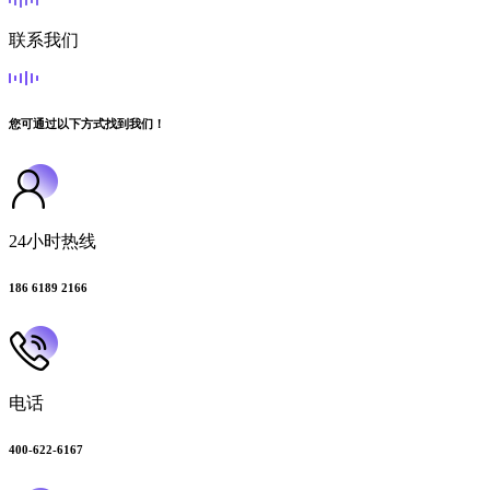
联系我们
您可通过以下方式找到我们！
24小时热线
186 6189 2166
电话
400-622-6167