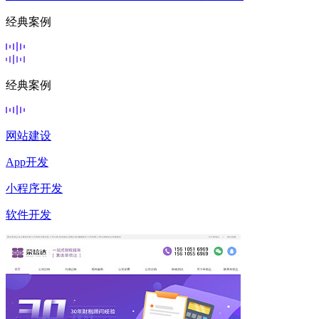
经典案例
经典案例
网站建设
App开发
小程序开发
软件开发