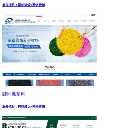
服务项目：网站建设+网络营销
颐世保塑料
服务项目：网站建设+网络营销