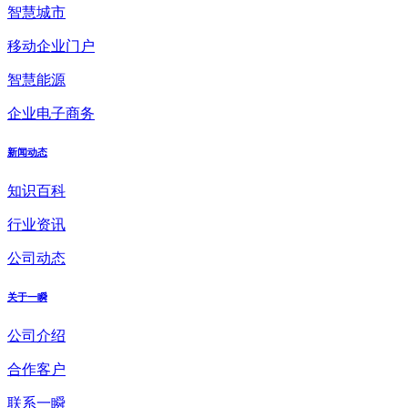
智慧城市
移动企业门户
智慧能源
企业电子商务
新闻动态
知识百科
行业资讯
公司动态
关于一瞬
公司介绍
合作客户
联系一瞬