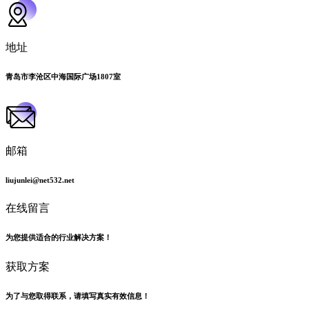
地址
青岛市李沧区中海国际广场1807室
邮箱
liujunlei@net532.net
在线留言
为您提供适合的行业解决方案！
获取方案
为了与您取得联系，请填写真实有效信息！