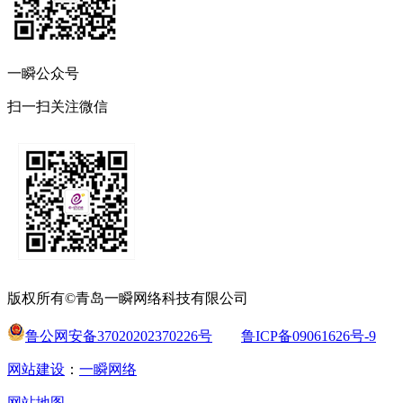
一瞬公众号
扫一扫关注微信
版权所有©青岛一瞬网络科技有限公司
鲁公网安备37020202370226号
鲁ICP备09061626号-9
网站建设
：
一瞬网络
网站地图