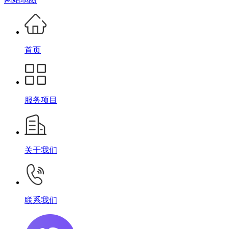
首页
服务项目
关于我们
联系我们