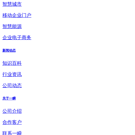
智慧城市
移动企业门户
智慧能源
企业电子商务
新闻动态
知识百科
行业资讯
公司动态
关于一瞬
公司介绍
合作客户
联系一瞬