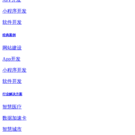
小程序开发
软件开发
经典案例
网站建设
App开发
小程序开发
软件开发
行业解决方案
智慧医疗
数据加速卡
智慧城市