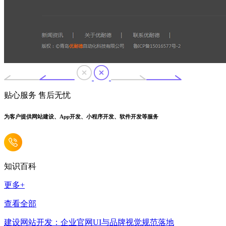
贴心服务 售后无忧
为客户提供网站建设、App开发、小程序开发、软件开发等服务
知识百科
更多+
查看全部
建设网站开发：企业官网UI与品牌视觉规范落地