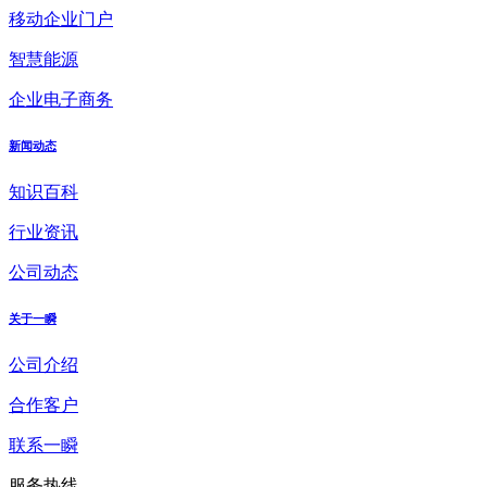
移动企业门户
智慧能源
企业电子商务
新闻动态
知识百科
行业资讯
公司动态
关于一瞬
公司介绍
合作客户
联系一瞬
服务热线