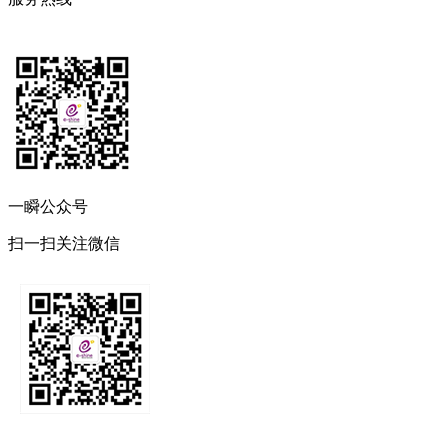
一瞬公众号
扫一扫关注微信