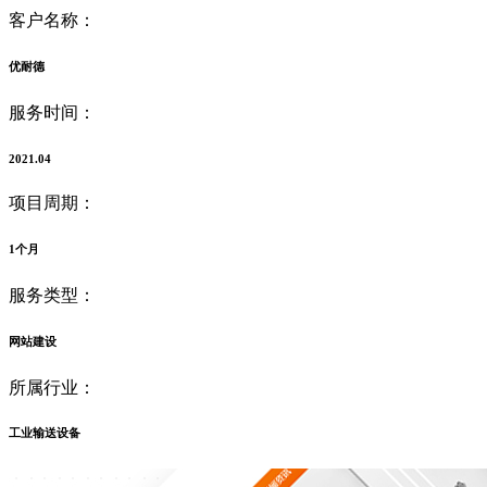
客户名称：
优耐德
服务时间：
2021.04
项目周期：
1个月
服务类型：
网站建设
所属行业：
工业输送设备