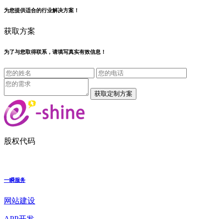
为您提供适合的行业解决方案！
获取方案
为了与您取得联系，请填写真实有效信息！
股权代码
一瞬服务
网站建设
APP开发