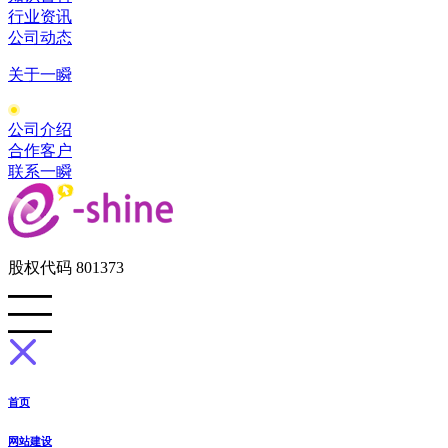
行业资讯
公司动态
关于一瞬
公司介绍
合作客户
联系一瞬
股权代码 801373
首页
网站建设