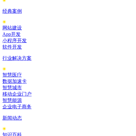
经典案例
网站建设
App开发
小程序开发
软件开发
行业解决方案
智慧医疗
数据加速卡
智慧城市
移动企业门户
智慧能源
企业电子商务
新闻动态
知识百科