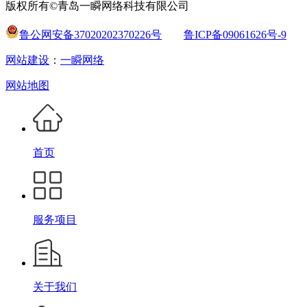
版权所有©青岛一瞬网络科技有限公司
鲁公网安备37020202370226号
鲁ICP备09061626号-9
网站建设
：
一瞬网络
网站地图
首页
服务项目
关于我们