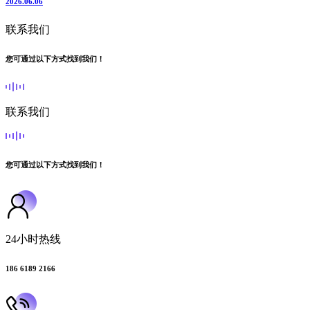
2026.06.06
联系我们
您可通过以下方式找到我们！
联系我们
您可通过以下方式找到我们！
24小时热线
186 6189 2166