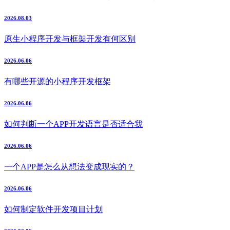
2026.08.03
原生小程序开发与框架开发有何区别
2026.06.06
有哪些开源的小程序开发框架
2026.06.06
如何判断一个APP开发语言是否适合我
2026.06.06
一个APP是怎么从想法变成现实的？
2026.06.06
如何制定软件开发项目计划