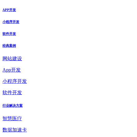
APP开发
小程序开发
软件开发
经典案例
网站建设
App开发
小程序开发
软件开发
行业解决方案
智慧医疗
数据加速卡