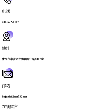
电话
400-622-6167
地址
青岛市李沧区中海国际广场1807室
邮箱
liujunlei@net532.net
在线留言