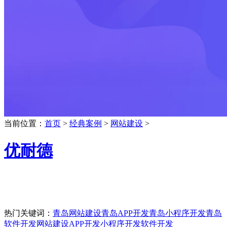
当前位置：
首页
>
经典案例
>
网站建设
>
优耐德
热门关键词：
青岛网站建设
青岛APP开发
青岛小程序开发
青岛
软件开发
网站建设
APP开发
小程序开发
软件开发