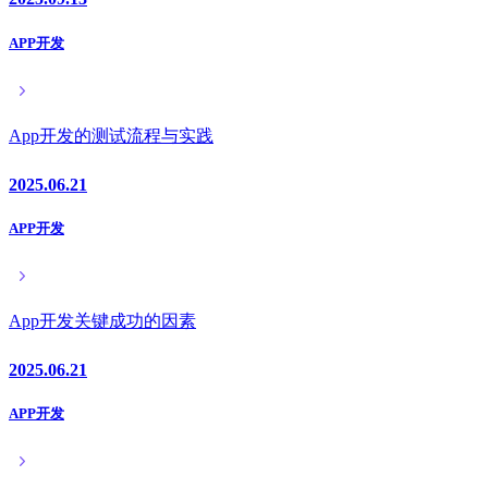
APP开发
App开发的测试流程与实践
2025.06.21
APP开发
App开发关键成功的因素
2025.06.21
APP开发