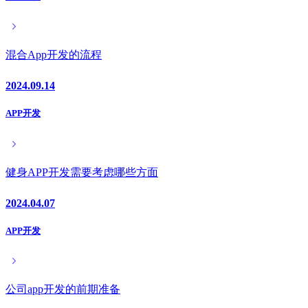
混合App开发的流程
2024.09.14
APP开发
健身APP开发需要考虑哪些方面
2024.04.07
APP开发
公司app开发的前期准备