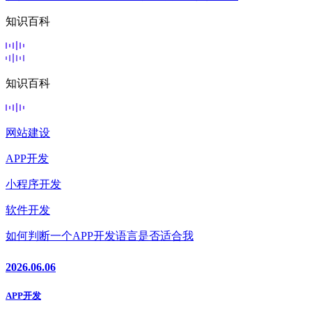
知识百科
知识百科
网站建设
APP开发
小程序开发
软件开发
如何判断一个APP开发语言是否适合我
2026.06.06
APP开发