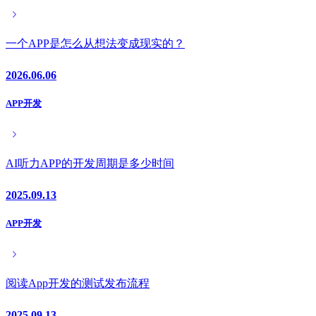
一个APP是怎么从想法变成现实的？
2026.06.06
APP开发
AI听力APP的开发周期是多少时间
2025.09.13
APP开发
阅读App开发的测试发布流程
2025.09.13