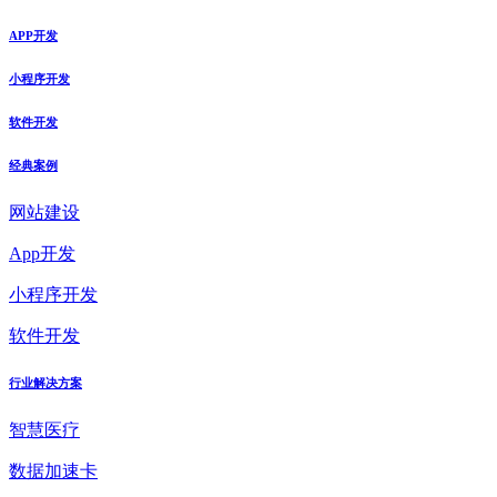
APP开发
小程序开发
软件开发
经典案例
网站建设
App开发
小程序开发
软件开发
行业解决方案
智慧医疗
数据加速卡