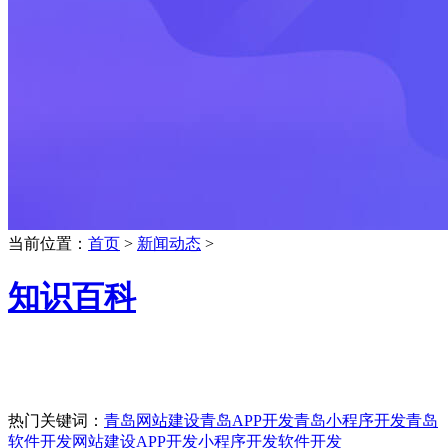
当前位置：
首页
>
新闻动态
>
知识百科
热门关键词：
青岛网站建设
青岛APP开发
青岛小程序开发
青岛
软件开发
网站建设
APP开发
小程序开发
软件开发