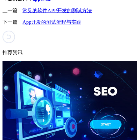
上一篇：
常见的软件APP开发的测试方法
下一篇：
App开发的测试流程与实践
推荐资讯