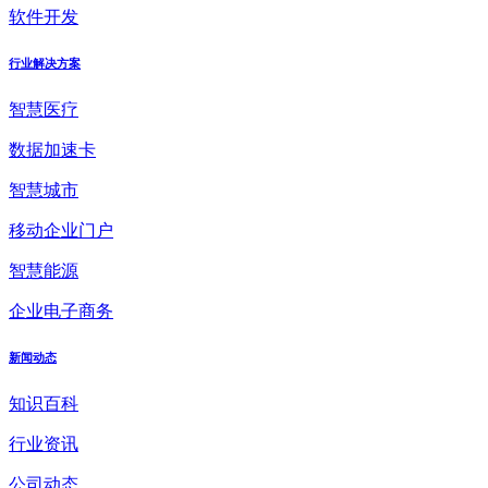
软件开发
行业解决方案
智慧医疗
数据加速卡
智慧城市
移动企业门户
智慧能源
企业电子商务
新闻动态
知识百科
行业资讯
公司动态