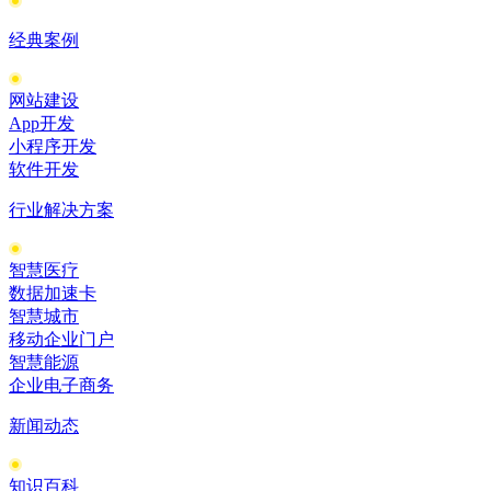
经典案例
网站建设
App开发
小程序开发
软件开发
行业解决方案
智慧医疗
数据加速卡
智慧城市
移动企业门户
智慧能源
企业电子商务
新闻动态
知识百科