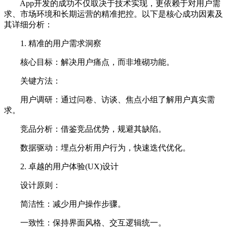
App开发的成功不仅取决于技术实现，更依赖于对用户需
求、市场环境和长期运营的精准把控。以下是核心成功因素及
其详细分析：
1. 精准的用户需求洞察
核心目标：解决用户痛点，而非堆砌功能。
关键方法：
用户调研：通过问卷、访谈、焦点小组了解用户真实需
求。
竞品分析：借鉴竞品优势，规避其缺陷。
数据驱动：埋点分析用户行为，快速迭代优化。
2. 卓越的用户体验(UX)设计
设计原则：
简洁性：减少用户操作步骤。
一致性：保持界面风格、交互逻辑统一。