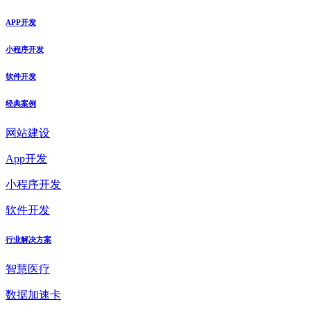
APP开发
小程序开发
软件开发
经典案例
网站建设
App开发
小程序开发
软件开发
行业解决方案
智慧医疗
数据加速卡