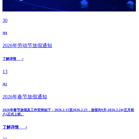
30
/04
2026年劳动节放假通知
了解详情 +
13
/02
2026年春节放假通知
2026年春节放假及工作安排如下：2026.2.15至2026.2.23，放假共9天;2026.2.24(正月初
八)正式上班。
了解详情 +