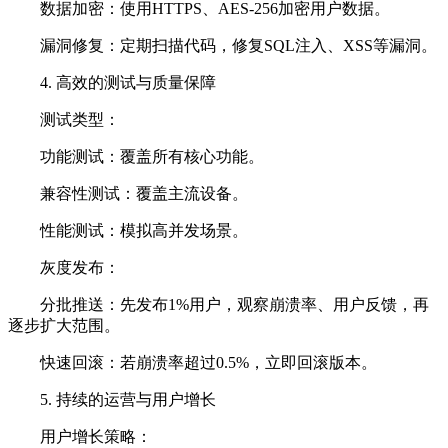
数据加密：使用HTTPS、AES-256加密用户数据。
漏洞修复：定期扫描代码，修复SQL注入、XSS等漏洞。
4. 高效的测试与质量保障
测试类型：
功能测试：覆盖所有核心功能。
兼容性测试：覆盖主流设备。
性能测试：模拟高并发场景。
灰度发布：
分批推送：先发布1%用户，观察崩溃率、用户反馈，再
逐步扩大范围。
快速回滚：若崩溃率超过0.5%，立即回滚版本。
5. 持续的运营与用户增长
用户增长策略：