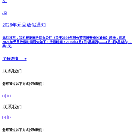
31
/12
2026年元旦放假通知
元旦将至，我司根据国务院办公厅《关于2026年部分节假日安排的通知》精神，现将
2026年元旦放假时间通知如下：放假时间：2026年1月1日(星期四)——1月3日(星期六)，
共3天;
了解详情 +
联系我们
您可通过以下方式找到我们！
联系我们
您可通过以下方式找到我们！