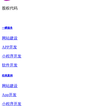
股权代码
一瞬服务
网站建设
APP开发
小程序开发
软件开发
经典案例
网站建设
App开发
小程序开发