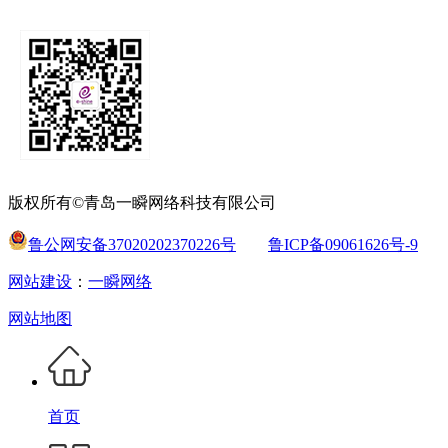
版权所有©青岛一瞬网络科技有限公司
鲁公网安备37020202370226号
鲁ICP备09061626号-9
网站建设
：
一瞬网络
网站地图
首页