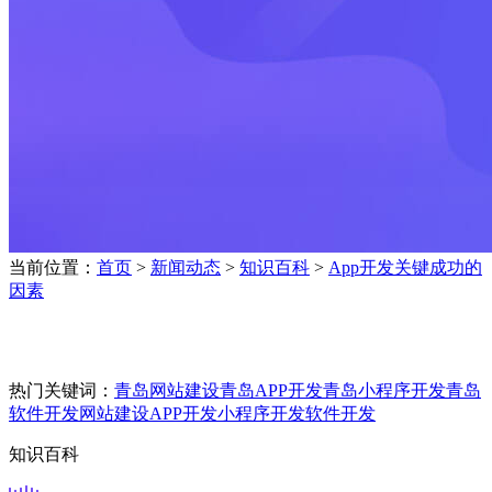
当前位置：
首页
>
新闻动态
>
知识百科
>
App开发关键成功的
因素
热门关键词：
青岛网站建设
青岛APP开发
青岛小程序开发
青岛
软件开发
网站建设
APP开发
小程序开发
软件开发
知识百科