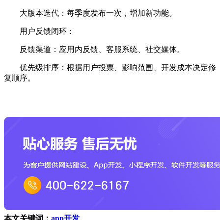
大版本迭代：每季度发布一次，增加新功能。
用户反馈闭环：
反馈渠道：应用内反馈、客服系统、社交媒体。
优先级排序：根据用户投票、影响范围、开发成本决定修
复顺序。
本文关键词：
app开发