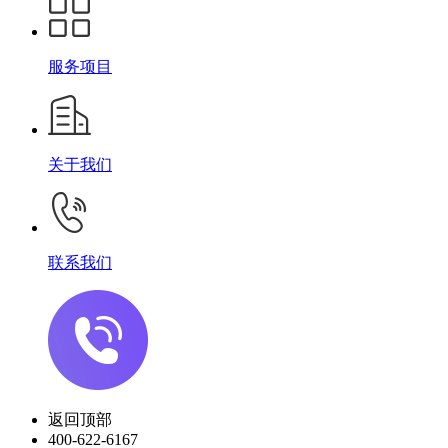
服务项目
关于我们
联系我们
返回顶部
400-622-6167