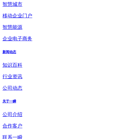
智慧城市
移动企业门户
智慧能源
企业电子商务
新闻动态
知识百科
行业资讯
公司动态
关于一瞬
公司介绍
合作客户
联系一瞬