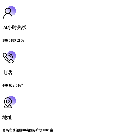
24小时热线
186 6189 2166
电话
400-622-6167
地址
青岛市李沧区中海国际广场1807室