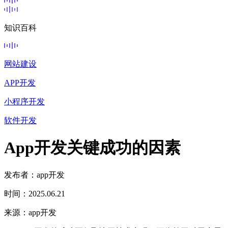
知识百科
网站建设
APP开发
小程序开发
软件开发
App开发关键成功的因素
发布者：app开发
时间：2025.06.21
来源：app开发