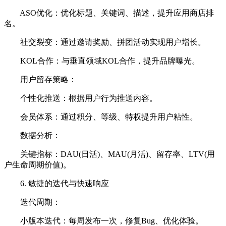
ASO优化：优化标题、关键词、描述，提升应用商店排
名。
社交裂变：通过邀请奖励、拼团活动实现用户增长。
KOL合作：与垂直领域KOL合作，提升品牌曝光。
用户留存策略：
个性化推送：根据用户行为推送内容。
会员体系：通过积分、等级、特权提升用户粘性。
数据分析：
关键指标：DAU(日活)、MAU(月活)、留存率、LTV(用
户生命周期价值)。
6. 敏捷的迭代与快速响应
迭代周期：
小版本迭代：每周发布一次，修复Bug、优化体验。