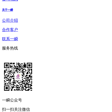
关于一瞬
公司介绍
合作客户
联系一瞬
服务热线
一瞬公众号
扫一扫关注微信