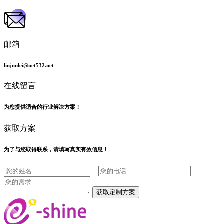
邮箱
liujunlei@net532.net
在线留言
为您提供适合的行业解决方案！
获取方案
为了与您取得联系，请填写真实有效信息！