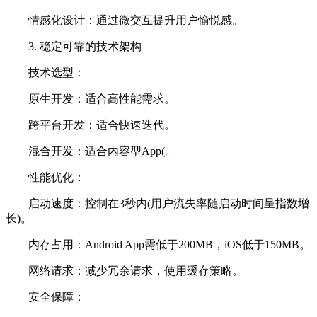
情感化设计：通过微交互提升用户愉悦感。
3. 稳定可靠的技术架构
技术选型：
原生开发：适合高性能需求。
跨平台开发：适合快速迭代。
混合开发：适合内容型App(。
性能优化：
启动速度：控制在3秒内(用户流失率随启动时间呈指数增
长)。
内存占用：Android App需低于200MB，iOS低于150MB。
网络请求：减少冗余请求，使用缓存策略。
安全保障：