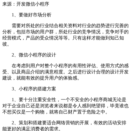
来源：开发微信小程序
1、要做好市场分析
需要对所处的行业结合相关资料对行业的趋势进行完善的
分析，包括市场的用户群，所处行业的竞争情况，竞争对手的
经营模式，产品的受众情况等等。只有这样才能做到知己知
彼。
2、微信小程序的设计
在考虑到用户对整个小程序的有用性评估、使用方式的感
受、以及商品介绍的满意程度。之后进行设计合理的设计开发
建设，就能有效的提升用户的体验感。
3、小程序的搭建方案
1、要十分注重安全性，一个不安全的小程序商城无论是
对于企业自己还是浏览者来说都是令人感到绝望得，毕竟谁也
不想买仅是一个购物，就将自己财产置于危险之中。
2、策划和搭建要适合网络营销的开展，有效的活动安排
能更好的满足消费者的需求。