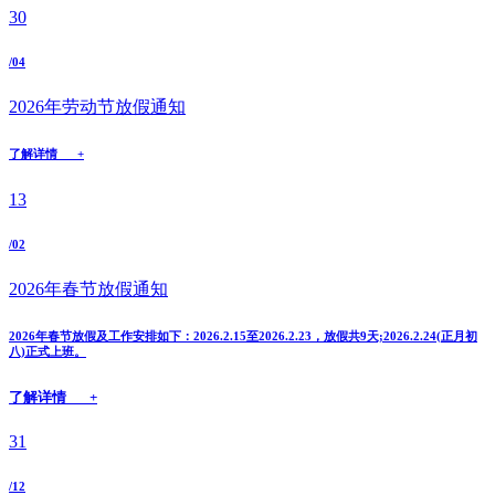
30
/04
2026年劳动节放假通知
了解详情 +
13
/02
2026年春节放假通知
2026年春节放假及工作安排如下：2026.2.15至2026.2.23，放假共9天;2026.2.24(正月初
八)正式上班。
了解详情 +
31
/12