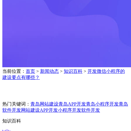
当前位置：
首页
>
新闻动态
>
知识百科
>
开发微信小程序的
建设要点有哪些？
热门关键词：
青岛网站建设
青岛APP开发
青岛小程序开发
青岛
软件开发
网站建设
APP开发
小程序开发
软件开发
知识百科