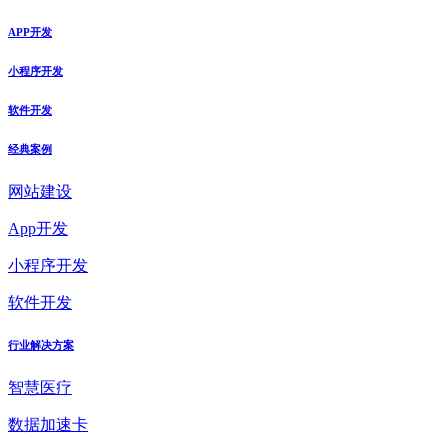
APP开发
小程序开发
软件开发
经典案例
网站建设
App开发
小程序开发
软件开发
行业解决方案
智慧医疗
数据加速卡