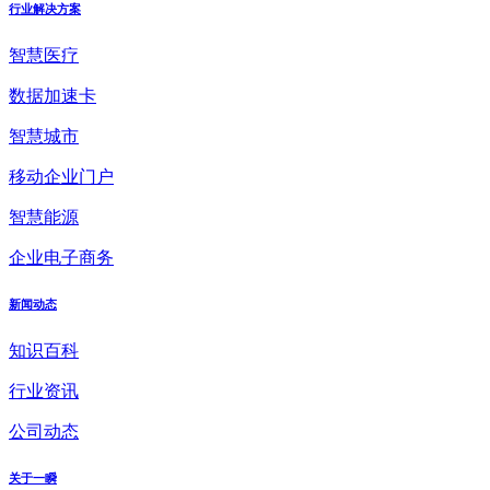
行业解决方案
智慧医疗
数据加速卡
智慧城市
移动企业门户
智慧能源
企业电子商务
新闻动态
知识百科
行业资讯
公司动态
关于一瞬