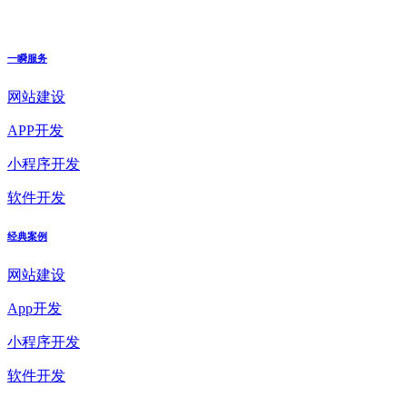
一瞬服务
网站建设
APP开发
小程序开发
软件开发
经典案例
网站建设
App开发
小程序开发
软件开发