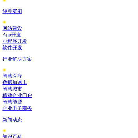
经典案例
网站建设
App开发
小程序开发
软件开发
行业解决方案
智慧医疗
数据加速卡
智慧城市
移动企业门户
智慧能源
企业电子商务
新闻动态
知识百科