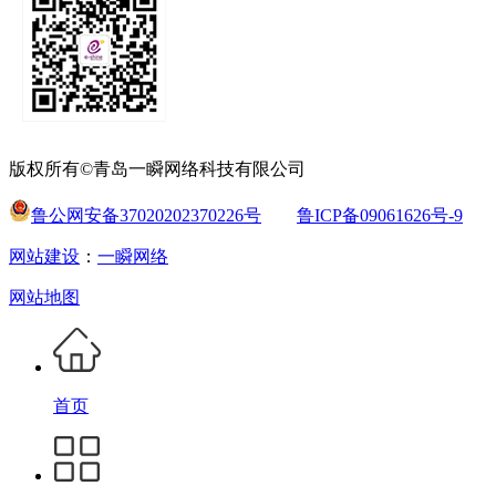
版权所有©青岛一瞬网络科技有限公司
鲁公网安备37020202370226号
鲁ICP备09061626号-9
网站建设
：
一瞬网络
网站地图
首页