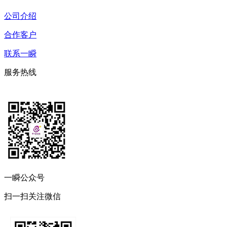
公司介绍
合作客户
联系一瞬
服务热线
一瞬公众号
扫一扫关注微信