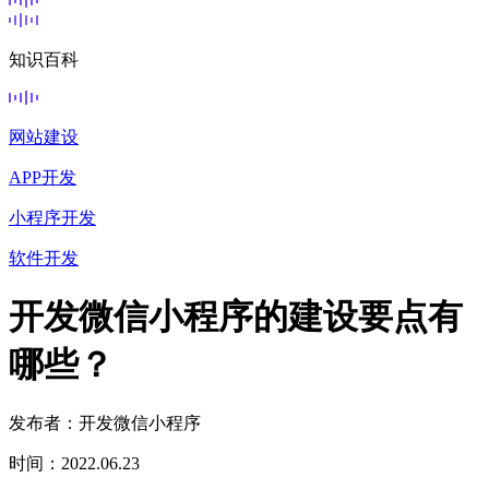
知识百科
网站建设
APP开发
小程序开发
软件开发
开发微信小程序的建设要点有
哪些？
发布者：开发微信小程序
时间：2022.06.23