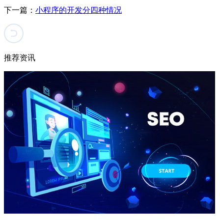
下一篇：
小程序的开发分四种情况
推荐资讯