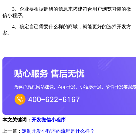
3、企业要根据调研的信息来搭建符合用户浏览习惯的微
信小程序。
4、确定自己需要什么样的商城，就能更好的选择开发方
案。
本文关键词：
开发微信小程序
上一篇：
定制开发小程序的流程是什么样？