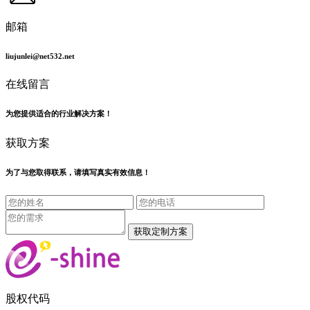
邮箱
liujunlei@net532.net
在线留言
为您提供适合的行业解决方案！
获取方案
为了与您取得联系，请填写真实有效信息！
股权代码