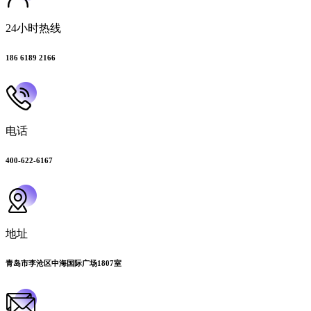
24小时热线
186 6189 2166
电话
400-622-6167
地址
青岛市李沧区中海国际广场1807室