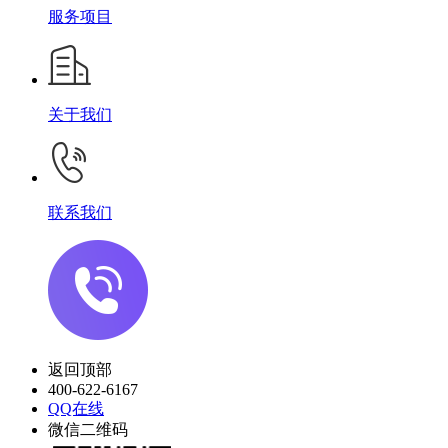
服务项目
关于我们
联系我们
返回顶部
400-622-6167
QQ在线
微信二维码