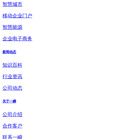
智慧城市
移动企业门户
智慧能源
企业电子商务
新闻动态
知识百科
行业资讯
公司动态
关于一瞬
公司介绍
合作客户
联系一瞬