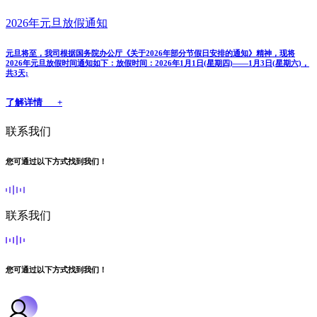
2026年元旦放假通知
元旦将至，我司根据国务院办公厅《关于2026年部分节假日安排的通知》精神，现将
2026年元旦放假时间通知如下：放假时间：2026年1月1日(星期四)——1月3日(星期六)，
共3天;
了解详情 +
联系我们
您可通过以下方式找到我们！
联系我们
您可通过以下方式找到我们！