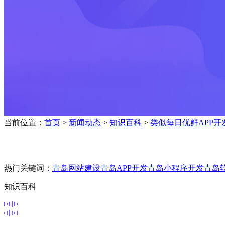
当前位置：
首页
>
新闻动态
>
知识百科
>
类似每日优鲜APP
热门关键词：
青岛网站建设
青岛APP开发
青岛小程序开发
青岛
知识百科