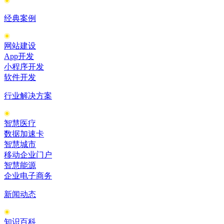
经典案例
网站建设
App开发
小程序开发
软件开发
行业解决方案
智慧医疗
数据加速卡
智慧城市
移动企业门户
智慧能源
企业电子商务
新闻动态
知识百科