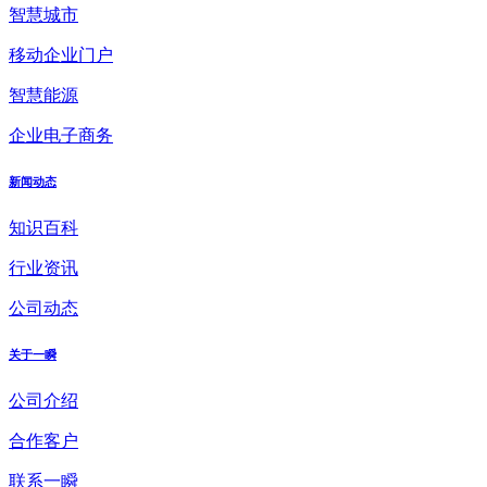
智慧城市
移动企业门户
智慧能源
企业电子商务
新闻动态
知识百科
行业资讯
公司动态
关于一瞬
公司介绍
合作客户
联系一瞬