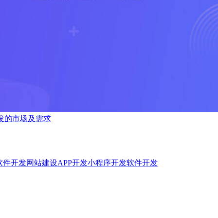
开发的市场及需求
软件开发
网站建设
APP开发
小程序开发
软件开发