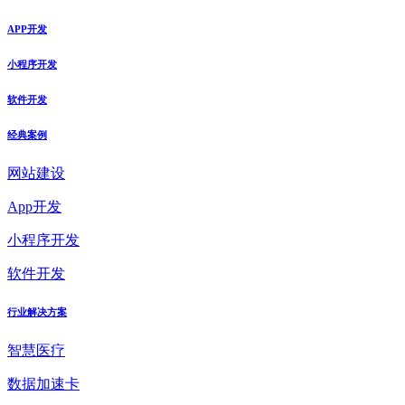
APP开发
小程序开发
软件开发
经典案例
网站建设
App开发
小程序开发
软件开发
行业解决方案
智慧医疗
数据加速卡