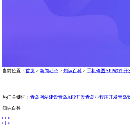
当前位置：
首页
>
新闻动态
>
知识百科
>
手机修图APP软件
热门关键词：
青岛网站建设
青岛APP开发
青岛小程序开发
青岛
知识百科