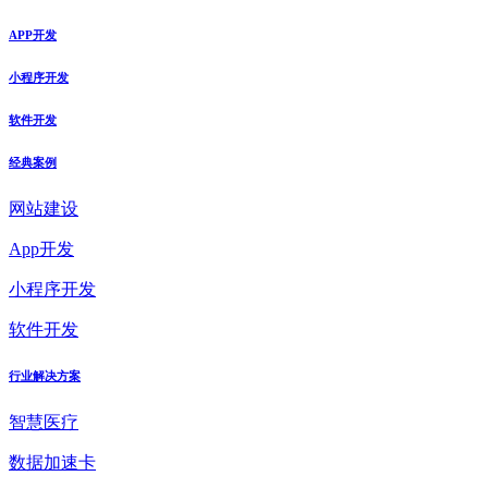
APP开发
小程序开发
软件开发
经典案例
网站建设
App开发
小程序开发
软件开发
行业解决方案
智慧医疗
数据加速卡