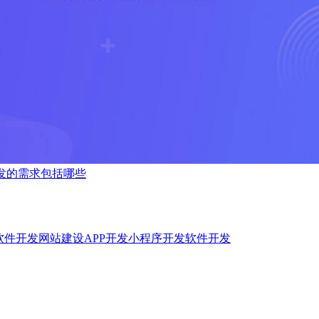
开发的需求包括哪些
软件开发
网站建设
APP开发
小程序开发
软件开发