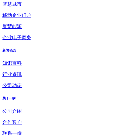
智慧城市
移动企业门户
智慧能源
企业电子商务
新闻动态
知识百科
行业资讯
公司动态
关于一瞬
公司介绍
合作客户
联系一瞬