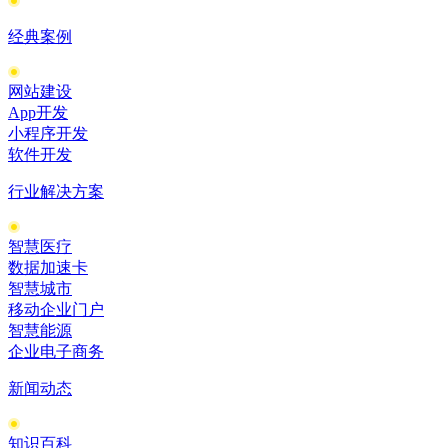
经典案例
网站建设
App开发
小程序开发
软件开发
行业解决方案
智慧医疗
数据加速卡
智慧城市
移动企业门户
智慧能源
企业电子商务
新闻动态
知识百科