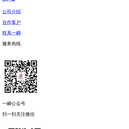
公司介绍
合作客户
联系一瞬
服务热线
一瞬公众号
扫一扫关注微信