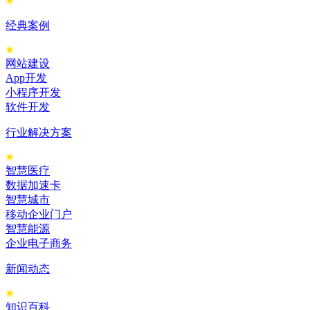
经典案例
网站建设
App开发
小程序开发
软件开发
行业解决方案
智慧医疗
数据加速卡
智慧城市
移动企业门户
智慧能源
企业电子商务
新闻动态
知识百科