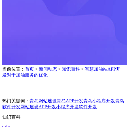
当前位置：
首页
>
新闻动态
>
知识百科
>
智慧加油站APP开
发对于加油服务的优化
热门关键词：
青岛网站建设
青岛APP开发
青岛小程序开发
青岛
软件开发
网站建设
APP开发
小程序开发
软件开发
知识百科