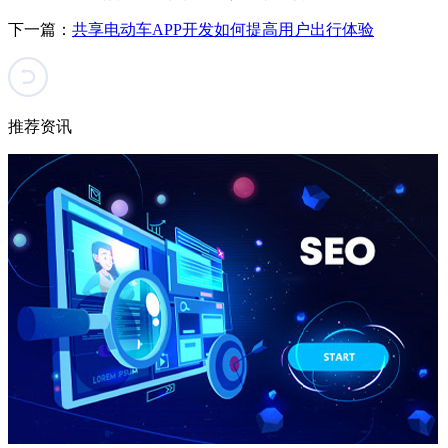
下一篇：
共享电动车APP开发如何提高用户出行体验
推荐资讯