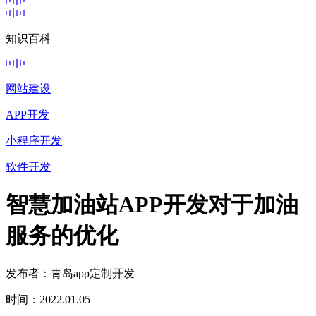
知识百科
网站建设
APP开发
小程序开发
软件开发
智慧加油站APP开发对于加油
服务的优化
发布者：青岛app定制开发
时间：2022.01.05