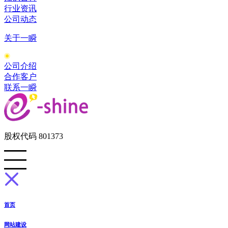
行业资讯
公司动态
关于一瞬
公司介绍
合作客户
联系一瞬
股权代码 801373
首页
网站建设