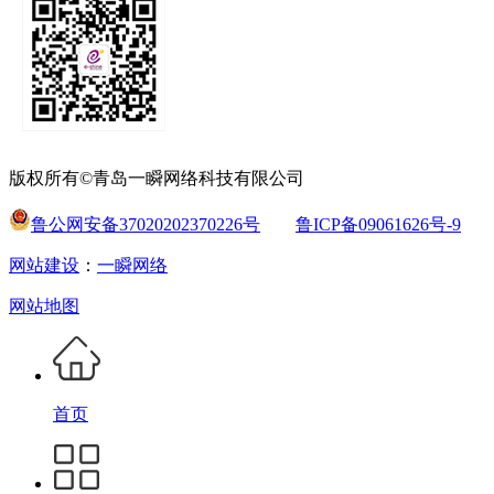
版权所有©青岛一瞬网络科技有限公司
鲁公网安备37020202370226号
鲁ICP备09061626号-9
网站建设
：
一瞬网络
网站地图
首页