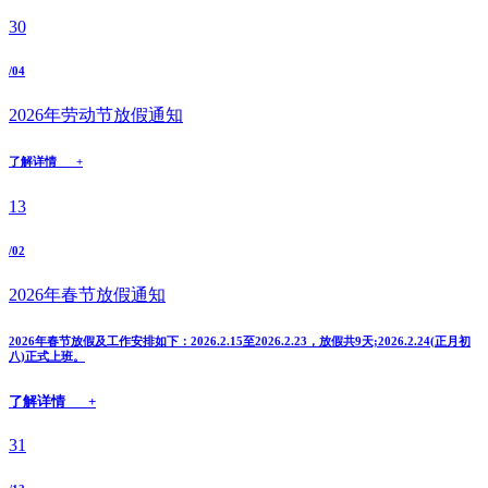
30
/04
2026年劳动节放假通知
了解详情 +
13
/02
2026年春节放假通知
2026年春节放假及工作安排如下：2026.2.15至2026.2.23，放假共9天;2026.2.24(正月初
八)正式上班。
了解详情 +
31