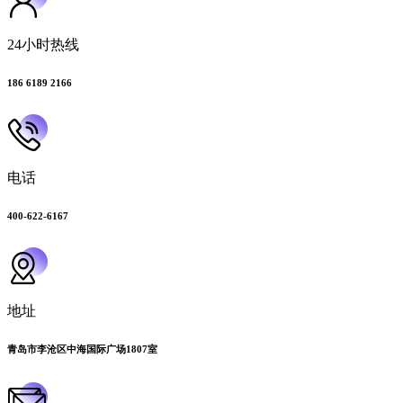
24小时热线
186 6189 2166
电话
400-622-6167
地址
青岛市李沧区中海国际广场1807室