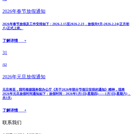
2026年春节放假通知
2026年春节放假及工作安排如下：2026.2.15至2026.2.23，放假共9天;2026.2.24(正月初
八)正式上班。
了解详情 +
31
/12
2026年元旦放假通知
元旦将至，我司根据国务院办公厅《关于2026年部分节假日安排的通知》精神，现将
2026年元旦放假时间通知如下：放假时间：2026年1月1日(星期四)——1月3日(星期六)，
共3天;
了解详情 +
联系我们