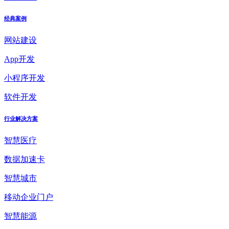
经典案例
网站建设
App开发
小程序开发
软件开发
行业解决方案
智慧医疗
数据加速卡
智慧城市
移动企业门户
智慧能源