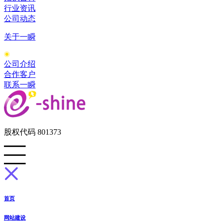
行业资讯
公司动态
关于一瞬
公司介绍
合作客户
联系一瞬
股权代码 801373
首页
网站建设