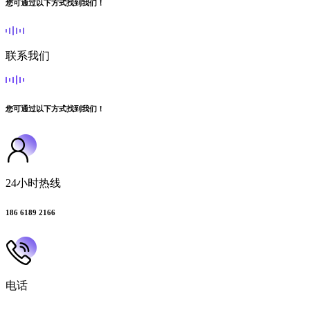
您可通过以下方式找到我们！
联系我们
您可通过以下方式找到我们！
24小时热线
186 6189 2166
电话