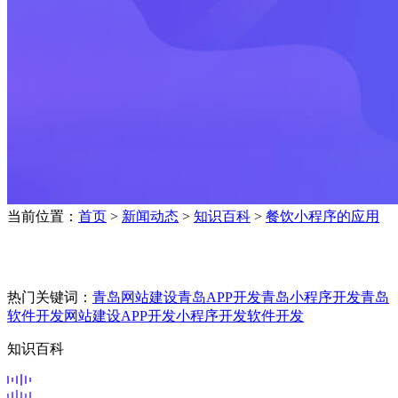
当前位置：
首页
>
新闻动态
>
知识百科
>
餐饮小程序的应用
热门关键词：
青岛网站建设
青岛APP开发
青岛小程序开发
青岛
软件开发
网站建设
APP开发
小程序开发
软件开发
知识百科