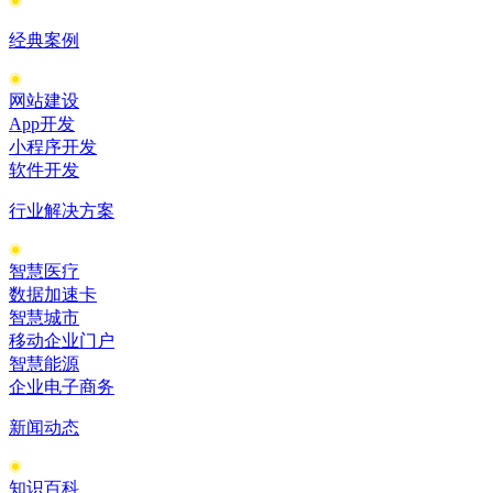
经典案例
网站建设
App开发
小程序开发
软件开发
行业解决方案
智慧医疗
数据加速卡
智慧城市
移动企业门户
智慧能源
企业电子商务
新闻动态
知识百科