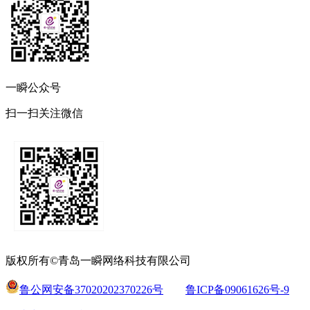
一瞬公众号
扫一扫关注微信
版权所有©青岛一瞬网络科技有限公司
鲁公网安备37020202370226号
鲁ICP备09061626号-9