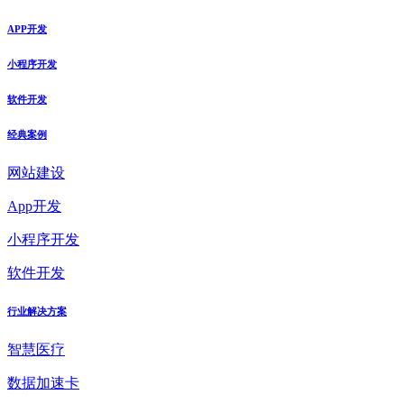
APP开发
小程序开发
软件开发
经典案例
网站建设
App开发
小程序开发
软件开发
行业解决方案
智慧医疗
数据加速卡