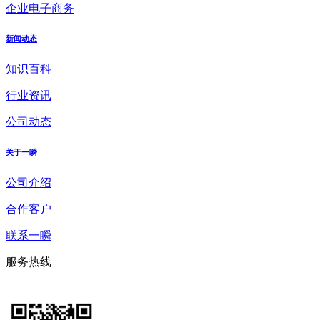
企业电子商务
新闻动态
知识百科
行业资讯
公司动态
关于一瞬
公司介绍
合作客户
联系一瞬
服务热线