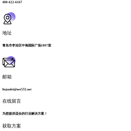
400-622-6167
地址
青岛市李沧区中海国际广场1807室
邮箱
liujunlei@net532.net
在线留言
为您提供适合的行业解决方案！
获取方案