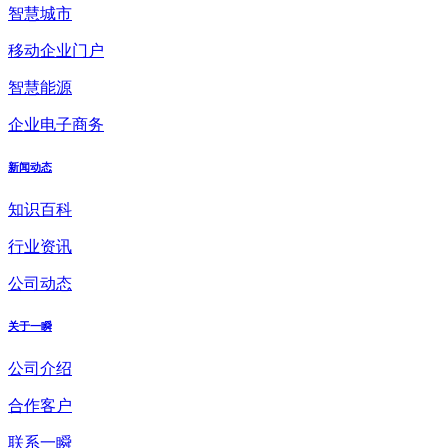
智慧城市
移动企业门户
智慧能源
企业电子商务
新闻动态
知识百科
行业资讯
公司动态
关于一瞬
公司介绍
合作客户
联系一瞬