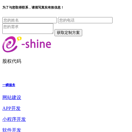
为了与您取得联系，请填写真实有效信息！
股权代码
一瞬服务
网站建设
APP开发
小程序开发
软件开发