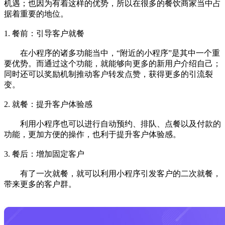
机遇；也因为有着这样的优势，所以在很多的餐饮商家当中占
据着重要的地位。
1. 餐前：引导客户就餐
在小程序的诸多功能当中，“附近的小程序”是其中一个重
要优势。而通过这个功能，就能够向更多的新用户介绍自己；
同时还可以奖励机制推动客户转发点赞，获得更多的引流裂
变。
2. 就餐：提升客户体验感
利用小程序也可以进行自动预约、排队、点餐以及付款的
功能，更加方便的操作，也利于提升客户体验感。
3. 餐后：增加固定客户
有了一次就餐，就可以利用小程序引发客户的二次就餐，
带来更多的客户群。