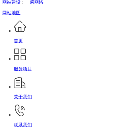
网站建设
：
一瞬网络
网站地图
首页
服务项目
关于我们
联系我们