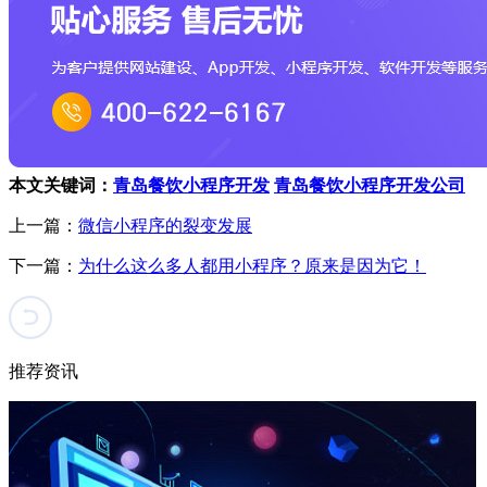
本文关键词：
青岛餐饮小程序开发
青岛餐饮小程序开发公司
上一篇：
微信小程序的裂变发展
下一篇：
为什么这么多人都用小程序？原来是因为它！
推荐资讯