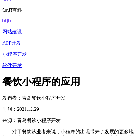
知识百科
网站建设
APP开发
小程序开发
软件开发
餐饮小程序的应用
发布者：青岛餐饮小程序开发
时间：2021.12.29
来源：青岛餐饮小程序开发
对于餐饮从业者来说，小程序的出现带来了发展的更多地