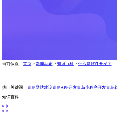
当前位置：
首页
>
新闻动态
>
知识百科
>
什么是软件开发？
热门关键词：
青岛网站建设
青岛APP开发
青岛小程序开发
青岛
知识百科