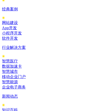
经典案例
网站建设
App开发
小程序开发
软件开发
行业解决方案
智慧医疗
数据加速卡
智慧城市
移动企业门户
智慧能源
企业电子商务
新闻动态
知识百科