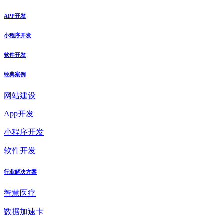
APP开发
小程序开发
软件开发
经典案例
网站建设
App开发
小程序开发
软件开发
行业解决方案
智慧医疗
数据加速卡