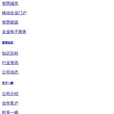
智慧城市
移动企业门户
智慧能源
企业电子商务
新闻动态
知识百科
行业资讯
公司动态
关于一瞬
公司介绍
合作客户
联系一瞬