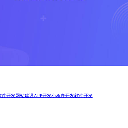
软件开发
网站建设
APP开发
小程序开发
软件开发