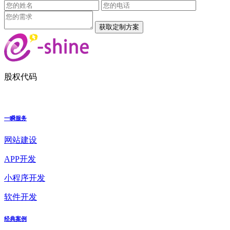
股权代码
一瞬服务
网站建设
APP开发
小程序开发
软件开发
经典案例