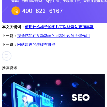
本文关键词：
使用什么样子的图片可以让网站更加丰富
上一篇：
视觉感知在互动动画的过程中起到关键作用
下一篇：
网站建设的步骤有哪些
推荐资讯