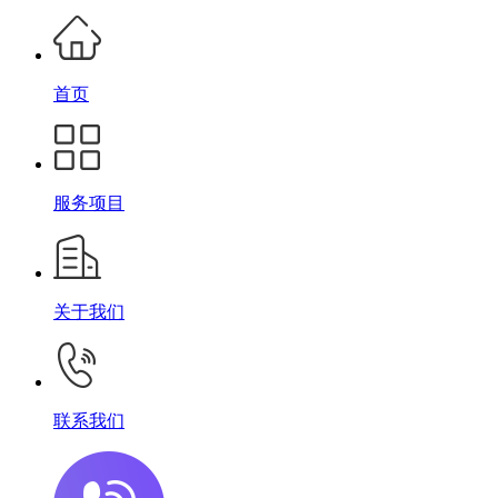
首页
服务项目
关于我们
联系我们