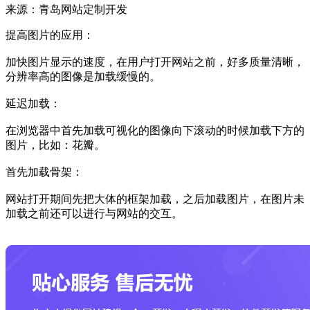
来源：青岛网站定制开发
提高图片的应用：
加快图片显示的速度，在用户打开网站之前，好多质量清晰，
分辨率高的图像是加载缓慢的。
延迟加载：
在浏览器中首先加载可视化的图像向下滚动的时候加载下方的
图片，比如：花瓣。
首先加载骨架：
网站打开期间先把大体的框架加载，之后加载图片，在图片未
加载之前还可以进行与网站的交互。