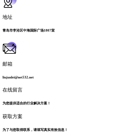
地址
青岛市李沧区中海国际广场1807室
邮箱
liujunlei@net532.net
在线留言
为您提供适合的行业解决方案！
获取方案
为了与您取得联系，请填写真实有效信息！