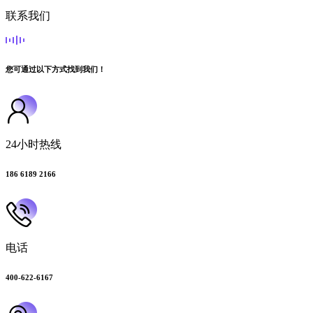
联系我们
您可通过以下方式找到我们！
24小时热线
186 6189 2166
电话
400-622-6167