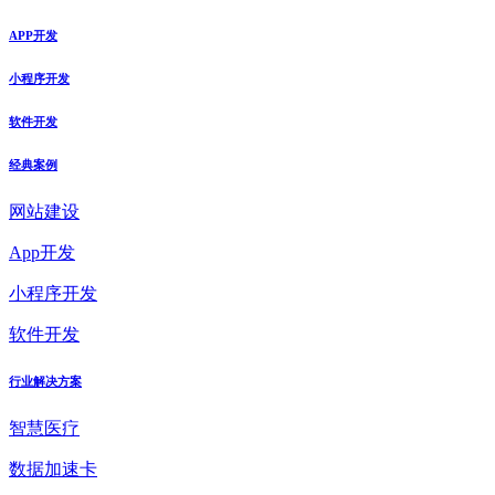
APP开发
小程序开发
软件开发
经典案例
网站建设
App开发
小程序开发
软件开发
行业解决方案
智慧医疗
数据加速卡