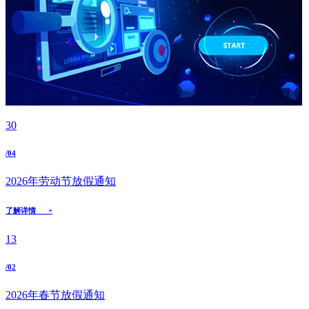
30
/04
2026年劳动节放假通知
了解详情 +
13
/02
2026年春节放假通知