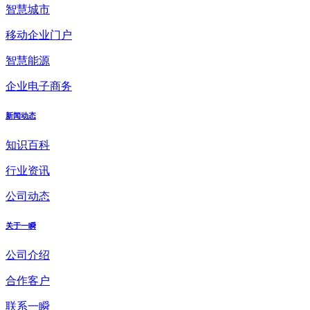
智慧城市
移动企业门户
智慧能源
企业电子商务
新闻动态
知识百科
行业资讯
公司动态
关于一瞬
公司介绍
合作客户
联系一瞬