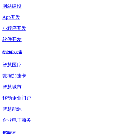
网站建设
App开发
小程序开发
软件开发
行业解决方案
智慧医疗
数据加速卡
智慧城市
移动企业门户
智慧能源
企业电子商务
新闻动态