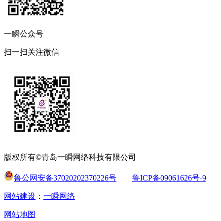
一瞬公众号
扫一扫关注微信
版权所有©青岛一瞬网络科技有限公司
鲁公网安备37020202370226号
鲁ICP备09061626号-9
网站建设
：
一瞬网络
网站地图