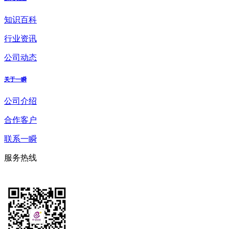
知识百科
行业资讯
公司动态
关于一瞬
公司介绍
合作客户
联系一瞬
服务热线