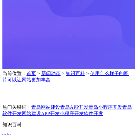
当前位置：
首页
>
新闻动态
>
知识百科
>
使用什么样子的图
片可以让网站更加丰富
热门关键词：
青岛网站建设
青岛APP开发
青岛小程序开发
青岛
软件开发
网站建设
APP开发
小程序开发
软件开发
知识百科