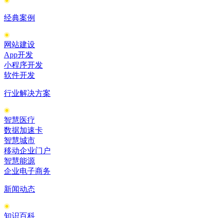
经典案例
网站建设
App开发
小程序开发
软件开发
行业解决方案
智慧医疗
数据加速卡
智慧城市
移动企业门户
智慧能源
企业电子商务
新闻动态
知识百科