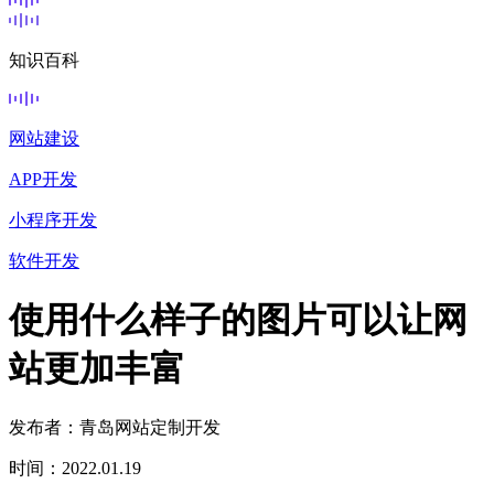
知识百科
网站建设
APP开发
小程序开发
软件开发
使用什么样子的图片可以让网
站更加丰富
发布者：青岛网站定制开发
时间：2022.01.19