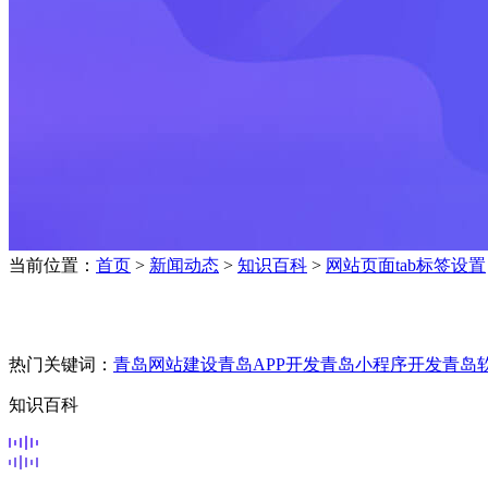
当前位置：
首页
>
新闻动态
>
知识百科
>
网站页面tab标签设置
热门关键词：
青岛网站建设
青岛APP开发
青岛小程序开发
青岛
知识百科