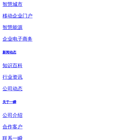
智慧城市
移动企业门户
智慧能源
企业电子商务
新闻动态
知识百科
行业资讯
公司动态
关于一瞬
公司介绍
合作客户
联系一瞬