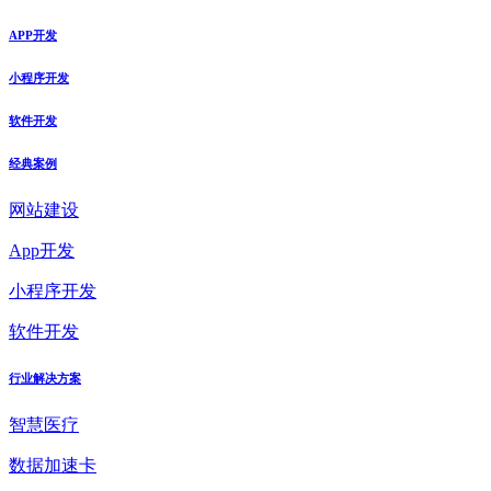
APP开发
小程序开发
软件开发
经典案例
网站建设
App开发
小程序开发
软件开发
行业解决方案
智慧医疗
数据加速卡