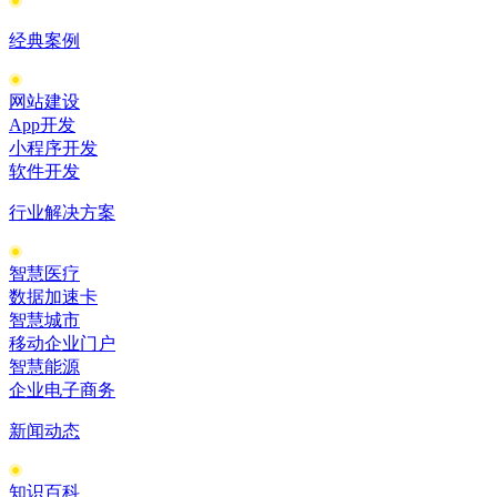
经典案例
网站建设
App开发
小程序开发
软件开发
行业解决方案
智慧医疗
数据加速卡
智慧城市
移动企业门户
智慧能源
企业电子商务
新闻动态
知识百科