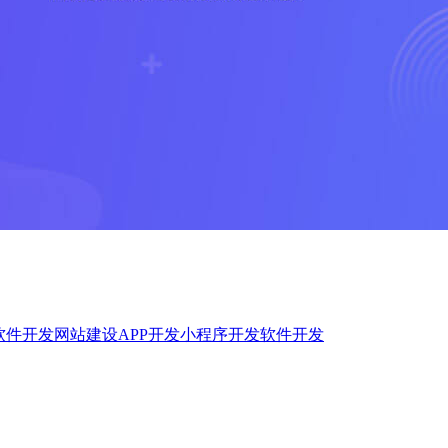
软件开发
网站建设
APP开发
小程序开发
软件开发