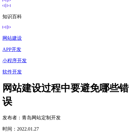
知识百科
网站建设
APP开发
小程序开发
软件开发
网站建设过程中要避免哪些错
误
发布者：青岛网站定制开发
时间：2022.01.27