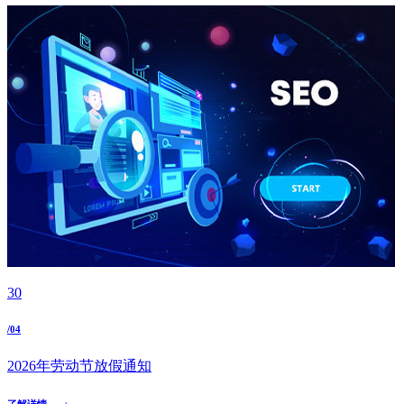
30
/04
2026年劳动节放假通知