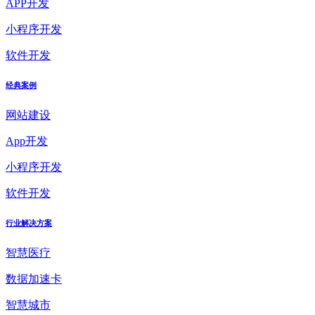
APP开发
小程序开发
软件开发
经典案例
网站建设
App开发
小程序开发
软件开发
行业解决方案
智慧医疗
数据加速卡
智慧城市