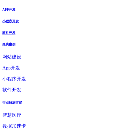
APP开发
小程序开发
软件开发
经典案例
网站建设
App开发
小程序开发
软件开发
行业解决方案
智慧医疗
数据加速卡