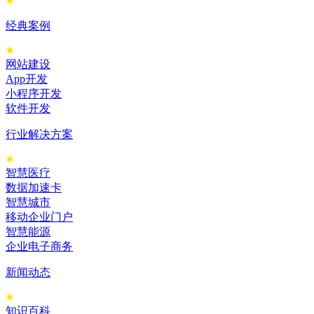
经典案例
网站建设
App开发
小程序开发
软件开发
行业解决方案
智慧医疗
数据加速卡
智慧城市
移动企业门户
智慧能源
企业电子商务
新闻动态
知识百科