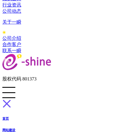
行业资讯
公司动态
关于一瞬
公司介绍
合作客户
联系一瞬
股权代码 801373
首页
网站建设