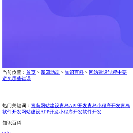
当前位置：
首页
>
新闻动态
>
知识百科
>
网站建设过程中要
避免哪些错误
热门关键词：
青岛网站建设
青岛APP开发
青岛小程序开发
青岛
软件开发
网站建设
APP开发
小程序开发
软件开发
知识百科