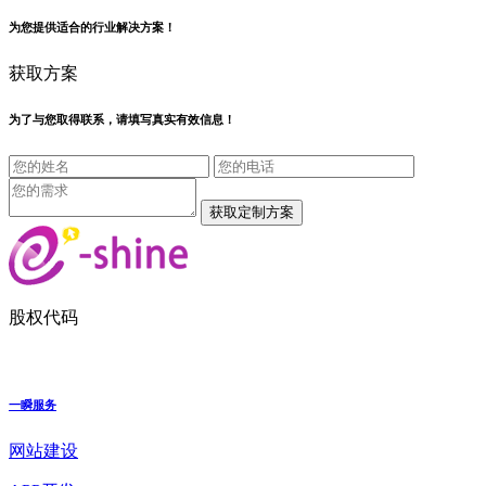
为您提供适合的行业解决方案！
获取方案
为了与您取得联系，请填写真实有效信息！
股权代码
一瞬服务
网站建设