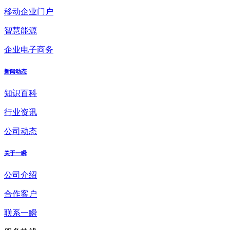
移动企业门户
智慧能源
企业电子商务
新闻动态
知识百科
行业资讯
公司动态
关于一瞬
公司介绍
合作客户
联系一瞬