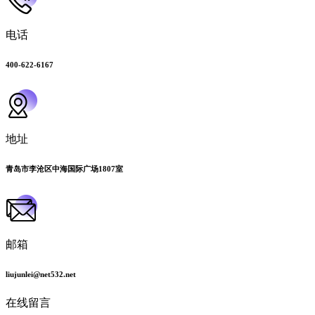
电话
400-622-6167
地址
青岛市李沧区中海国际广场1807室
邮箱
liujunlei@net532.net
在线留言