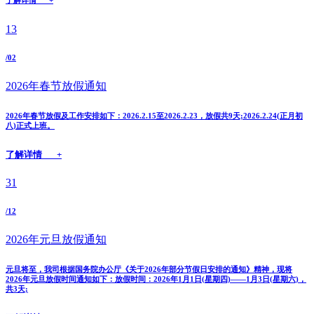
了解详情 +
13
/02
2026年春节放假通知
2026年春节放假及工作安排如下：2026.2.15至2026.2.23，放假共9天;2026.2.24(正月初
八)正式上班。
了解详情 +
31
/12
2026年元旦放假通知
元旦将至，我司根据国务院办公厅《关于2026年部分节假日安排的通知》精神，现将
2026年元旦放假时间通知如下：放假时间：2026年1月1日(星期四)——1月3日(星期六)，
共3天;