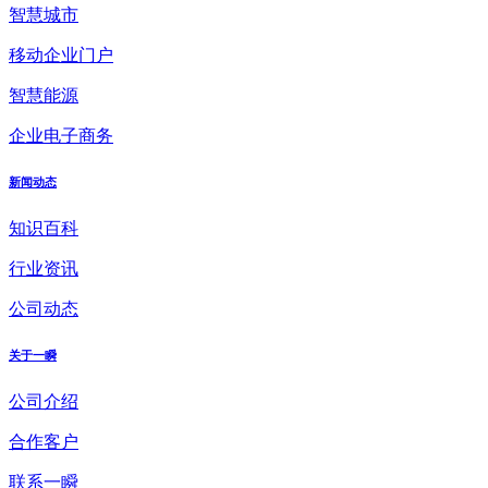
智慧城市
移动企业门户
智慧能源
企业电子商务
新闻动态
知识百科
行业资讯
公司动态
关于一瞬
公司介绍
合作客户
联系一瞬