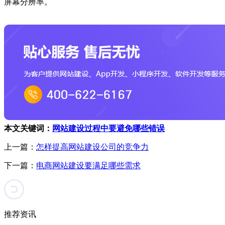
屏幕分辨率。
本文关键词：
网站建设过程中要避免哪些错误
上一篇：
怎样提高网站建设公司的竞争力
下一篇：
电商网站建设要满足哪些需求
推荐资讯