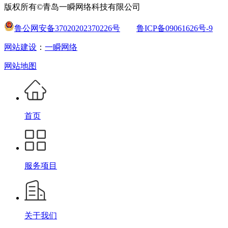
版权所有©青岛一瞬网络科技有限公司
鲁公网安备37020202370226号
鲁ICP备09061626号-9
网站建设
：
一瞬网络
网站地图
首页
服务项目
关于我们