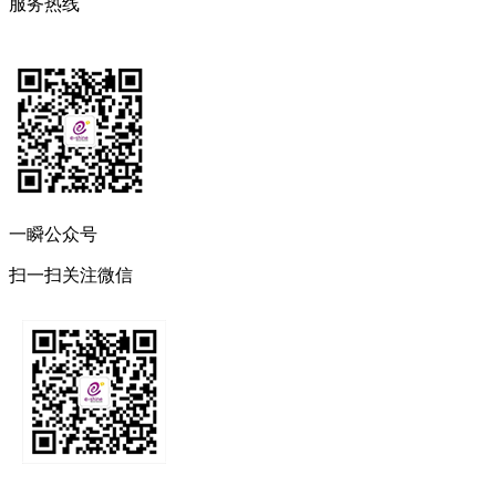
服务热线
一瞬公众号
扫一扫关注微信