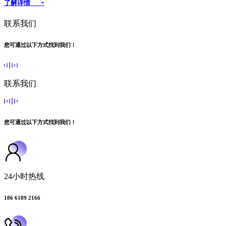
了解详情 +
联系我们
您可通过以下方式找到我们！
联系我们
您可通过以下方式找到我们！
24小时热线
186 6189 2166