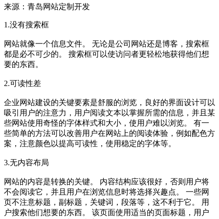
来源：青岛网站定制开发
1.没有搜索框
网站就像一个信息文件。 无论是公司网站还是博客，搜索框
都是必不可少的。 搜索框可以使访问者更轻松地获得他们想
要的东西。
2.可读性差
企业网站建设的关键要素是舒服的浏览，良好的界面设计可以
吸引用户的注意力，用户阅读文本以掌握所需的信息，并且某
些网站使用奇怪的字体样式和大小，使用户难以浏览。 有一
些简单的方法可以改善用户在网站上的阅读体验，例如配色方
案，注意颜色以提高可读性，使用稳定的字体等。
3.无内容布局
网站的内容是转换的关键。 内容结构应该很好，否则用户将
不会阅读它，并且用户在浏览信息时将选择兴趣点。 一些网
页不注意标题，副标题，关键词，段落等，这不利于它。 用
户搜索他们想要的东西。 该页面使用适当的页面标题，用户