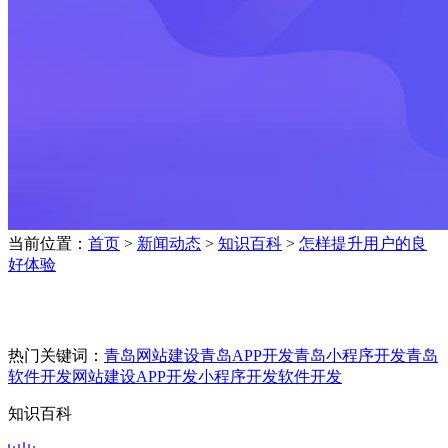
当前位置：
首页
>
新闻动态
>
知识百科
>
怎样提升用户的良
好体验
热门关键词：
青岛网站建设
青岛APP开发
青岛小程序开发
青岛
软件开发
网站建设
APP开发
小程序开发
软件开发
知识百科