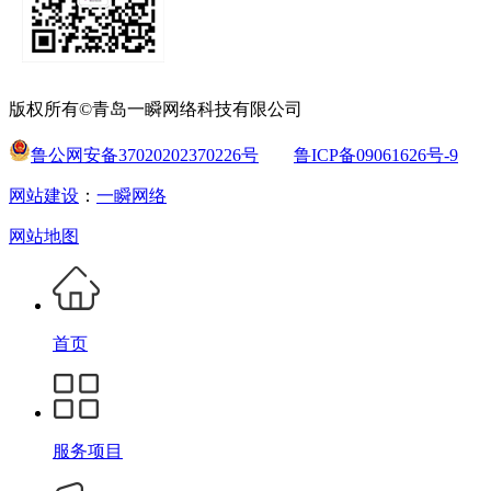
版权所有©青岛一瞬网络科技有限公司
鲁公网安备37020202370226号
鲁ICP备09061626号-9
网站建设
：
一瞬网络
网站地图
首页
服务项目