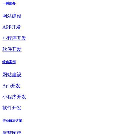
一瞬服务
网站建设
APP开发
小程序开发
软件开发
经典案例
网站建设
App开发
小程序开发
软件开发
行业解决方案
智慧医疗