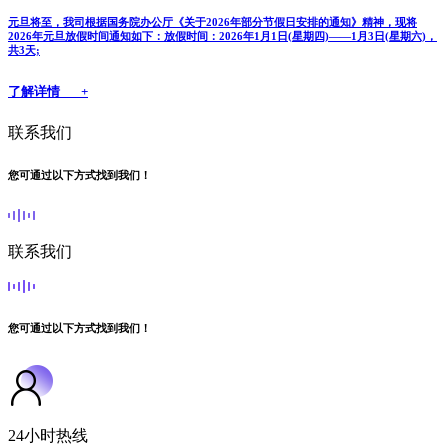
元旦将至，我司根据国务院办公厅《关于2026年部分节假日安排的通知》精神，现将
2026年元旦放假时间通知如下：放假时间：2026年1月1日(星期四)——1月3日(星期六)，
共3天;
了解详情 +
联系我们
您可通过以下方式找到我们！
联系我们
您可通过以下方式找到我们！
24小时热线