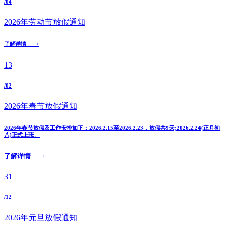
/04
2026年劳动节放假通知
了解详情 +
13
/02
2026年春节放假通知
2026年春节放假及工作安排如下：2026.2.15至2026.2.23，放假共9天;2026.2.24(正月初
八)正式上班。
了解详情 +
31
/12
2026年元旦放假通知