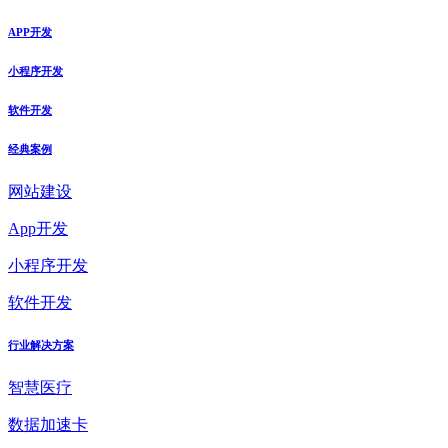
APP开发
小程序开发
软件开发
经典案例
网站建设
App开发
小程序开发
软件开发
行业解决方案
智慧医疗
数据加速卡