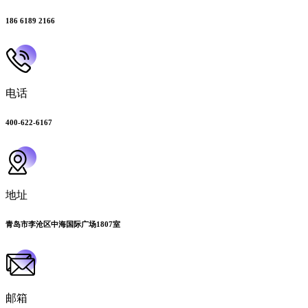
186 6189 2166
电话
400-622-6167
地址
青岛市李沧区中海国际广场1807室
邮箱