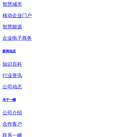
智慧城市
移动企业门户
智慧能源
企业电子商务
新闻动态
知识百科
行业资讯
公司动态
关于一瞬
公司介绍
合作客户
联系一瞬