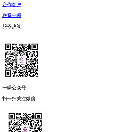
合作客户
联系一瞬
服务热线
一瞬公众号
扫一扫关注微信