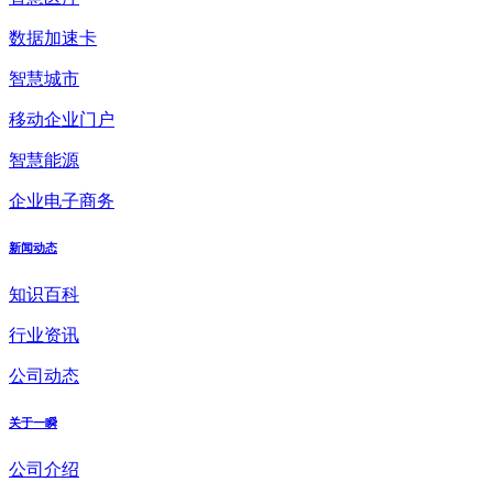
数据加速卡
智慧城市
移动企业门户
智慧能源
企业电子商务
新闻动态
知识百科
行业资讯
公司动态
关于一瞬
公司介绍