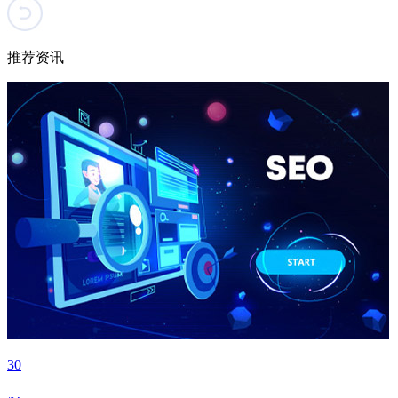
推荐资讯
30