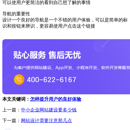
可以使用户更简洁的看到自己想了解的事情
导航的重要性
设计一个良好的导航是一个不错的用户体验，可以是简单的标
识和按钮来辨识，更容易使用户点击这个链接
本文关键词：
怎样提升用户的良好体验
上一篇：
中小企业网站建设要多少钱
下一篇：
网站设计需要注意那几点