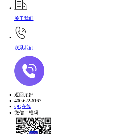
关于我们
联系我们
返回顶部
400-622-6167
QQ在线
微信二维码