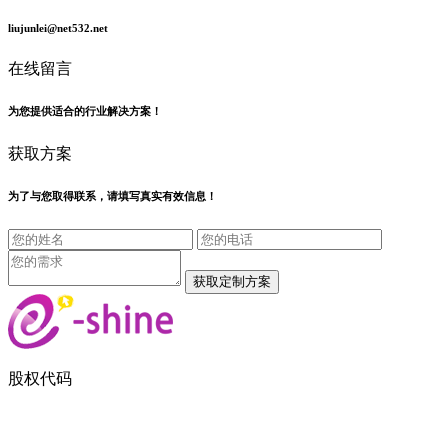
liujunlei@net532.net
在线留言
为您提供适合的行业解决方案！
获取方案
为了与您取得联系，请填写真实有效信息！
股权代码