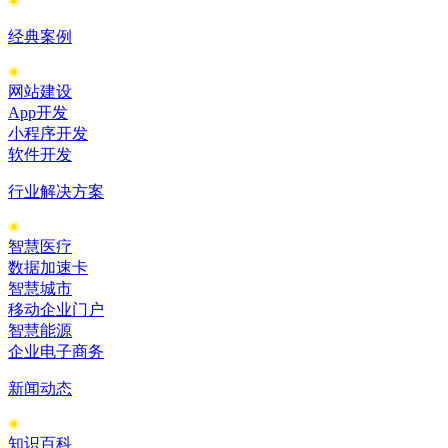
经典案例
网站建设
App开发
小程序开发
软件开发
行业解决方案
智慧医疗
数据加速卡
智慧城市
移动企业门户
智慧能源
企业电子商务
新闻动态
知识百科