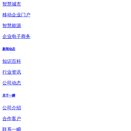
智慧城市
移动企业门户
智慧能源
企业电子商务
新闻动态
知识百科
行业资讯
公司动态
关于一瞬
公司介绍
合作客户
联系一瞬