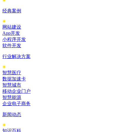
经典案例
网站建设
App开发
小程序开发
软件开发
行业解决方案
智慧医疗
数据加速卡
智慧城市
移动企业门户
智慧能源
企业电子商务
新闻动态
知识百科