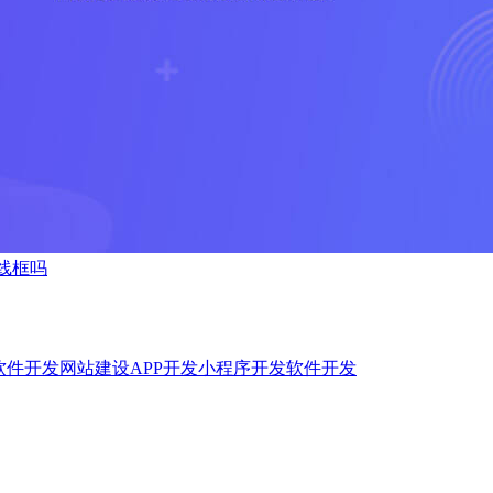
线框吗
软件开发
网站建设
APP开发
小程序开发
软件开发