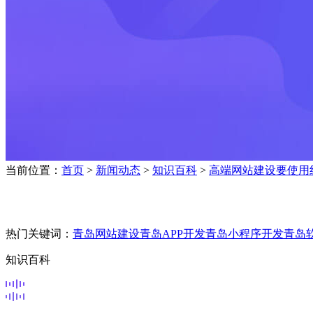
当前位置：
首页
>
新闻动态
>
知识百科
>
高端网站建设要使用
热门关键词：
青岛网站建设
青岛APP开发
青岛小程序开发
青岛
知识百科