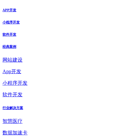
APP开发
小程序开发
软件开发
经典案例
网站建设
App开发
小程序开发
软件开发
行业解决方案
智慧医疗
数据加速卡