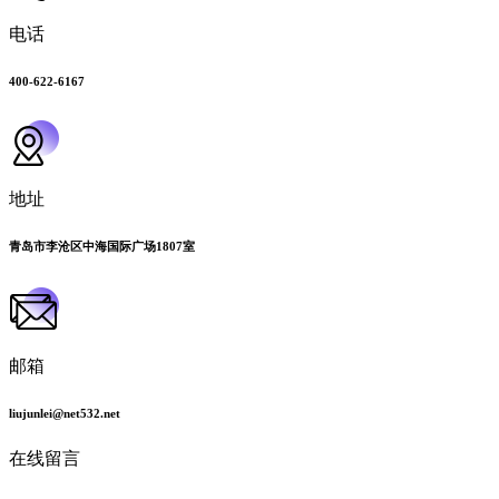
电话
400-622-6167
地址
青岛市李沧区中海国际广场1807室
邮箱
liujunlei@net532.net
在线留言