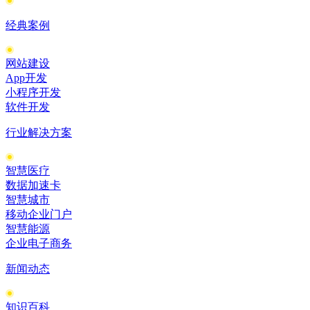
经典案例
网站建设
App开发
小程序开发
软件开发
行业解决方案
智慧医疗
数据加速卡
智慧城市
移动企业门户
智慧能源
企业电子商务
新闻动态
知识百科