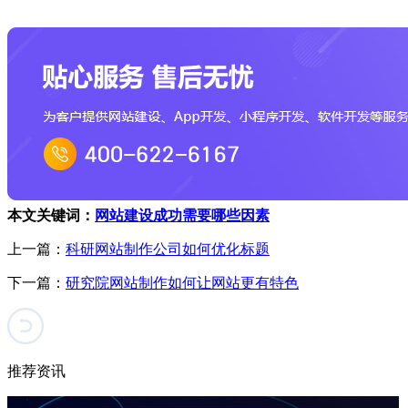
本文关键词：
网站建设成功需要哪些因素
上一篇：
科研网站制作公司如何优化标题
下一篇：
研究院网站制作如何让网站更有特色
推荐资讯