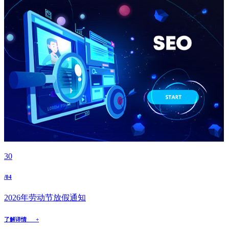
30
/04
2026年劳动节放假通知
了解详情 +