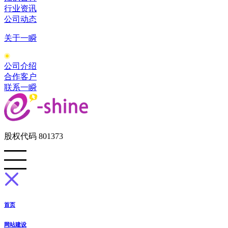
行业资讯
公司动态
关于一瞬
公司介绍
合作客户
联系一瞬
股权代码 801373
首页
网站建设