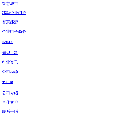
智慧城市
移动企业门户
智慧能源
企业电子商务
新闻动态
知识百科
行业资讯
公司动态
关于一瞬
公司介绍
合作客户
联系一瞬