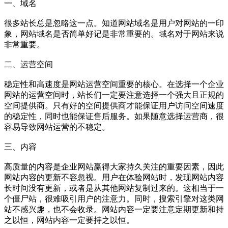
一、域名
很多站长总是忽略这一点。知道网站域名是用户对网站的一印
象，网站域名是否简单好记是非常重要的。域名对于网站来说
非常重要。
二、运营空间
稳定性和高速度是网站运营空间重要的核心。在选择一个企业
网站的运营空间时，站长们一定要注意选择一个强大且正规的
空间提供商。只有好的空间提供商才能保证用户访问空间速度
的稳定性，同时也能保证售后服务。如果随意选择运营商，很
容易导致网站运营的不稳定。
三、内容
高质量的内容是企业网站赢得大家持久关注的重要因素，因此
网站内容的更新不容忽视。用户在体验网站时，发现网站内容
长时间没有更新，或者是从其他网站复制过来的。这相当于一
个僵尸站，很难吸引用户的注意力。同时，搜索引擎对这类网
站不感兴趣，也不会收录。网站内容一定要注意定期更新和持
之以恒，网站内容一定要持之以恒。