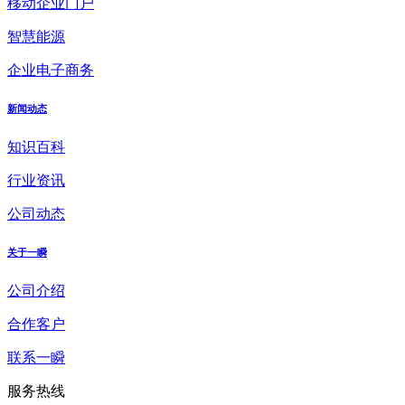
移动企业门户
智慧能源
企业电子商务
新闻动态
知识百科
行业资讯
公司动态
关于一瞬
公司介绍
合作客户
联系一瞬
服务热线