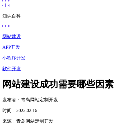
知识百科
网站建设
APP开发
小程序开发
软件开发
网站建设成功需要哪些因素
发布者：青岛网站定制开发
时间：2022.02.16
来源：青岛网站定制开发