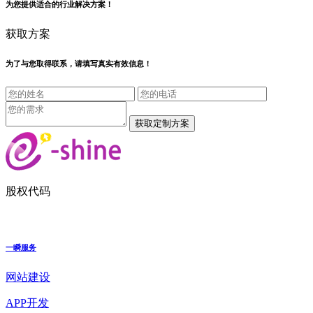
为您提供适合的行业解决方案！
获取方案
为了与您取得联系，请填写真实有效信息！
股权代码
一瞬服务
网站建设
APP开发