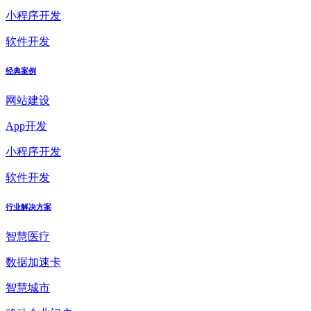
小程序开发
软件开发
经典案例
网站建设
App开发
小程序开发
软件开发
行业解决方案
智慧医疗
数据加速卡
智慧城市