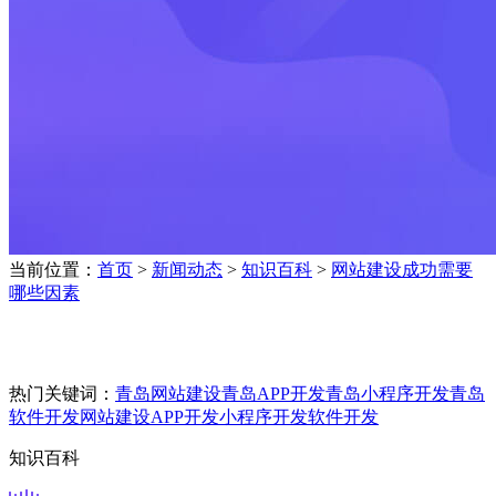
当前位置：
首页
>
新闻动态
>
知识百科
>
网站建设成功需要
哪些因素
热门关键词：
青岛网站建设
青岛APP开发
青岛小程序开发
青岛
软件开发
网站建设
APP开发
小程序开发
软件开发
知识百科