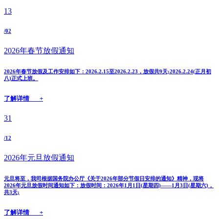
13
/02
2026年春节放假通知
2026年春节放假及工作安排如下：2026.2.15至2026.2.23，放假共9天;2026.2.24(正月初
八)正式上班。
了解详情 +
31
/12
2026年元旦放假通知
元旦将至，我司根据国务院办公厅《关于2026年部分节假日安排的通知》精神，现将
2026年元旦放假时间通知如下：放假时间：2026年1月1日(星期四)——1月3日(星期六)，
共3天;
了解详情 +