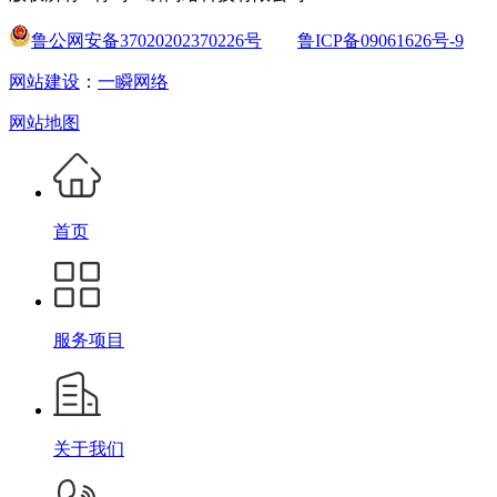
鲁公网安备37020202370226号
鲁ICP备09061626号-9
网站建设
：
一瞬网络
网站地图
首页
服务项目
关于我们