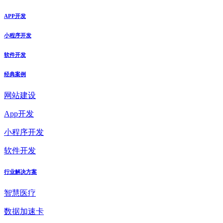
APP开发
小程序开发
软件开发
经典案例
网站建设
App开发
小程序开发
软件开发
行业解决方案
智慧医疗
数据加速卡