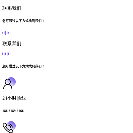
联系我们
您可通过以下方式找到我们！
联系我们
您可通过以下方式找到我们！
24小时热线
186 6189 2166