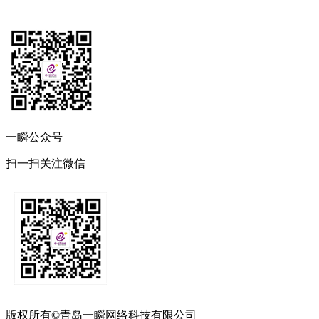
一瞬公众号
扫一扫关注微信
版权所有©青岛一瞬网络科技有限公司