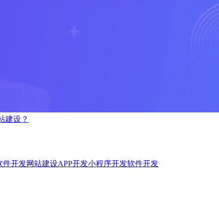
站建设？
软件开发
网站建设
APP开发
小程序开发
软件开发