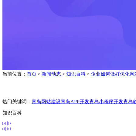
当前位置：
首页
>
新闻动态
>
知识百科
>
企业如何做好优化网
热门关键词：
青岛网站建设
青岛APP开发
青岛小程序开发
青岛
知识百科