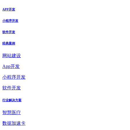
APP开发
小程序开发
软件开发
经典案例
网站建设
App开发
小程序开发
软件开发
行业解决方案
智慧医疗
数据加速卡