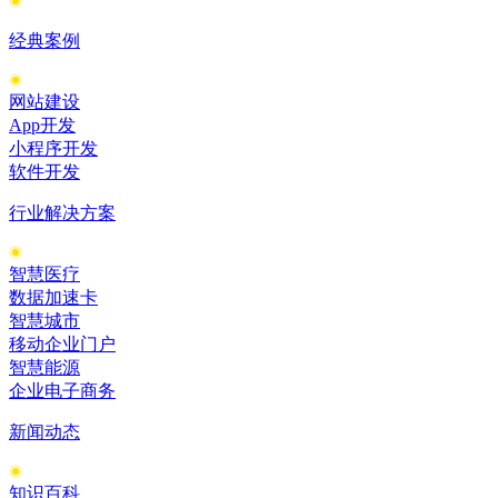
经典案例
网站建设
App开发
小程序开发
软件开发
行业解决方案
智慧医疗
数据加速卡
智慧城市
移动企业门户
智慧能源
企业电子商务
新闻动态
知识百科