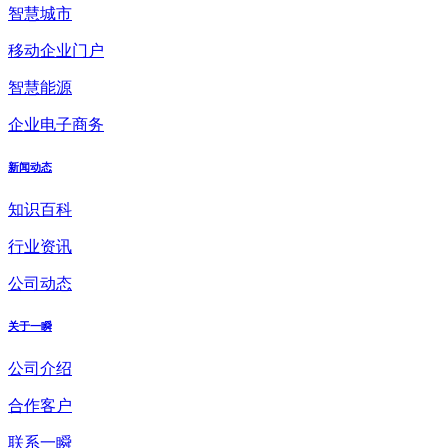
智慧城市
移动企业门户
智慧能源
企业电子商务
新闻动态
知识百科
行业资讯
公司动态
关于一瞬
公司介绍
合作客户
联系一瞬