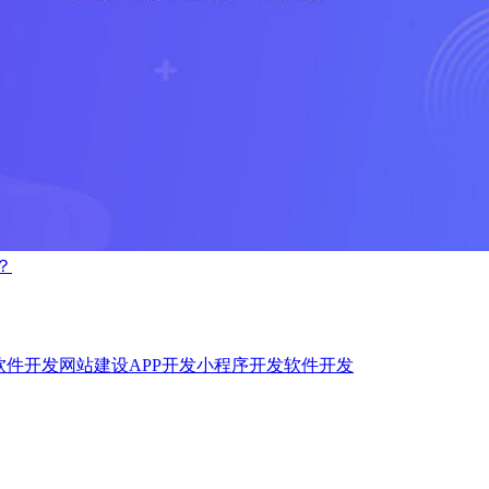
？
软件开发
网站建设
APP开发
小程序开发
软件开发