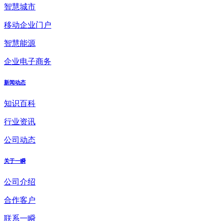
智慧城市
移动企业门户
智慧能源
企业电子商务
新闻动态
知识百科
行业资讯
公司动态
关于一瞬
公司介绍
合作客户
联系一瞬