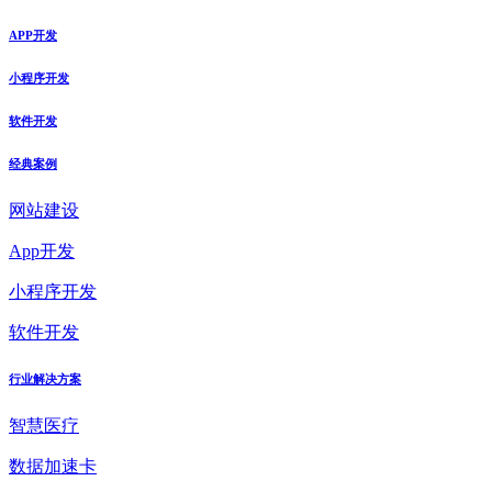
APP开发
小程序开发
软件开发
经典案例
网站建设
App开发
小程序开发
软件开发
行业解决方案
智慧医疗
数据加速卡