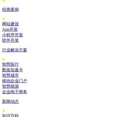
经典案例
网站建设
App开发
小程序开发
软件开发
行业解决方案
智慧医疗
数据加速卡
智慧城市
移动企业门户
智慧能源
企业电子商务
新闻动态
知识百科