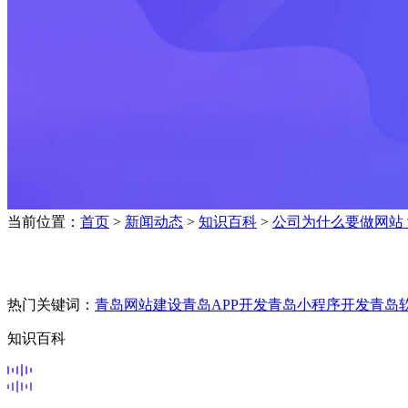
当前位置：
首页
>
新闻动态
>
知识百科
>
公司为什么要做网站
热门关键词：
青岛网站建设
青岛APP开发
青岛小程序开发
青岛
知识百科