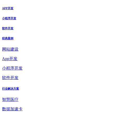
APP开发
小程序开发
软件开发
经典案例
网站建设
App开发
小程序开发
软件开发
行业解决方案
智慧医疗
数据加速卡