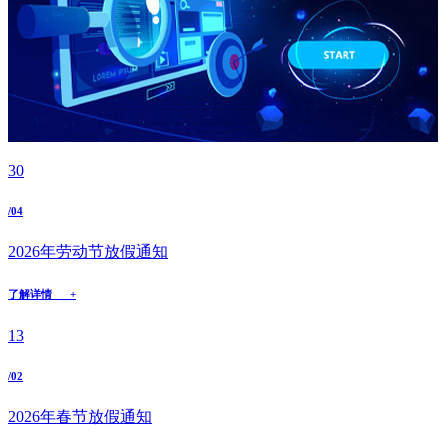
30
/04
2026年劳动节放假通知
了解详情 +
13
/02
2026年春节放假通知