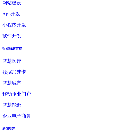
网站建设
App开发
小程序开发
软件开发
行业解决方案
智慧医疗
数据加速卡
智慧城市
移动企业门户
智慧能源
企业电子商务
新闻动态