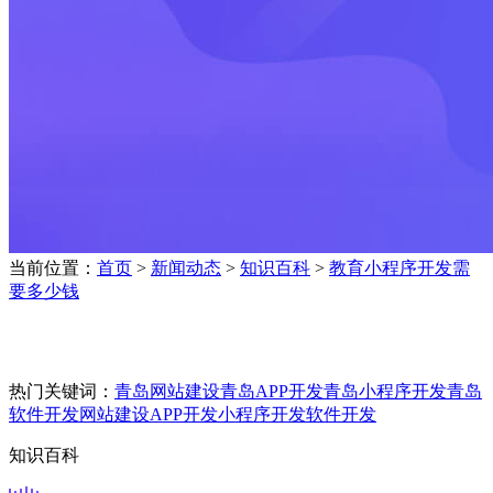
当前位置：
首页
>
新闻动态
>
知识百科
>
教育小程序开发需
要多少钱
热门关键词：
青岛网站建设
青岛APP开发
青岛小程序开发
青岛
软件开发
网站建设
APP开发
小程序开发
软件开发
知识百科