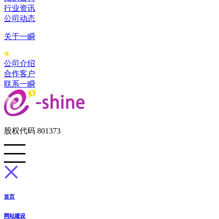
行业资讯
公司动态
关于一瞬
公司介绍
合作客户
联系一瞬
股权代码 801373
首页
网站建设