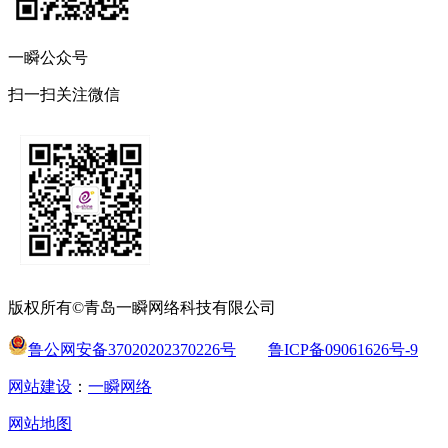
一瞬公众号
扫一扫关注微信
版权所有©青岛一瞬网络科技有限公司
鲁公网安备37020202370226号
鲁ICP备09061626号-9
网站建设
：
一瞬网络
网站地图