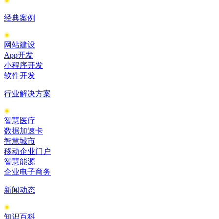
经典案例
网站建设
App开发
小程序开发
软件开发
行业解决方案
智慧医疗
数据加速卡
智慧城市
移动企业门户
智慧能源
企业电子商务
新闻动态
知识百科