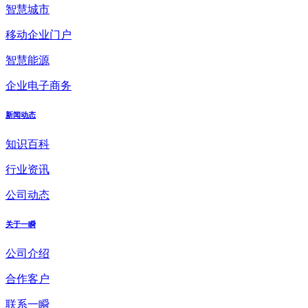
智慧城市
移动企业门户
智慧能源
企业电子商务
新闻动态
知识百科
行业资讯
公司动态
关于一瞬
公司介绍
合作客户
联系一瞬