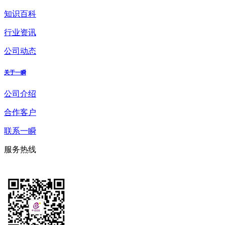
知识百科
行业资讯
公司动态
关于一瞬
公司介绍
合作客户
联系一瞬
服务热线