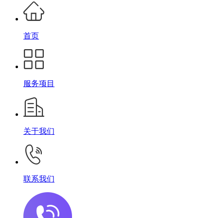
首页
服务项目
关于我们
联系我们