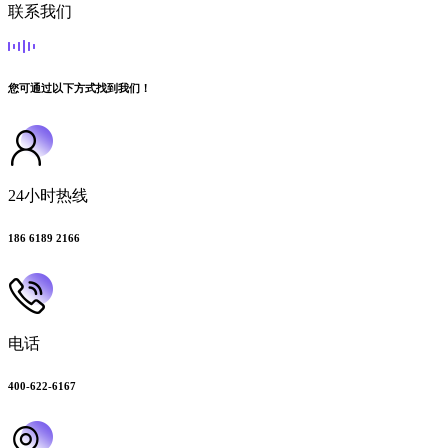
联系我们
您可通过以下方式找到我们！
24小时热线
186 6189 2166
电话
400-622-6167