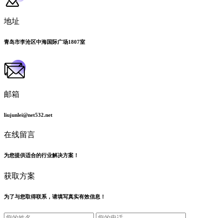
地址
青岛市李沧区中海国际广场1807室
邮箱
liujunlei@net532.net
在线留言
为您提供适合的行业解决方案！
获取方案
为了与您取得联系，请填写真实有效信息！