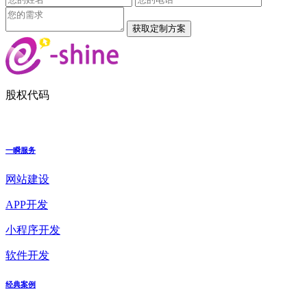
股权代码
一瞬服务
网站建设
APP开发
小程序开发
软件开发
经典案例