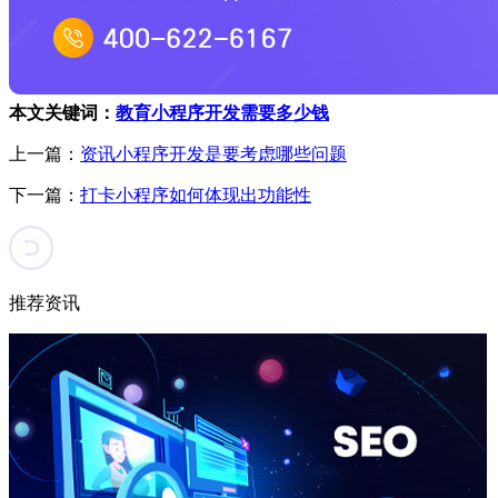
本文关键词：
教育小程序开发需要多少钱
上一篇：
资讯小程序开发是要考虑哪些问题
下一篇：
打卡小程序如何体现出功能性
推荐资讯