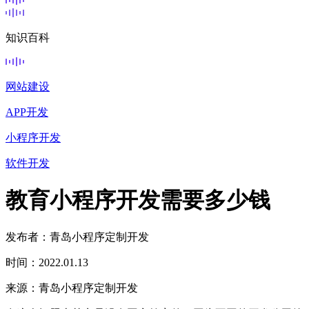
知识百科
网站建设
APP开发
小程序开发
软件开发
教育小程序开发需要多少钱
发布者：青岛小程序定制开发
时间：2022.01.13
来源：青岛小程序定制开发