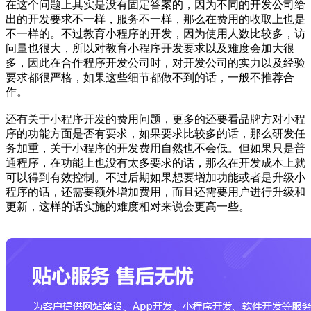
在这个问题上其实是没有固定答案的，因为不同的开发公司给
出的开发要求不一样，服务不一样，那么在费用的收取上也是
不一样的。不过教育小程序的开发，因为使用人数比较多，访
问量也很大，所以对教育小程序开发要求以及难度会加大很
多，因此在合作程序开发公司时，对开发公司的实力以及经验
要求都很严格，如果这些细节都做不到的话，一般不推荐合
作。
还有关于小程序开发的费用问题，更多的还要看品牌方对小程
序的功能方面是否有要求，如果要求比较多的话，那么研发任
务加重，关于小程序的开发费用自然也不会低。但如果只是普
通程序，在功能上也没有太多要求的话，那么在开发成本上就
可以得到有效控制。不过后期如果想要增加功能或者是升级小
程序的话，还需要额外增加费用，而且还需要用户进行升级和
更新，这样的话实施的难度相对来说会更高一些。