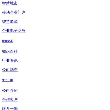
智慧城市
移动企业门户
智慧能源
企业电子商务
新闻动态
知识百科
行业资讯
公司动态
关于一瞬
公司介绍
合作客户
联系一瞬