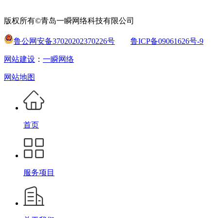
版权所有©青岛一瞬网络科技有限公司
鲁公网安备37020202370226号
鲁ICP备09061626号-9
网站建设
：
一瞬网络
网站地图
首页
服务项目