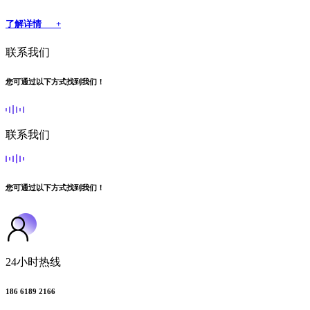
了解详情 +
联系我们
您可通过以下方式找到我们！
联系我们
您可通过以下方式找到我们！
24小时热线
186 6189 2166