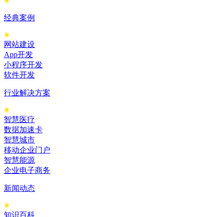
经典案例
网站建设
App开发
小程序开发
软件开发
行业解决方案
智慧医疗
数据加速卡
智慧城市
移动企业门户
智慧能源
企业电子商务
新闻动态
知识百科