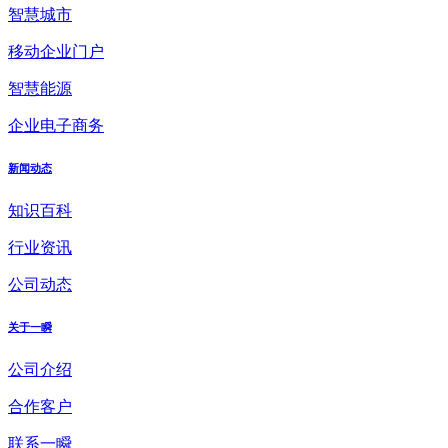
智慧城市
移动企业门户
智慧能源
企业电子商务
新闻动态
知识百科
行业资讯
公司动态
关于一瞬
公司介绍
合作客户
联系一瞬