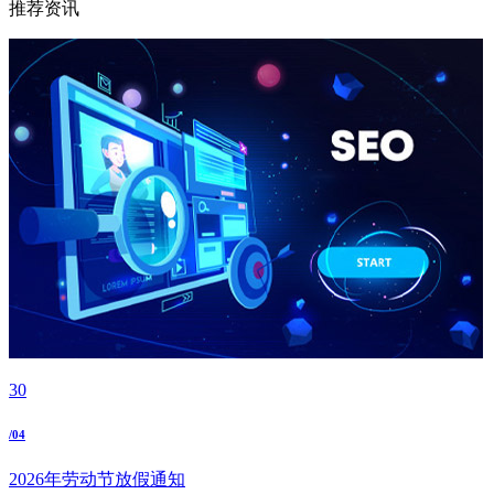
推荐资讯
30
/04
2026年劳动节放假通知