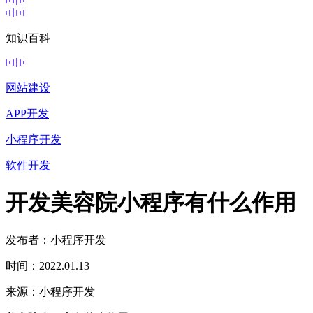
知识百科
网站建设
APP开发
小程序开发
软件开发
开发美容院小程序有什么作用
发布者：小程序开发
时间：2022.01.13
来源：小程序开发