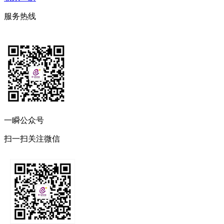
服务热线
一瞬公众号
扫一扫关注微信