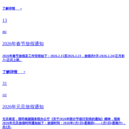
了解详情 +
13
/02
2026年春节放假通知
2026年春节放假及工作安排如下：2026.2.15至2026.2.23，放假共9天;2026.2.24(正月初
八)正式上班。
了解详情 +
31
/12
2026年元旦放假通知
元旦将至，我司根据国务院办公厅《关于2026年部分节假日安排的通知》精神，现将
2026年元旦放假时间通知如下：放假时间：2026年1月1日(星期四)——1月3日(星期六)，
共3天;