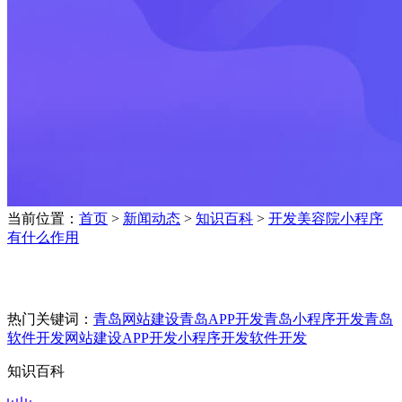
当前位置：
首页
>
新闻动态
>
知识百科
>
开发美容院小程序
有什么作用
热门关键词：
青岛网站建设
青岛APP开发
青岛小程序开发
青岛
软件开发
网站建设
APP开发
小程序开发
软件开发
知识百科