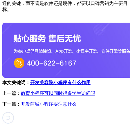
迎的关键，而不管是软件还是硬件，都要以口碑营销为主要目
标。
本文关键词：
开发美容院小程序有什么作用
上一篇：
教育小程序可以同时很多学生访问吗
下一篇：
开发商城小程序要注意什么