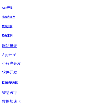
APP开发
小程序开发
软件开发
经典案例
网站建设
App开发
小程序开发
软件开发
行业解决方案
智慧医疗
数据加速卡