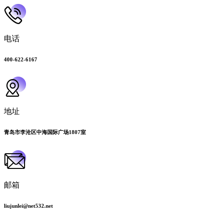
电话
400-622-6167
地址
青岛市李沧区中海国际广场1807室
邮箱
liujunlei@net532.net