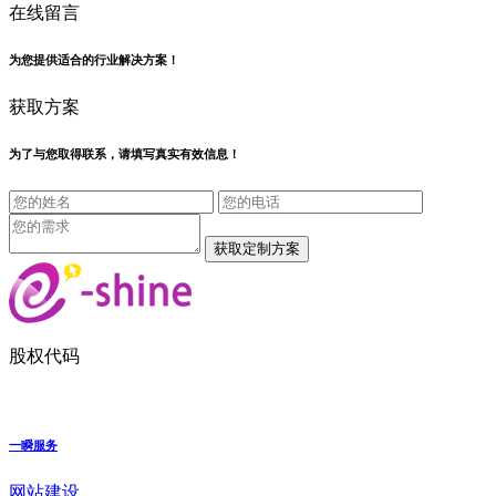
在线留言
为您提供适合的行业解决方案！
获取方案
为了与您取得联系，请填写真实有效信息！
股权代码
一瞬服务
网站建设