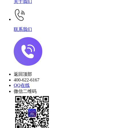
关于我们
联系我们
返回顶部
400-622-6167
QQ在线
微信二维码