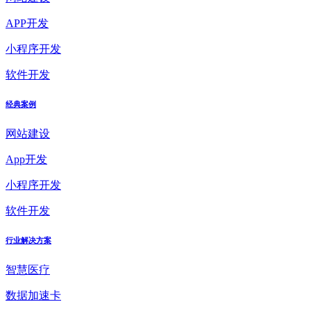
APP开发
小程序开发
软件开发
经典案例
网站建设
App开发
小程序开发
软件开发
行业解决方案
智慧医疗
数据加速卡