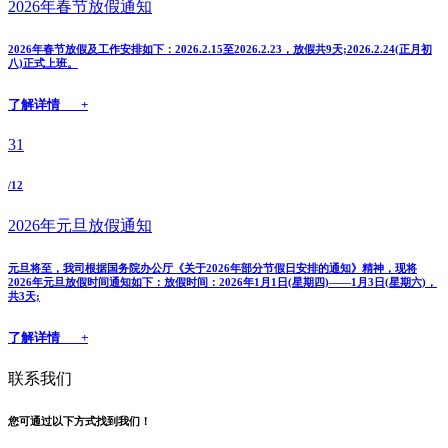
2026年春节放假通知
2026年春节放假及工作安排如下：2026.2.15至2026.2.23，放假共9天;2026.2.24(正月初
八)正式上班。
了解详情 +
31
/12
2026年元旦放假通知
元旦将至，我司根据国务院办公厅《关于2026年部分节假日安排的通知》精神，现将
2026年元旦放假时间通知如下：放假时间：2026年1月1日(星期四)——1月3日(星期六)，
共3天;
了解详情 +
联系我们
您可通过以下方式找到我们！