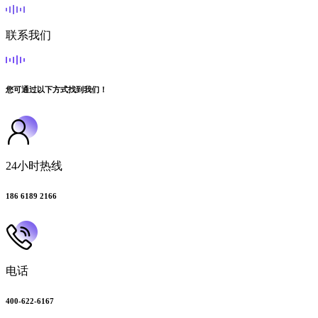
联系我们
您可通过以下方式找到我们！
24小时热线
186 6189 2166
电话
400-622-6167