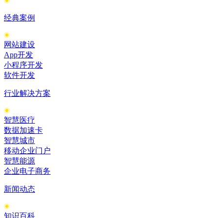
经典案例
网站建设
App开发
小程序开发
软件开发
行业解决方案
智慧医疗
数据加速卡
智慧城市
移动企业门户
智慧能源
企业电子商务
新闻动态
知识百科