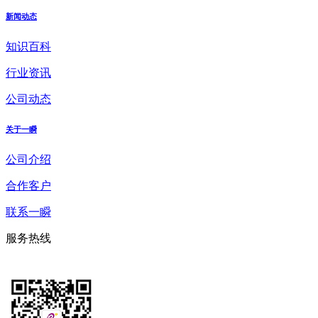
新闻动态
知识百科
行业资讯
公司动态
关于一瞬
公司介绍
合作客户
联系一瞬
服务热线