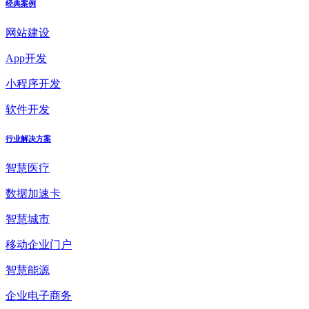
经典案例
网站建设
App开发
小程序开发
软件开发
行业解决方案
智慧医疗
数据加速卡
智慧城市
移动企业门户
智慧能源
企业电子商务