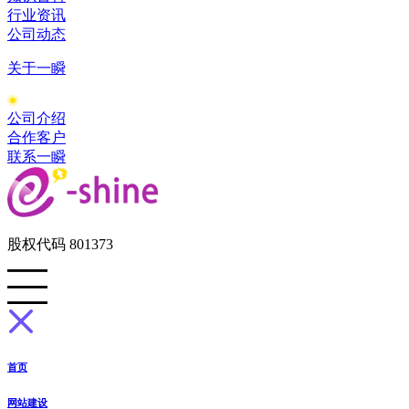
行业资讯
公司动态
关于一瞬
公司介绍
合作客户
联系一瞬
股权代码 801373
首页
网站建设