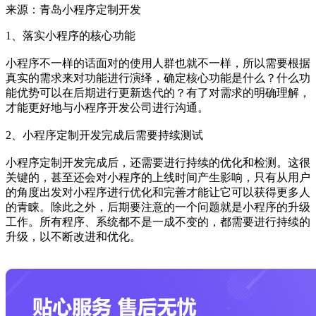
来源：青岛小程序定制开发
1、落实小程序的核心功能
小程序不一样的话面对的使用人群也就不一样，所以需要根据
真实的需求来对功能进行演绎，确定核心功能是什么？什么功
能优势可以在后期进行更新迭代的？有了对需求的明确理解，
才能更好地与小程序开发公司进行沟通。
2、小程序定制开发完成后需要持续测试
小程序定制开发完成后，还需要进行持续的优化和检测。这很
关键的，甚至还会对小程序的上线时间产生影响，只有从用户
的角度出发对小程序进行优化和完善才能让它可以获得更多人
的青睐。除此之外，后期要注意的一个问题就是小程序的升级
工作。所有程序、系统都不是一成不变的，都需要进行持续的
升级，以不断改进和优化。