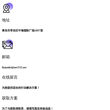
地址
青岛市李沧区中海国际广场1807室
邮箱
liujunlei@net532.net
在线留言
为您提供适合的行业解决方案！
获取方案
为了与您取得联系，请填写真实有效信息！