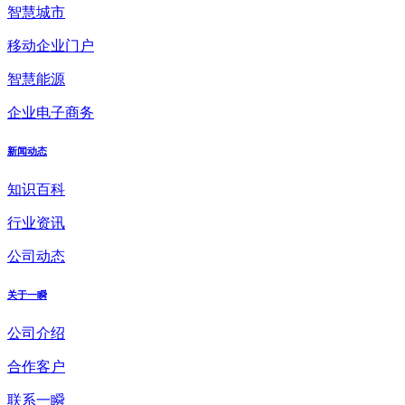
智慧城市
移动企业门户
智慧能源
企业电子商务
新闻动态
知识百科
行业资讯
公司动态
关于一瞬
公司介绍
合作客户
联系一瞬