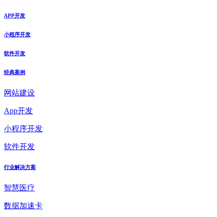
APP开发
小程序开发
软件开发
经典案例
网站建设
App开发
小程序开发
软件开发
行业解决方案
智慧医疗
数据加速卡