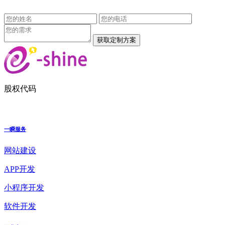
股权代码
一瞬服务
网站建设
APP开发
小程序开发
软件开发