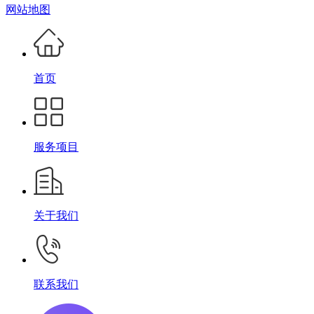
网站地图
首页
服务项目
关于我们
联系我们