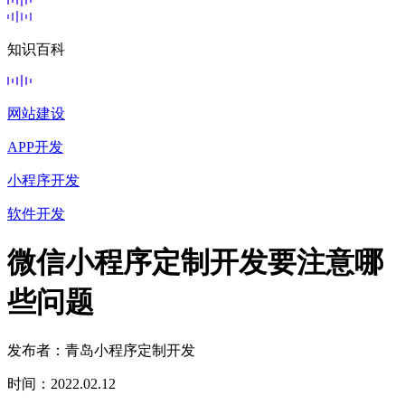
知识百科
网站建设
APP开发
小程序开发
软件开发
微信小程序定制开发要注意哪
些问题
发布者：青岛小程序定制开发
时间：2022.02.12