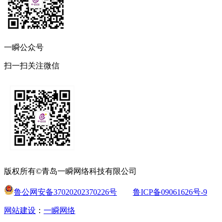
一瞬公众号
扫一扫关注微信
版权所有©青岛一瞬网络科技有限公司
鲁公网安备37020202370226号
鲁ICP备09061626号-9
网站建设
：
一瞬网络