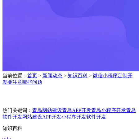
当前位置：
首页
>
新闻动态
>
知识百科
>
微信小程序定制开
发要注意哪些问题
热门关键词：
青岛网站建设
青岛APP开发
青岛小程序开发
青岛
软件开发
网站建设
APP开发
小程序开发
软件开发
知识百科