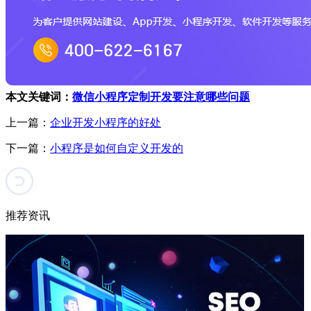
本文关键词：
微信小程序定制开发要注意哪些问题
上一篇：
企业开发小程序的好处
下一篇：
小程序是如何自定义开发的
推荐资讯