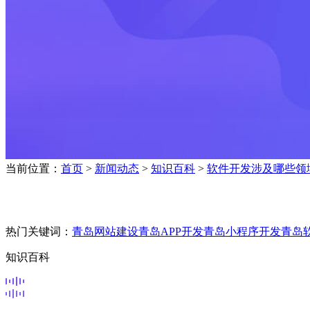
当前位置：
首页
>
新闻动态
>
知识百科
>
软件开发涉及哪些领
热门关键词：
青岛网站建设
青岛APP开发
青岛小程序开发
青岛
知识百科