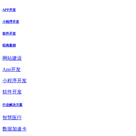
APP开发
小程序开发
软件开发
经典案例
网站建设
App开发
小程序开发
软件开发
行业解决方案
智慧医疗
数据加速卡