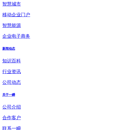
智慧城市
移动企业门户
智慧能源
企业电子商务
新闻动态
知识百科
行业资讯
公司动态
关于一瞬
公司介绍
合作客户
联系一瞬