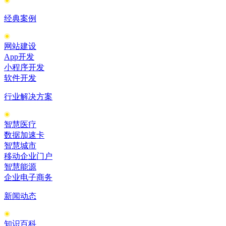
经典案例
网站建设
App开发
小程序开发
软件开发
行业解决方案
智慧医疗
数据加速卡
智慧城市
移动企业门户
智慧能源
企业电子商务
新闻动态
知识百科