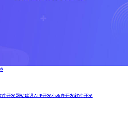
域
软件开发
网站建设
APP开发
小程序开发
软件开发