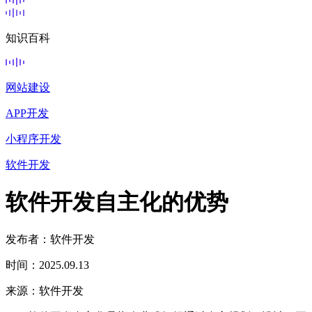
知识百科
网站建设
APP开发
小程序开发
软件开发
软件开发自主化的优势
发布者：软件开发
时间：2025.09.13
来源：软件开发