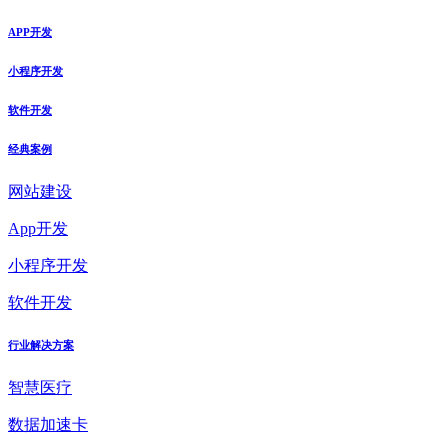
APP开发
小程序开发
软件开发
经典案例
网站建设
App开发
小程序开发
软件开发
行业解决方案
智慧医疗
数据加速卡