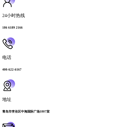
24小时热线
186 6189 2166
电话
400-622-6167
地址
青岛市李沧区中海国际广场1807室