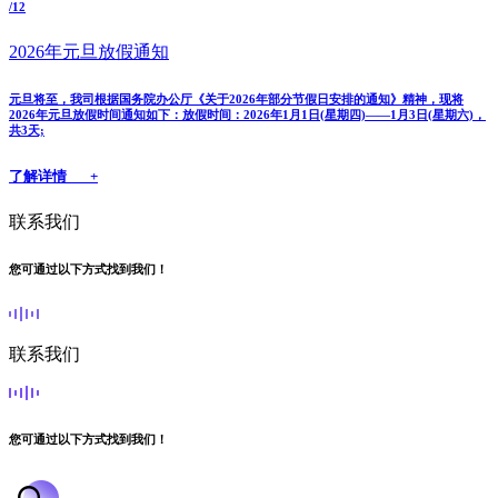
/12
2026年元旦放假通知
元旦将至，我司根据国务院办公厅《关于2026年部分节假日安排的通知》精神，现将
2026年元旦放假时间通知如下：放假时间：2026年1月1日(星期四)——1月3日(星期六)，
共3天;
了解详情 +
联系我们
您可通过以下方式找到我们！
联系我们
您可通过以下方式找到我们！