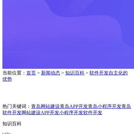
当前位置：
首页
>
新闻动态
>
知识百科
>
软件开发自主化的
优势
热门关键词：
青岛网站建设
青岛APP开发
青岛小程序开发
青岛
软件开发
网站建设
APP开发
小程序开发
软件开发
知识百科