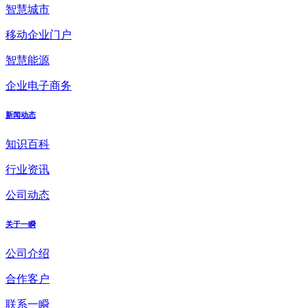
智慧城市
移动企业门户
智慧能源
企业电子商务
新闻动态
知识百科
行业资讯
公司动态
关于一瞬
公司介绍
合作客户
联系一瞬