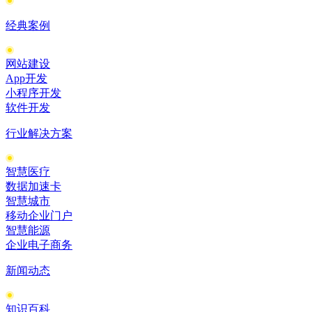
经典案例
网站建设
App开发
小程序开发
软件开发
行业解决方案
智慧医疗
数据加速卡
智慧城市
移动企业门户
智慧能源
企业电子商务
新闻动态
知识百科