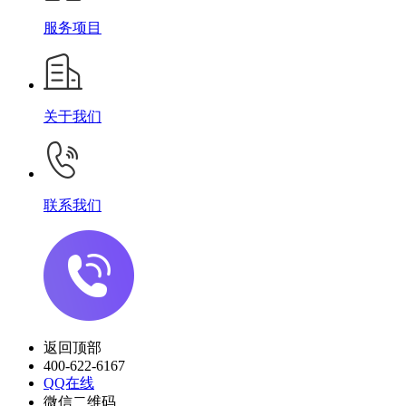
服务项目
关于我们
联系我们
返回顶部
400-622-6167
QQ在线
微信二维码