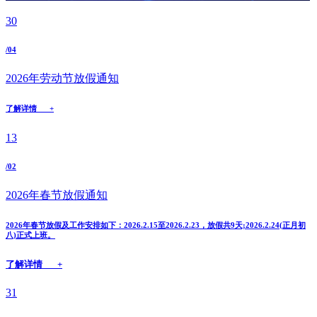
30
/04
2026年劳动节放假通知
了解详情 +
13
/02
2026年春节放假通知
2026年春节放假及工作安排如下：2026.2.15至2026.2.23，放假共9天;2026.2.24(正月初
八)正式上班。
了解详情 +
31