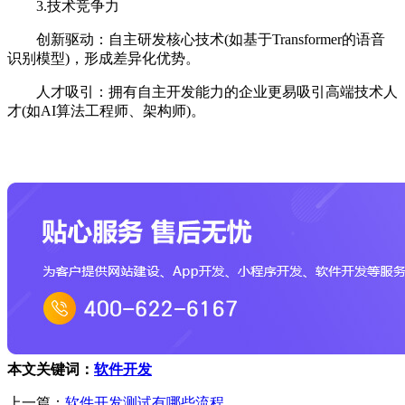
3.技术竞争力
创新驱动：自主研发核心技术(如基于Transformer的语音
识别模型)，形成差异化优势。
人才吸引：拥有自主开发能力的企业更易吸引高端技术人
才(如AI算法工程师、架构师)。
本文关键词：
软件开发
上一篇：
软件开发测试有哪些流程