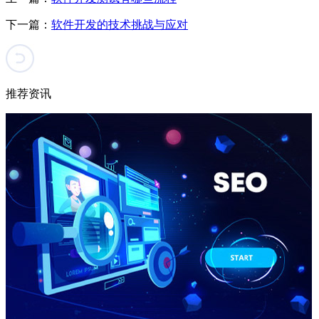
下一篇：
软件开发的技术挑战与应对
推荐资讯