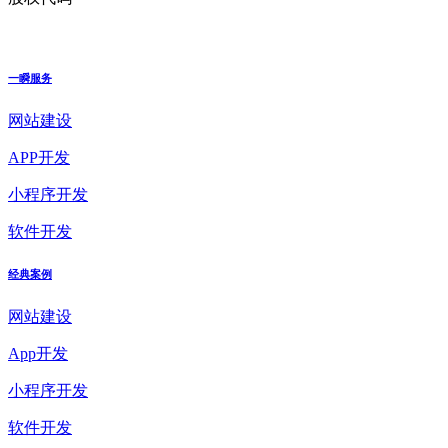
一瞬服务
网站建设
APP开发
小程序开发
软件开发
经典案例
网站建设
App开发
小程序开发
软件开发