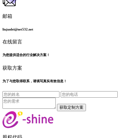
邮箱
liujunlei@net532.net
在线留言
为您提供适合的行业解决方案！
获取方案
为了与您取得联系，请填写真实有效信息！
股权代码