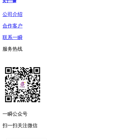
关于一瞬
公司介绍
合作客户
联系一瞬
服务热线
一瞬公众号
扫一扫关注微信