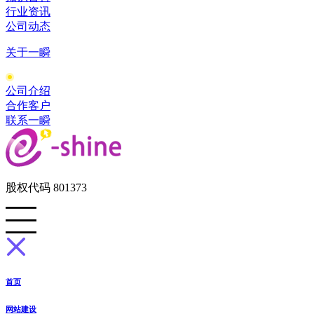
行业资讯
公司动态
关于一瞬
公司介绍
合作客户
联系一瞬
股权代码 801373
首页
网站建设