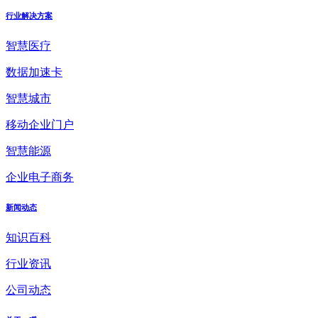
行业解决方案
智慧医疗
数据加速卡
智慧城市
移动企业门户
智慧能源
企业电子商务
新闻动态
知识百科
行业资讯
公司动态