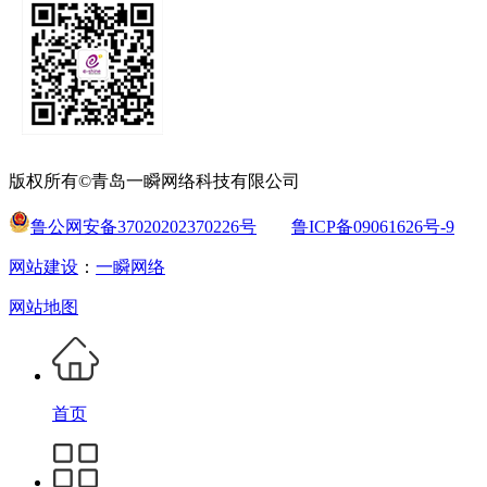
版权所有©青岛一瞬网络科技有限公司
鲁公网安备37020202370226号
鲁ICP备09061626号-9
网站建设
：
一瞬网络
网站地图
首页