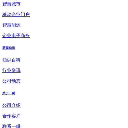
智慧城市
移动企业门户
智慧能源
企业电子商务
新闻动态
知识百科
行业资讯
公司动态
关于一瞬
公司介绍
合作客户
联系一瞬