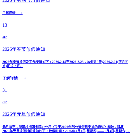
2026年劳动节放假通知
了解详情 +
13
/02
2026年春节放假通知
2026年春节放假及工作安排如下：2026.2.15至2026.2.23，放假共9天;2026.2.24(正月初
八)正式上班。
了解详情 +
31
/12
2026年元旦放假通知
元旦将至，我司根据国务院办公厅《关于2026年部分节假日安排的通知》精神，现将
2026年元旦放假时间通知如下：放假时间：2026年1月1日(星期四)——1月3日(星期六)，