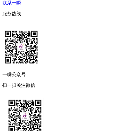
联系一瞬
服务热线
一瞬公众号
扫一扫关注微信