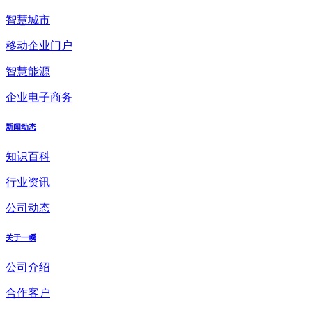
智慧城市
移动企业门户
智慧能源
企业电子商务
新闻动态
知识百科
行业资讯
公司动态
关于一瞬
公司介绍
合作客户