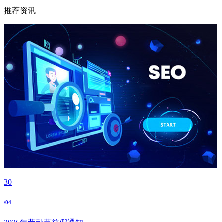
推荐资讯
30
/04