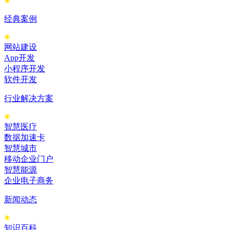
经典案例
网站建设
App开发
小程序开发
软件开发
行业解决方案
智慧医疗
数据加速卡
智慧城市
移动企业门户
智慧能源
企业电子商务
新闻动态
知识百科