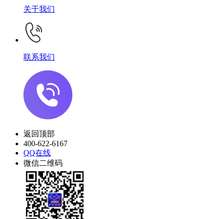
关于我们
联系我们
返回顶部
400-622-6167
QQ在线
微信二维码