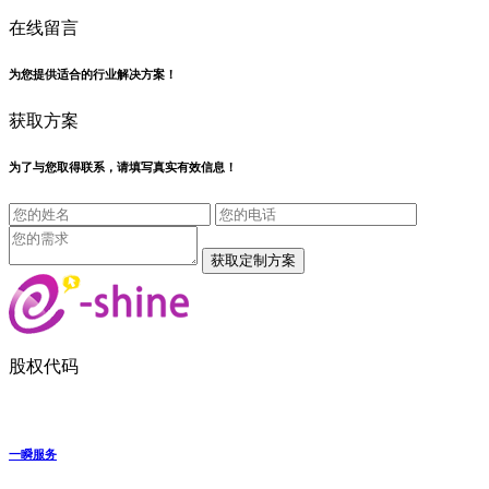
在线留言
为您提供适合的行业解决方案！
获取方案
为了与您取得联系，请填写真实有效信息！
股权代码
一瞬服务