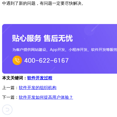
中遇到了新的问题，有问题一定要尽快解决。
本文关键词：
软件开发过程
上一篇：
软件开发的组织机构
下一篇：
软件开发如何提高用户体验？