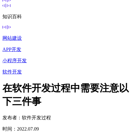
知识百科
网站建设
APP开发
小程序开发
软件开发
在软件开发过程中需要注意以
下三件事
发布者：软件开发过程
时间：2022.07.09