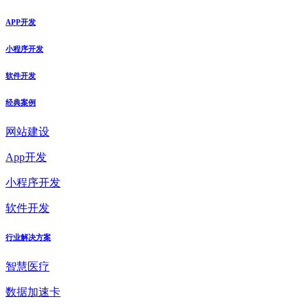
APP开发
小程序开发
软件开发
经典案例
网站建设
App开发
小程序开发
软件开发
行业解决方案
智慧医疗
数据加速卡