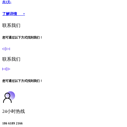
共3天;
了解详情 +
联系我们
您可通过以下方式找到我们！
联系我们
您可通过以下方式找到我们！
24小时热线
186 6189 2166