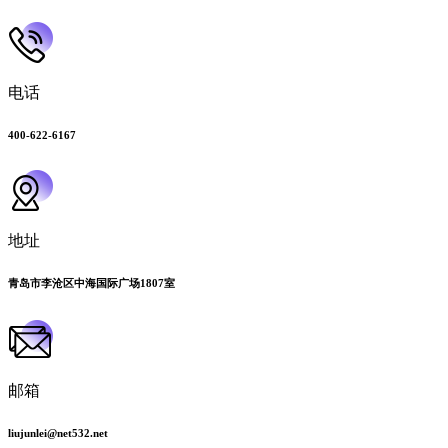
电话
400-622-6167
地址
青岛市李沧区中海国际广场1807室
邮箱
liujunlei@net532.net