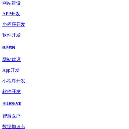
网站建设
APP开发
小程序开发
软件开发
经典案例
网站建设
App开发
小程序开发
软件开发
行业解决方案
智慧医疗
数据加速卡