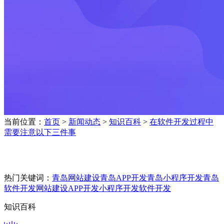
当前位置：
首页
>
新闻动态
>
知识百科
>
在软件开发过程中
需要注意以下三件事
热门关键词：
青岛网站建设
青岛APP开发
青岛小程序开发
青岛
软件开发
网站建设
APP开发
小程序开发
软件开发
知识百科