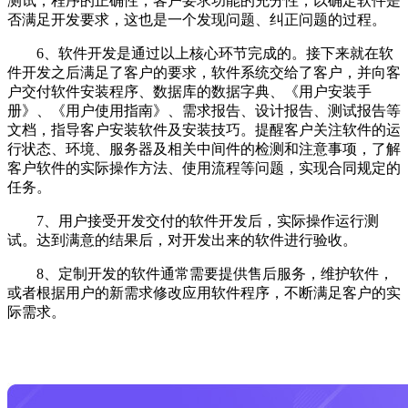
测试，程序的正确性，客户要求功能的充分性，以确定软件是
否满足开发要求，这也是一个发现问题、纠正问题的过程。
6、软件开发是通过以上核心环节完成的。接下来就在软
件开发之后满足了客户的要求，软件系统交给了客户，并向客
户交付软件安装程序、数据库的数据字典、《用户安装手
册》、《用户使用指南》、需求报告、设计报告、测试报告等
文档，指导客户安装软件及安装技巧。提醒客户关注软件的运
行状态、环境、服务器及相关中间件的检测和注意事项，了解
客户软件的实际操作方法、使用流程等问题，实现合同规定的
任务。
7、用户接受开发交付的软件开发后，实际操作运行测
试。达到满意的结果后，对开发出来的软件进行验收。
8、定制开发的软件通常需要提供售后服务，维护软件，
或者根据用户的新需求修改应用软件程序，不断满足客户的实
际需求。