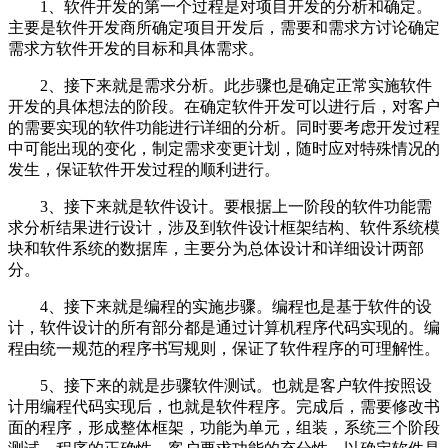
1、软件开发的第一个过程是对项目开发的分析和确定。
主要是软件开发商所确定项目开发后，需要和需求方讨论确定
需求方软件开发的目标和具体需求。
2、接下来就是需求分析。此步骤也是确定正常实施软件
开发的具体想法的阶段。在确定软件开发可以进行后，对客户
的需要实现的软件功能进行详细的分析。同时要考虑开发过程
中可能出现的变化，制定需求变更计划，随时应对特殊情况的
发生，保证软件开发过程的顺利进行。
3、接下来就是软件设计。要根据上一阶段的软件功能需
求分析结果进行设计，涉及到软件设计框架结构、软件系统模
块和软件系统的数据库，主要分为总体设计和详细设计两部
分。
4、接下来就是编程的实施步骤。编程也是基于软件的设
计，软件设计的所有部分都是通过计算机程序代码实现的。编
程由统一规范的程序书写规则，保证了软件程序的可理解性。
5、接下来的就是步骤软件测试。也就是客户软件按照设
计用编程代码实现后，也就是软件程序。完成后，需要修改书
面的程序，形成整体框架，功能为单元，组装，系统三个阶段