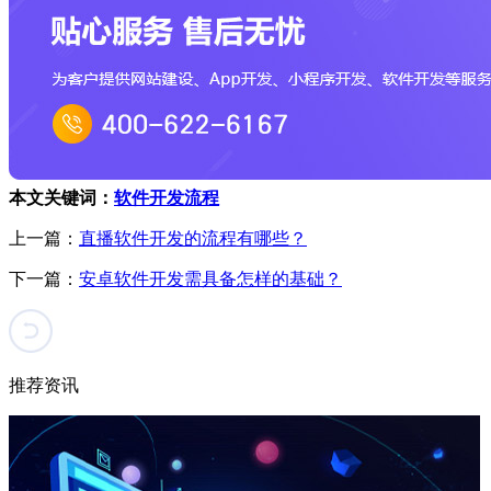
本文关键词：
软件开发流程
上一篇：
直播软件开发的流程有哪些？
下一篇：
安卓软件开发需具备怎样的基础？
推荐资讯