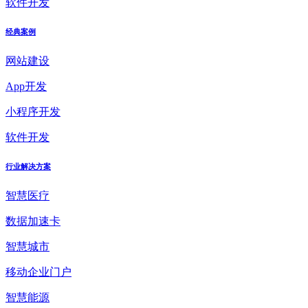
软件开发
经典案例
网站建设
App开发
小程序开发
软件开发
行业解决方案
智慧医疗
数据加速卡
智慧城市
移动企业门户
智慧能源