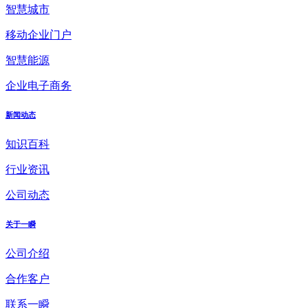
智慧城市
移动企业门户
智慧能源
企业电子商务
新闻动态
知识百科
行业资讯
公司动态
关于一瞬
公司介绍
合作客户
联系一瞬