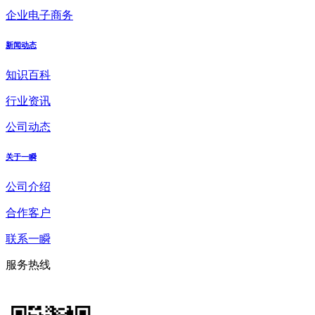
企业电子商务
新闻动态
知识百科
行业资讯
公司动态
关于一瞬
公司介绍
合作客户
联系一瞬
服务热线