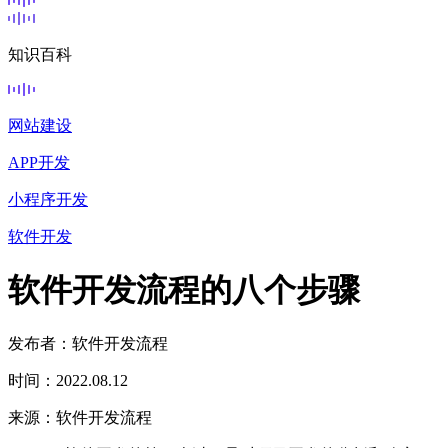
知识百科
网站建设
APP开发
小程序开发
软件开发
软件开发流程的八个步骤
发布者：软件开发流程
时间：2022.08.12
来源：软件开发流程