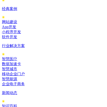
经典案例
网站建设
App开发
小程序开发
软件开发
行业解决方案
智慧医疗
数据加速卡
智慧城市
移动企业门户
智慧能源
企业电子商务
新闻动态
知识百科