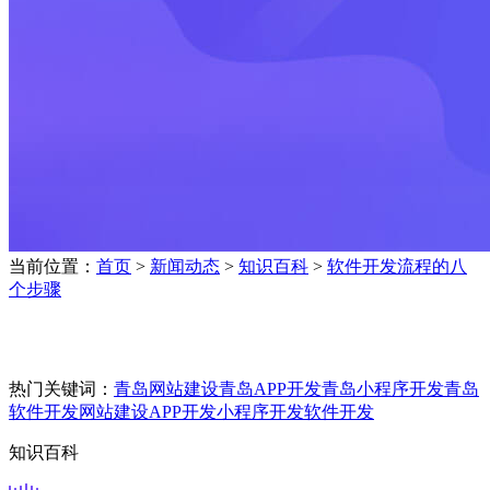
当前位置：
首页
>
新闻动态
>
知识百科
>
软件开发流程的八
个步骤
热门关键词：
青岛网站建设
青岛APP开发
青岛小程序开发
青岛
软件开发
网站建设
APP开发
小程序开发
软件开发
知识百科