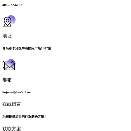
400-622-6167
地址
青岛市李沧区中海国际广场1807室
邮箱
liujunlei@net532.net
在线留言
为您提供适合的行业解决方案！
获取方案