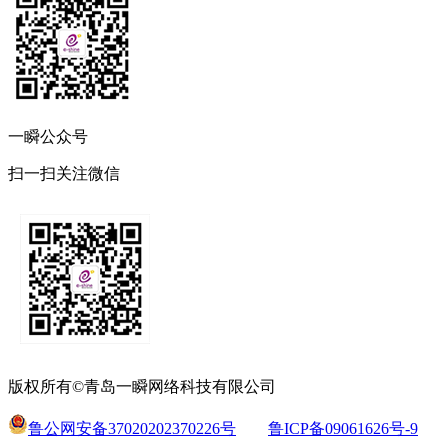
一瞬公众号
扫一扫关注微信
版权所有©青岛一瞬网络科技有限公司
鲁公网安备37020202370226号
鲁ICP备09061626号-9