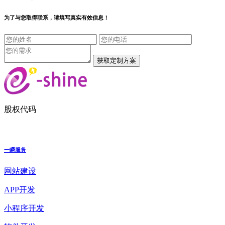
为了与您取得联系，请填写真实有效信息！
股权代码
一瞬服务
网站建设
APP开发
小程序开发