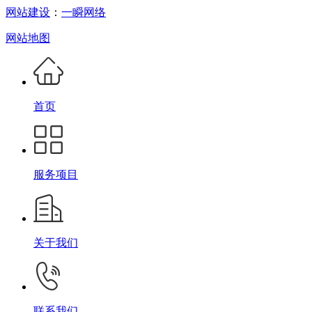
网站建设
：
一瞬网络
网站地图
首页
服务项目
关于我们
联系我们