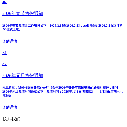
/02
2026年春节放假通知
2026年春节放假及工作安排如下：2026.2.15至2026.2.23，放假共9天;2026.2.24(正月初
八)正式上班。
了解详情 +
31
/12
2026年元旦放假通知
元旦将至，我司根据国务院办公厅《关于2026年部分节假日安排的通知》精神，现将
2026年元旦放假时间通知如下：放假时间：2026年1月1日(星期四)——1月3日(星期六)，
共3天;
了解详情 +
联系我们