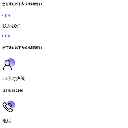
您可通过以下方式找到我们！
联系我们
您可通过以下方式找到我们！
24小时热线
186 6189 2166
电话