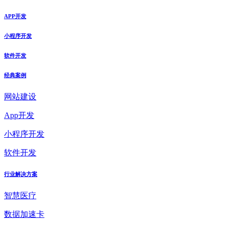
APP开发
小程序开发
软件开发
经典案例
网站建设
App开发
小程序开发
软件开发
行业解决方案
智慧医疗
数据加速卡